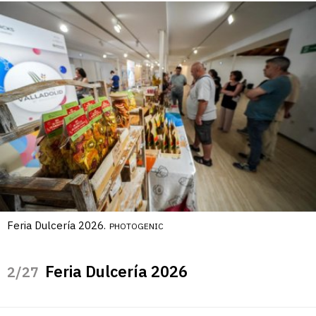
Feria Dulcería 2026.
PHOTOGENIC
Feria Dulcería 2026
/27