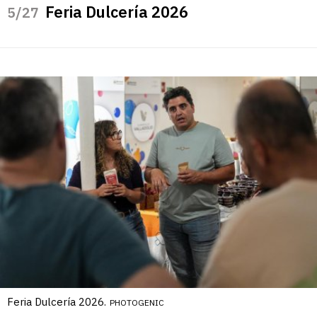
Feria Dulcería 2026
/27
Feria Dulcería 2026.
PHOTOGENIC