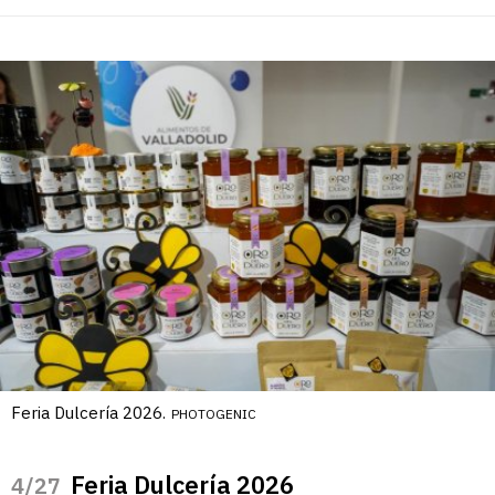
Feria Dulcería 2026.
PHOTOGENIC
Feria Dulcería 2026
/27