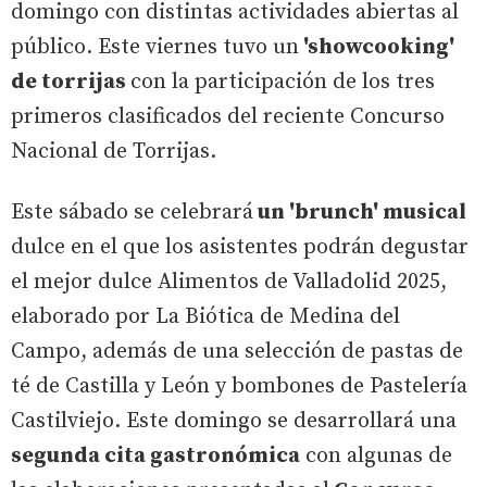
domingo con distintas actividades abiertas al
público. Este viernes tuvo un
'showcooking'
de torrijas
con la participación de los tres
primeros clasificados del reciente Concurso
Nacional de Torrijas.
Este sábado se celebrará
un 'brunch' musical
dulce en el que los asistentes podrán degustar
el mejor dulce Alimentos de Valladolid 2025,
elaborado por La Biótica de Medina del
Campo, además de una selección de pastas de
té de Castilla y León y bombones de Pastelería
Castilviejo. Este domingo se desarrollará una
segunda cita gastronómica
con algunas de