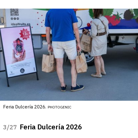
Feria Dulcería 2026.
PHOTOGENIC
Feria Dulcería 2026
/27