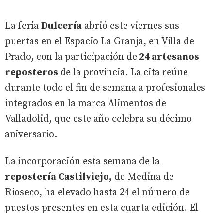
La feria
Dulcería
abrió este viernes sus
puertas en el Espacio La Granja, en Villa de
Prado, con la participación de
24 artesanos
reposteros
de la provincia. La cita reúne
durante todo el fin de semana a profesionales
integrados en la marca Alimentos de
Valladolid, que este año celebra su décimo
aniversario.
La incorporación esta semana de la
repostería Castilviejo,
de Medina de
Rioseco, ha elevado hasta 24 el número de
puestos presentes en esta cuarta edición. El