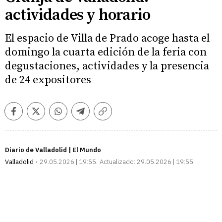
actividades y horario
El espacio de Villa de Prado acoge hasta el
domingo la cuarta edición de la feria con
degustaciones, actividades y la presencia
de 24 expositores
Facebook
Twitter
Whatsapp
Telegram
Copiar
enlace
Diario de Valladolid | El Mundo
Valladolid
29.05.2026 | 19:55
Actualizado:
29.05.2026 | 19:55