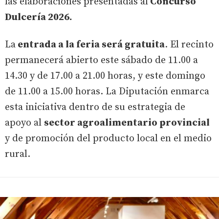
las elaboraciones presentadas al
Concurso
Dulcería 2026.
La
entrada a la feria será gratuita
. El recinto
permanecerá abierto este sábado de 11.00 a
14.30 y de 17.00 a 21.00 horas, y este domingo
de 11.00 a 15.00 horas. La Diputación enmarca
esta iniciativa dentro de su estrategia de
apoyo al
sector agroalimentario provincial
y de promoción del producto local en el medio
rural.