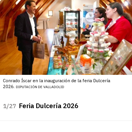
Conrado Íscar en la inauguración de la feria Dulcería
2026.
DIPUTACIÓN DE VALLADOLID
Feria Dulcería 2026
/27