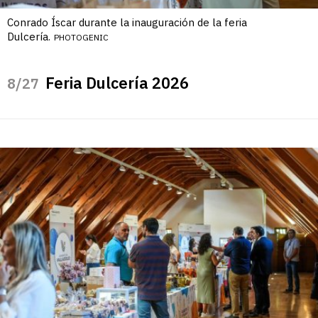
Conrado Íscar durante la inauguración de la feria
Dulcería.
PHOTOGENIC
Feria Dulcería 2026
/27