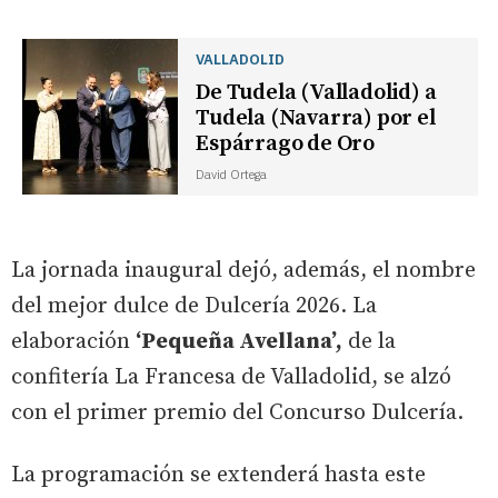
VALLADOLID
De Tudela (Valladolid) a
Tudela (Navarra) por el
Espárrago de Oro
David Ortega
La jornada inaugural dejó, además, el nombre
del mejor dulce de Dulcería 2026. La
elaboración
‘Pequeña Avellana’,
de la
confitería La Francesa de Valladolid, se alzó
con el primer premio del Concurso Dulcería.
La programación se extenderá hasta este