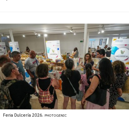
Feria Dulcería 2026.
PHOTOGENIC