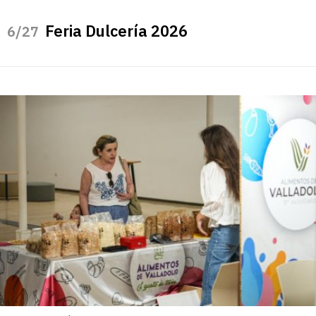
Feria Dulcería 2026
/27