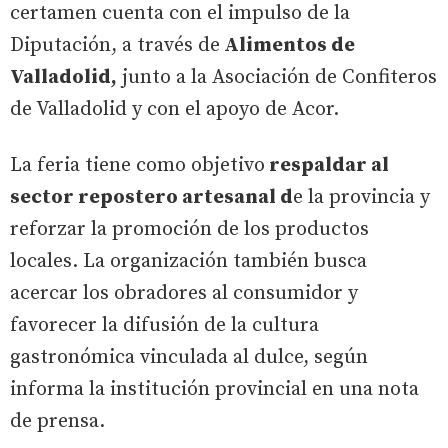
certamen cuenta con el impulso de la
Diputación, a través de
Alimentos de
Valladolid,
junto a la Asociación de Confiteros
de Valladolid y con el apoyo de Acor.
La feria tiene como objetivo
respaldar al
sector repostero artesanal d
e la provincia y
reforzar la promoción de los productos
locales. La organización también busca
acercar los obradores al consumidor y
favorecer la difusión de la cultura
gastronómica vinculada al dulce, según
informa la institución provincial en una nota
de prensa.