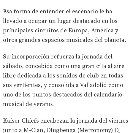
Esa forma de entender el escenario le ha
llevado a ocupar un lugar destacado en los
principales circuitos de Europa, América y
otros grandes espacios musicales del planeta.
Su incorporación refuerza la jornada del
sábado, concebida como una gran cita al aire
libre dedicada a los sonidos de club en todas
sus vertientes, y consolida a Valladolid como
uno de los puntos destacados del calendario
musical de verano.
Kaiser Chiefs encabezan la jornada del viernes
junto a M-Clan, Olugbenga (Metronomy) DJ