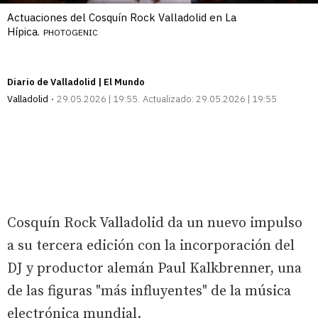
Actuaciones del Cosquín Rock Valladolid en La
Hípica.
PHOTOGENIC
Diario de Valladolid | El Mundo
Valladolid
29.05.2026 | 19:55
Actualizado:
29.05.2026 | 19:55
Cosquín Rock Valladolid da un nuevo impulso
a su tercera edición con la incorporación del
DJ y productor alemán Paul Kalkbrenner, una
de las figuras "más influyentes" de la música
electrónica mundial.