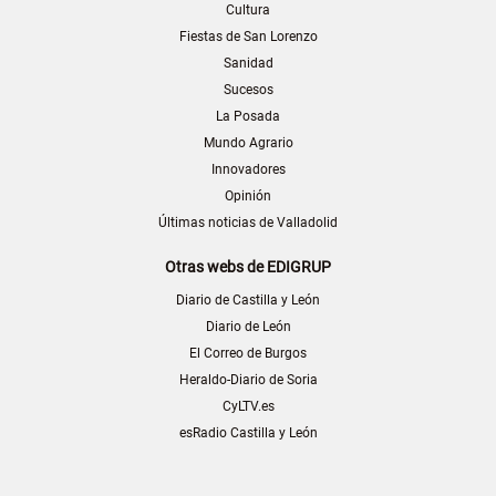
Cultura
Fiestas de San Lorenzo
Sanidad
Sucesos
La Posada
Mundo Agrario
Innovadores
Opinión
Últimas noticias de Valladolid
Otras webs de EDIGRUP
Diario de Castilla y León
Diario de León
El Correo de Burgos
Heraldo-Diario de Soria
CyLTV.es
esRadio Castilla y León