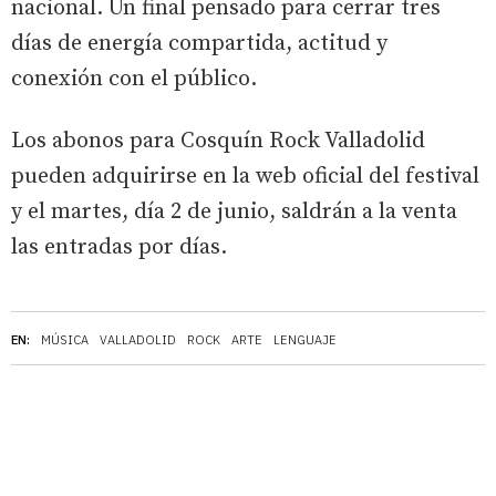
nacional. Un final pensado para cerrar tres
días de energía compartida, actitud y
conexión con el público.
Los abonos para Cosquín Rock Valladolid
pueden adquirirse en la web oficial del festival
y el martes, día 2 de junio, saldrán a la venta
las entradas por días.
EN:
MÚSICA
VALLADOLID
ROCK
ARTE
LENGUAJE