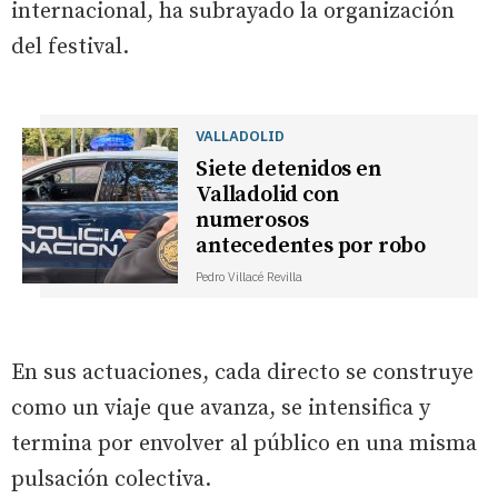
internacional, ha subrayado la organización
del festival.
VALLADOLID
Siete detenidos en
Valladolid con
numerosos
antecedentes por robo
Pedro Villacé Revilla
En sus actuaciones, cada directo se construye
como un viaje que avanza, se intensifica y
termina por envolver al público en una misma
pulsación colectiva.