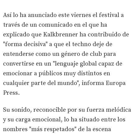
Así lo ha anunciado este viernes el festival a
través de un comunicado en el que ha
explicado que Kalkbrenner ha contribuido de
"forma decisiva" a que el techno deje de
entenderse como un género de club para
convertirse en un "lenguaje global capaz de
emocionar a públicos muy distintos en
cualquier parte del mundo", informa Europa
Press.
Su sonido, reconocible por su fuerza melódica
y su carga emocional, lo ha situado entre los
nombres "más respetados" de la escena