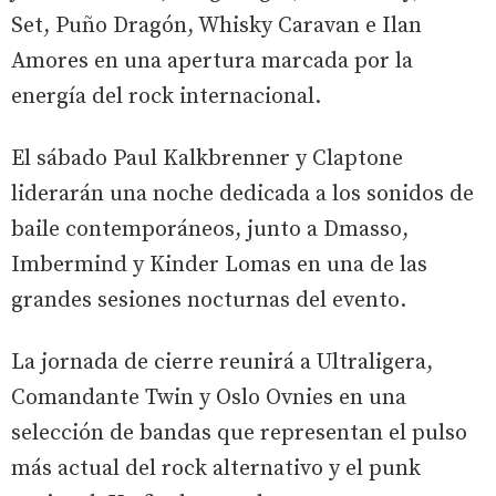
Set, Puño Dragón, Whisky Caravan e Ilan
Amores en una apertura marcada por la
energía del rock internacional.
El sábado Paul Kalkbrenner y Claptone
liderarán una noche dedicada a los sonidos de
baile contemporáneos, junto a Dmasso,
Imbermind y Kinder Lomas en una de las
grandes sesiones nocturnas del evento.
La jornada de cierre reunirá a Ultraligera,
Comandante Twin y Oslo Ovnies en una
selección de bandas que representan el pulso
más actual del rock alternativo y el punk