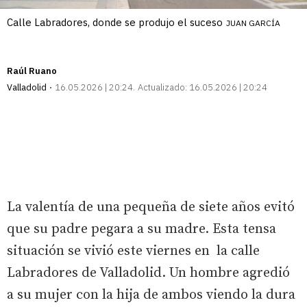
Calle Labradores, donde se produjo el suceso
JUAN GARCÍA
Raúl Ruano
Valladolid
16.05.2026 | 20:24
Actualizado:
16.05.2026 | 20:24
La valentía de una pequeña de siete años evitó
que su padre pegara a su madre. Esta tensa
situación se vivió este viernes en la calle
Labradores de Valladolid. Un hombre agredió
a su mujer con la hija de ambos viendo la dura