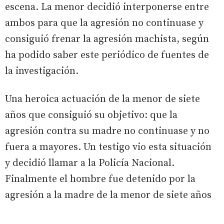
escena. La menor decidió interponerse entre
ambos para que la agresión no continuase y
consiguió frenar la agresión machista, según
ha podido saber este periódico de fuentes de
la investigación.
Una heroica actuación de la menor de siete
años que consiguió su objetivo: que la
agresión contra su madre no continuase y no
fuera a mayores. Un testigo vio esta situación
y decidió llamar a la Policía Nacional.
Finalmente el hombre fue detenido por la
agresión a la madre de la menor de siete años