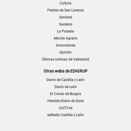
Cultura
Fiestas de San Lorenzo
Sanidad
Sucesos
La Posada
Mundo Agrario
Innovadores
Opinión
Últimas noticias de Valladolid
Otras webs de EDIGRUP
Diario de Castilla y León
Diario de León
El Correo de Burgos
Heraldo-Diario de Soria
CyLTV.es
esRadio Castilla y León