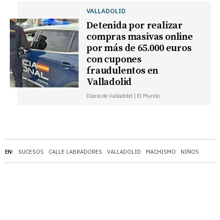
VALLADOLID
Detenida por realizar
compras masivas online
por más de 65.000 euros
con cupones
fraudulentos en
Valladolid
Diario de Valladolid | El Mundo
EN:
SUCESOS
CALLE LABRADORES
VALLADOLID
MACHISMO
NIÑOS