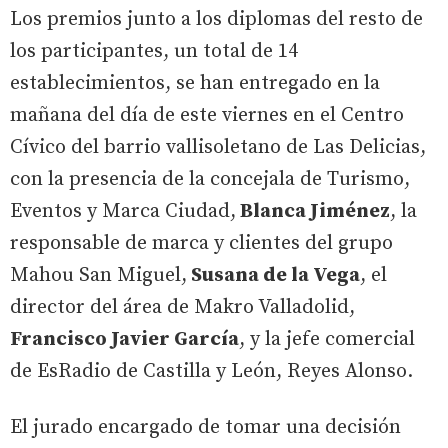
Los premios junto a los diplomas del resto de
los participantes, un total de 14
establecimientos, se han entregado en la
mañana del día de este viernes en el Centro
Cívico del barrio vallisoletano de Las Delicias,
con la presencia de la concejala de Turismo,
Eventos y Marca Ciudad,
Blanca Jiménez
, la
responsable de marca y clientes del grupo
Mahou San Miguel,
Susana de la Vega
, el
director del área de Makro Valladolid,
Francisco Javier García
, y la jefe comercial
de EsRadio de Castilla y León, Reyes Alonso.
El jurado encargado de tomar una decisión