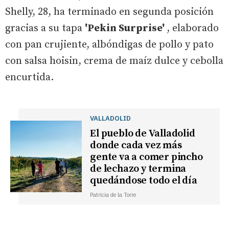
Shelly, 28, ha terminado en segunda posición
gracias a su tapa
'Pekin Surprise'
, elaborado
con pan crujiente, albóndigas de pollo y pato
con salsa hoisin, crema de maíz dulce y cebolla
encurtida.
VALLADOLID
El pueblo de Valladolid
donde cada vez más
gente va a comer pincho
de lechazo y termina
quedándose todo el día
Patricia de la Torre