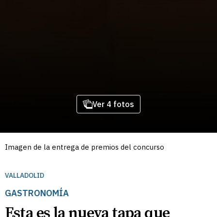
Ver 4 fotos
Imagen de la entrega de premios del concurso
VALLADOLID
GASTRONOMÍA
Esta es la nueva tapa que