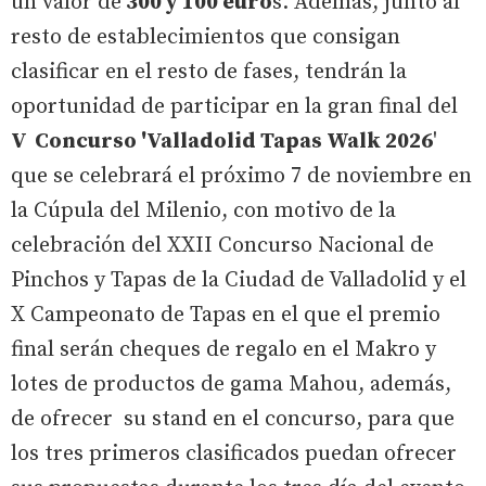
un valor de
300 y 100 euro
s. Además, junto al
resto de establecimientos que consigan
clasificar en el resto de fases, tendrán la
oportunidad de participar en la gran final del
V Concurso 'Valladolid Tapas Walk 2026
'
que se celebrará el próximo 7 de noviembre en
la Cúpula del Milenio, con motivo de la
celebración del XXII Concurso Nacional de
Pinchos y Tapas de la Ciudad de Valladolid y el
X Campeonato de Tapas en el que el premio
final serán cheques de regalo en el Makro y
lotes de productos de gama Mahou, además,
de ofrecer su stand en el concurso, para que
los tres primeros clasificados puedan ofrecer