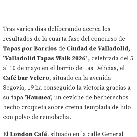
Tras varios días deliberando acerca los
resultados de la cuarta fase del concurso de
Tapas por Barrios
de
Ciudad de Valladolid,
'Valladolid Tapas Walk 2026' ,
celebrada del 5
al 10 de mayo en el barrio de Las Delicias, el
Café bar Velero
, situado en la avenida
Segovia, 19 ha conseguido la victoria gracias a
su tapa '
Haumea',
un ceviche de berberechos
hecho croqueta sobre crema templada de lulo
con polvo de remolacha.
El
London Café
, situado en la calle General