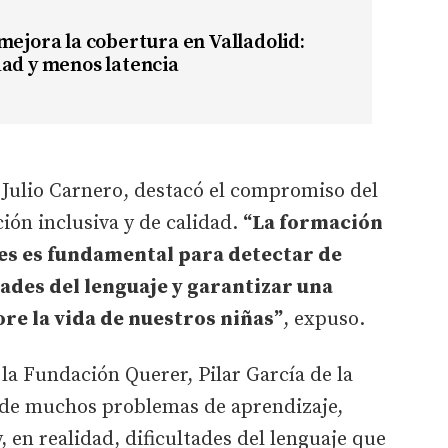
mejora la cobertura en Valladolid:
ad y menos latencia
s Julio Carnero, destacó el compromiso del
ón inclusiva y de calidad.
“La formación
les es fundamental para detectar de
ades del lenguaje y garantizar una
re la vida de nuestros niñas”
, expuso.
 la Fundación Querer, Pilar García de la
 de muchos problemas de aprendizaje,
, en realidad, dificultades del lenguaje que