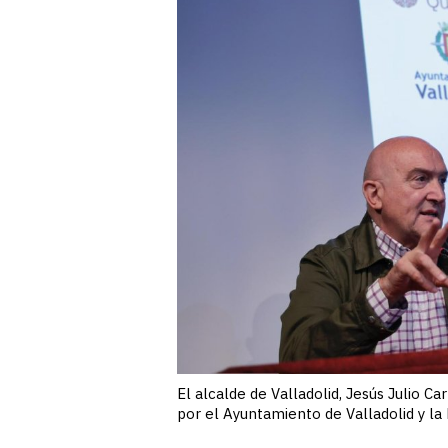
El alcalde de Valladolid, Jesús Julio Ca
por el Ayuntamiento de Valladolid y l