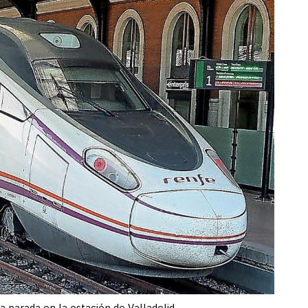
 parada en la estación de Valladolid.