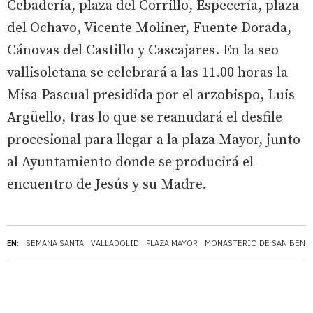
Cebadería, plaza del Corrillo, Especería, plaza
del Ochavo, Vicente Moliner, Fuente Dorada,
Cánovas del Castillo y Cascajares. En la seo
vallisoletana se celebrará a las 11.00 horas la
Misa Pascual presidida por el arzobispo, Luis
Argüello, tras lo que se reanudará el desfile
procesional para llegar a la plaza Mayor, junto
al Ayuntamiento donde se producirá el
encuentro de Jesús y su Madre.
EN:
SEMANA SANTA
VALLADOLID
PLAZA MAYOR
MONASTERIO DE SAN BENI