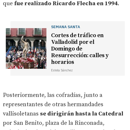
que
fue realizado Ricardo Flecha en 1994.
SEMANA SANTA
Cortes de tráfico en
Valladolid por el
Domingo de
Resurrección: calles y
horarios
Estela Sánchez
Posteriormente, las cofradías, junto a
representantes de otras hermandades
vallisoletanas
se dirigirán hasta la Catedral
por San Benito, plaza de la Rinconada,