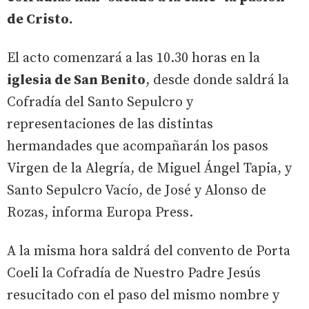
de Cristo.
El acto comenzará a las 10.30 horas en la
iglesia de San Benito
, desde donde saldrá la
Cofradía del Santo Sepulcro y
representaciones de las distintas
hermandades que acompañarán los pasos
Virgen de la Alegría, de Miguel Ángel Tapia, y
Santo Sepulcro Vacío, de José y Alonso de
Rozas, informa Europa Press.
A la misma hora saldrá del convento de Porta
Coeli la Cofradía de Nuestro Padre Jesús
resucitado con el paso del mismo nombre y