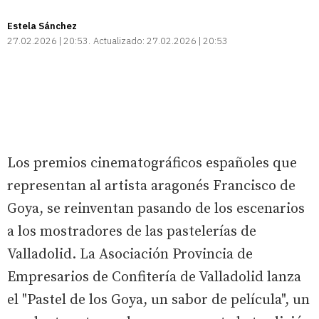
Estela Sánchez
27.02.2026 | 20:53
Actualizado:
27.02.2026 | 20:53
Los premios cinematográficos españoles que
representan al artista aragonés Francisco de
Goya, se reinventan pasando de los escenarios
a los mostradores de las pastelerías de
Valladolid. La Asociación Provincia de
Empresarios de Confitería de Valladolid lanza
el "Pastel de los Goya, un sabor de película", un