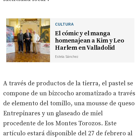
CULTURA
El cómic y el manga
homenajean a Kim y Leo
Harlem en Valladolid
Estela Sánchez
A través de productos de la tierra, el pastel se
compone de un bizcocho aromatizado a través
de elemento del tomillo, una mousse de queso
Entrepinares y un glaseado de miel
procedente de los Montes Torozos. Este
artículo estará disponible del 27 de febrero al