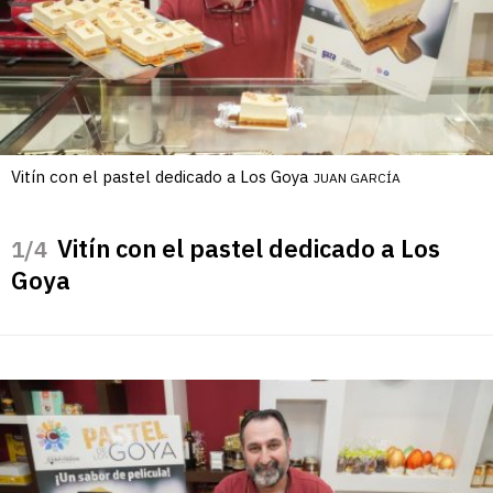
Vitín con el pastel dedicado a Los Goya
JUAN GARCÍA
Vitín con el pastel dedicado a Los
/4
Goya