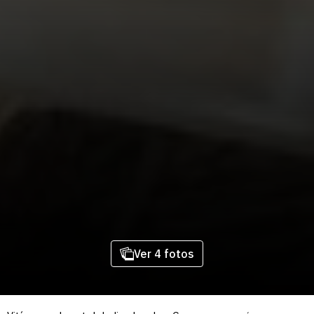
Ver 4 fotos