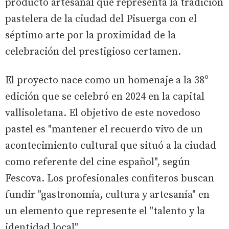
producto artesanal que representa la tradición
pastelera de la ciudad del Pisuerga con el
séptimo arte por la proximidad de la
celebración del prestigioso certamen.
El proyecto nace como un homenaje a la 38º
edición que se celebró en 2024 en la capital
vallisoletana. El objetivo de este novedoso
pastel es "mantener el recuerdo vivo de un
acontecimiento cultural que situó a la ciudad
como referente del cine español", según
Fescova. Los profesionales confiteros buscan
fundir "gastronomía, cultura y artesanía" en
un elemento que represente el "talento y la
identidad local".