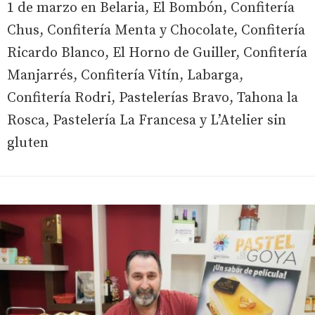
1 de marzo en Belaria, El Bombón, Confitería
Chus, Confitería Menta y Chocolate, Confitería
Ricardo Blanco, El Horno de Guiller, Confitería
Manjarrés, Confitería Vitín, Labarga,
Confitería Rodri, Pastelerías Bravo, Tahona la
Rosca, Pastelería La Francesa y L’Atelier sin
gluten