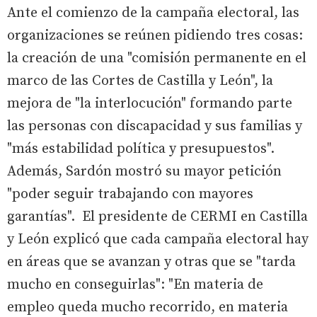
Ante el comienzo de la campaña electoral, las
organizaciones se reúnen pidiendo tres cosas:
la creación de una "comisión permanente en el
marco de las Cortes de Castilla y León", la
mejora de "la interlocución" formando parte
las personas con discapacidad y sus familias y
"más estabilidad política y presupuestos".
Además, Sardón mostró su mayor petición
"poder seguir trabajando con mayores
garantías". El presidente de CERMI en Castilla
y León explicó que cada campaña electoral hay
en áreas que se avanzan y otras que se "tarda
mucho en conseguirlas": "En materia de
empleo queda mucho recorrido, en materia