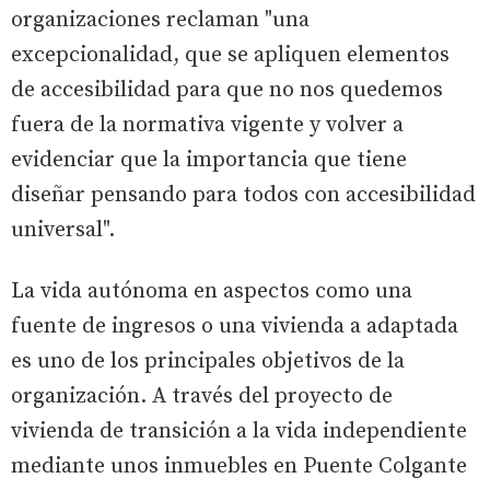
organizaciones reclaman "una
excepcionalidad, que se apliquen elementos
de accesibilidad para que no nos quedemos
fuera de la normativa vigente y volver a
evidenciar que la importancia que tiene
diseñar pensando para todos con accesibilidad
universal".
La vida autónoma en aspectos como una
fuente de ingresos o una vivienda a adaptada
es uno de los principales objetivos de la
organización. A través del proyecto de
vivienda de transición a la vida independiente
mediante unos inmuebles en Puente Colgante