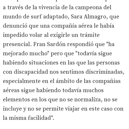
a través de la vivencia de la campeona del
mundo de surf adaptado, Sara Almagro, que
denunció que una compañía aérea le había
impedido volar al exigirle un trámite
presencial. Fran Sardón respondió que "ha
mejorado mucho" pero que "todavía sigue
habiendo situaciones en las que las personas
con discapacidad nos sentimos discriminadas,
especialmente en el ámbito de las compañías
aéreas sigue habiendo todavía muchos
elementos en los que no se normaliza, no se
incluye y no se permite viajar en este caso con
la misma facilidad".