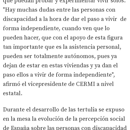
que puedan probar y experimentar vivir solos.
"Hay muchas dudas entre las personas con
discapacidad a la hora de dar el paso a vivir de
forma independiente, cuando ven que lo
pueden hacer, que con el apoyo de esta figura
tan importante que es la asistencia personal,
pueden ser totalmente autónomos, pues ya
dejan de estar en estas viviendas y ya dan el
paso ellos a vivir de forma independiente",
afirmó el vicepresidente de CERMI a nivel
estatal.
Durante el desarrollo de las tertulia se expuso
en la mesa la evolución de la percepción social
de España sobre las personas con discapacidad