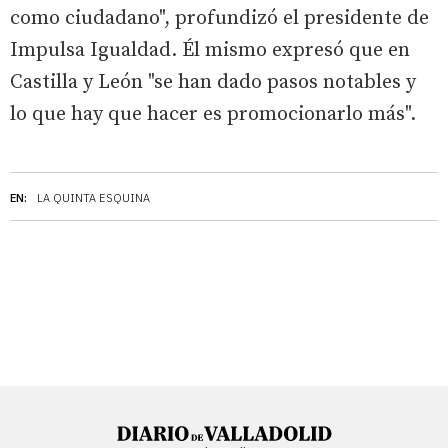
como ciudadano", profundizó el presidente de
Impulsa Igualdad. Él mismo expresó que en
Castilla y León "se han dado pasos notables y
lo que hay que hacer es promocionarlo más".
EN:
LA QUINTA ESQUINA