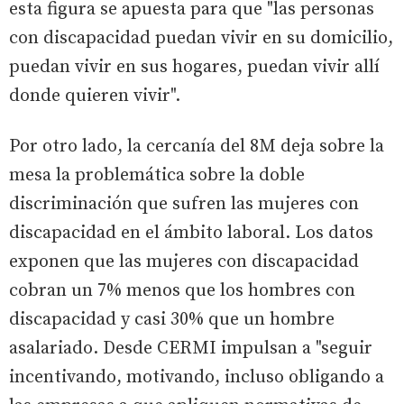
esta figura se apuesta para que "las personas
con discapacidad puedan vivir en su domicilio,
puedan vivir en sus hogares, puedan vivir allí
donde quieren vivir".
Por otro lado, la cercanía del 8M deja sobre la
mesa la problemática sobre la doble
discriminación que sufren las mujeres con
discapacidad en el ámbito laboral. Los datos
exponen que las mujeres con discapacidad
cobran un 7% menos que los hombres con
discapacidad y casi 30% que un hombre
asalariado. Desde CERMI impulsan a "seguir
incentivando, motivando, incluso obligando a