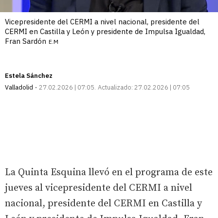
Vicepresidente del CERMI a nivel nacional, presidente del
CERMI en Castilla y León y presidente de Impulsa Igualdad,
Fran Sardón
E.M
Estela Sánchez
Valladolid
27.02.2026 | 07:05
Actualizado:
27.02.2026 | 07:05
La Quinta Esquina llevó en el programa de este
jueves al vicepresidente del CERMI a nivel
nacional, presidente del CERMI en Castilla y