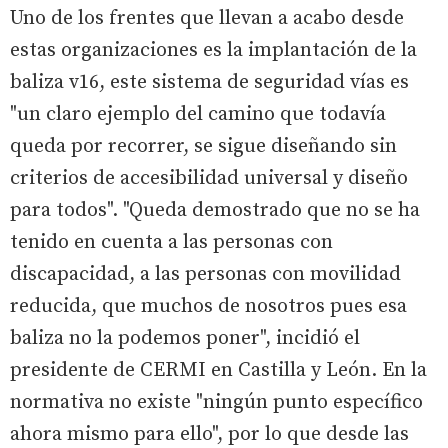
Uno de los frentes que llevan a acabo desde
estas organizaciones es la implantación de la
baliza v16, este sistema de seguridad vías es
"un claro ejemplo del camino que todavía
queda por recorrer, se sigue diseñando sin
criterios de accesibilidad universal y diseño
para todos". "Queda demostrado que no se ha
tenido en cuenta a las personas con
discapacidad, a las personas con movilidad
reducida, que muchos de nosotros pues esa
baliza no la podemos poner", incidió el
presidente de CERMI en Castilla y León. En la
normativa no existe "ningún punto específico
ahora mismo para ello", por lo que desde las