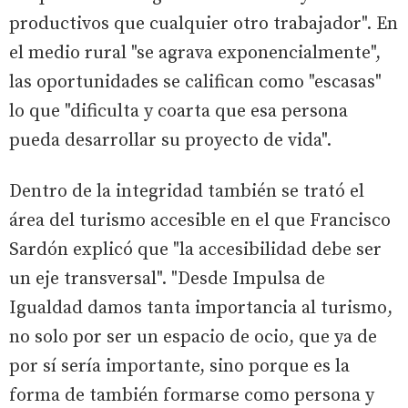
productivos que cualquier otro trabajador". En
el medio rural "se agrava exponencialmente",
las oportunidades se califican como "escasas"
lo que "dificulta y coarta que esa persona
pueda desarrollar su proyecto de vida".
Dentro de la integridad también se trató el
área del turismo accesible en el que Francisco
Sardón explicó que "la accesibilidad debe ser
un eje transversal". "Desde Impulsa de
Igualdad damos tanta importancia al turismo,
no solo por ser un espacio de ocio, que ya de
por sí sería importante, sino porque es la
forma de también formarse como persona y