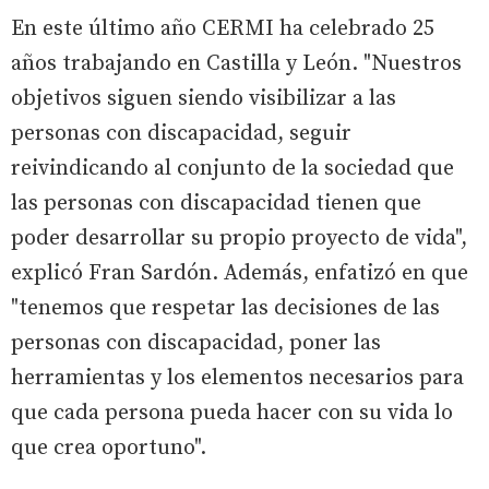
En este último año CERMI ha celebrado 25
años trabajando en Castilla y León. "Nuestros
objetivos siguen siendo visibilizar a las
personas con discapacidad, seguir
reivindicando al conjunto de la sociedad que
las personas con discapacidad tienen que
poder desarrollar su propio proyecto de vida",
explicó Fran Sardón. Además, enfatizó en que
"tenemos que respetar las decisiones de las
personas con discapacidad, poner las
herramientas y los elementos necesarios para
que cada persona pueda hacer con su vida lo
que crea oportuno".