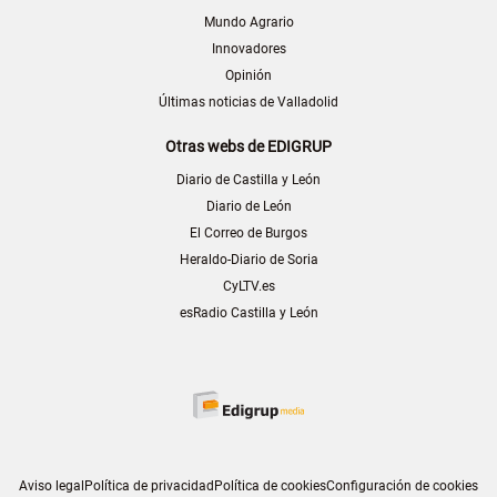
Mundo Agrario
Innovadores
Opinión
Últimas noticias de Valladolid
Otras webs de EDIGRUP
Diario de Castilla y León
Diario de León
El Correo de Burgos
Heraldo-Diario de Soria
CyLTV.es
esRadio Castilla y León
Aviso legal
Política de privacidad
Política de cookies
Configuración de cookies