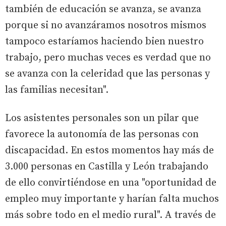
también de educación se avanza, se avanza
porque si no avanzáramos nosotros mismos
tampoco estaríamos haciendo bien nuestro
trabajo, pero muchas veces es verdad que no
se avanza con la celeridad que las personas y
las familias necesitan".
Los asistentes personales son un pilar que
favorece la autonomía de las personas con
discapacidad. En estos momentos hay más de
3.000 personas en Castilla y León trabajando
de ello convirtiéndose en una "oportunidad de
empleo muy importante y harían falta muchos
más sobre todo en el medio rural". A través de