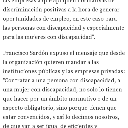
las empresas a que apliquen normativas de
discriminación positivas a la hora de generar
oportunidades de empleo, en este caso para
las personas con discapacidad y especialmente
para las mujeres con discapacidad".
Francisco Sardón expuso el mensaje que desde
la organización quieren mandar a las
instituciones públicas y las empresas privadas:
"Contratar a una persona con discapacidad, a
una mujer con discapacidad, no solo lo tienen
que hacer por un ámbito normativo o de un
aspecto obligatorio, sino porque tienen que
estar convencidos, y así lo decimos nosotros,
de que van a ser igual de eficientes y