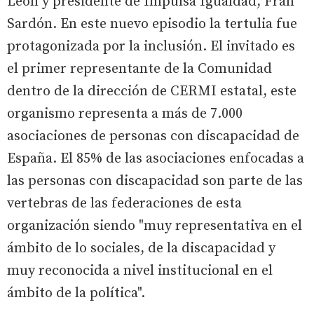
León y presidente de Impulsa Igualdad, Fran
Sardón. En este nuevo episodio la tertulia fue
protagonizada por la inclusión. El invitado es
el primer representante de la Comunidad
dentro de la dirección de CERMI estatal, este
organismo representa a más de 7.000
asociaciones de personas con discapacidad de
España. El 85% de las asociaciones enfocadas a
las personas con discapacidad son parte de las
vertebras de las federaciones de esta
organización siendo "muy representativa en el
ámbito de lo sociales, de la discapacidad y
muy reconocida a nivel institucional en el
ámbito de la política".