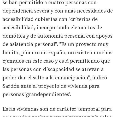
se han permitido a cuatro personas con
dependencia severa y con unas necesidades de
accesibilidad cubiertas con "criterios de
accesibilidad, incorporando elementos de
domótica y de autonomía personal con apoyos
de asistencia personal". "Es un proyecto muy
bonito, pionero en España, no existen muchos
ejemplos en este caso y está permitiendo que
las personas con discapacidad se atrevan a
poder dar el salto a la emancipación", indicó
Sardón ante el proyecto de vivienda para
personas 'grandependientes'.
Estas viviendas son de carácter temporal para