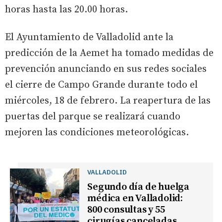
horas hasta las 20.00 horas.
El Ayuntamiento de Valladolid ante la
predicción de la Aemet ha tomado medidas de
prevención anunciando en sus redes sociales
el cierre de Campo Grande durante todo el
miércoles, 18 de febrero. La reapertura de las
puertas del parque se realizará cuando
mejoren las condiciones meteorológicas.
VALLADOLID
Segundo día de huelga
médica en Valladolid:
800 consultas y 55
cirugías canceladas