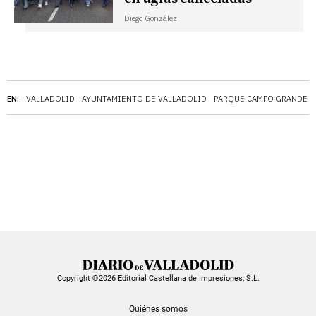
Diego González
EN:
VALLADOLID
AYUNTAMIENTO DE VALLADOLID
PARQUE CAMPO GRANDE
Copyright ©2026 Editorial Castellana de Impresiones, S.L.
Quiénes somos