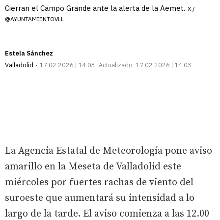
Cierran el Campo Grande ante la alerta de la Aemet.
X /
@AYUNTAMIENTOVLL
Estela Sánchez
Valladolid
17.02.2026 | 14:03
Actualizado:
17.02.2026 | 14:03
La Agencia Estatal de Meteorología pone aviso
amarillo en la Meseta de Valladolid este
miércoles por fuertes rachas de viento del
suroeste que aumentará su intensidad a lo
largo de la tarde. El aviso comienza a las 12.00