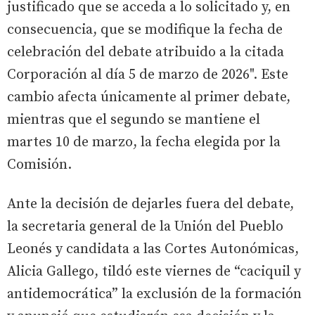
justificado que se acceda a lo solicitado y, en
consecuencia, que se modifique la fecha de
celebración del debate atribuido a la citada
Corporación al día 5 de marzo de 2026". Este
cambio afecta únicamente al primer debate,
mientras que el segundo se mantiene el
martes 10 de marzo, la fecha elegida por la
Comisión.
Ante la decisión de dejarles fuera del debate,
la secretaria general de la Unión del Pueblo
Leonés y candidata a las Cortes Autonómicas,
Alicia Gallego, tildó este viernes de “caciquil y
antidemocrática” la exclusión de la formación