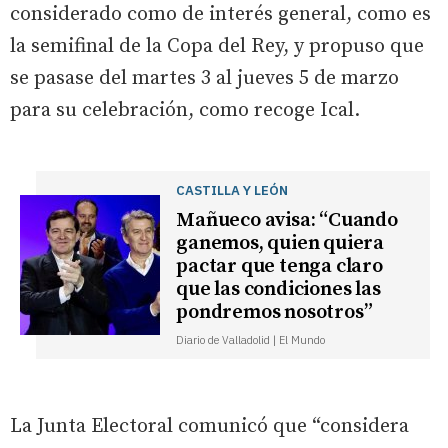
considerado como de interés general, como es
la semifinal de la Copa del Rey, y propuso que
se pasase del martes 3 al jueves 5 de marzo
para su celebración, como recoge Ical.
CASTILLA Y LEÓN
Mañueco avisa: “Cuando
ganemos, quien quiera
pactar que tenga claro
que las condiciones las
pondremos nosotros”
Diario de Valladolid | El Mundo
La Junta Electoral comunicó que “considera