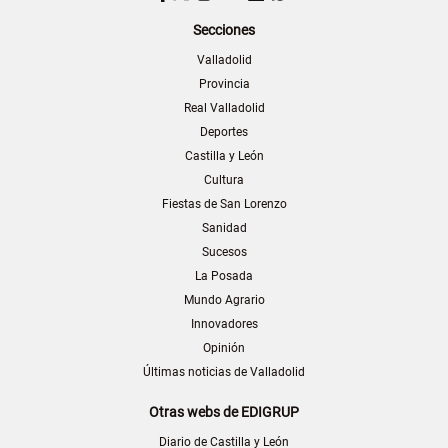
Secciones
Valladolid
Provincia
Real Valladolid
Deportes
Castilla y León
Cultura
Fiestas de San Lorenzo
Sanidad
Sucesos
La Posada
Mundo Agrario
Innovadores
Opinión
Últimas noticias de Valladolid
Otras webs de EDIGRUP
Diario de Castilla y León