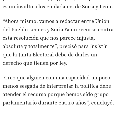
es un insulto a los ciudadanos de Soria y León.
“Ahora mismo, vamos a redactar entre Unión
del Pueblo Leones y Soria Ya un recurso contra
esta resolución que nos parece injusta,
absoluta y totalmente”, precisó para insistir
que la Junta Electoral debe de darles un
derecho que tienen por ley.
"Creo que alguien con una capacidad un poco
menos sesgada de interpretar la política debe
atender el recurso porque hemos sido grupo
parlamentario durante cuatro años”, concluyó.