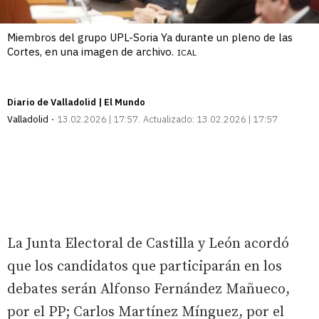
Miembros del grupo UPL-Soria Ya durante un pleno de las
Cortes, en una imagen de archivo.
ICAL
Diario de Valladolid | El Mundo
Valladolid
13.02.2026 | 17:57
Actualizado:
13.02.2026 | 17:57
La Junta Electoral de Castilla y León acordó
que los candidatos que participarán en los
debates serán Alfonso Fernández Mañueco,
por el PP; Carlos Martínez Mínguez, por el