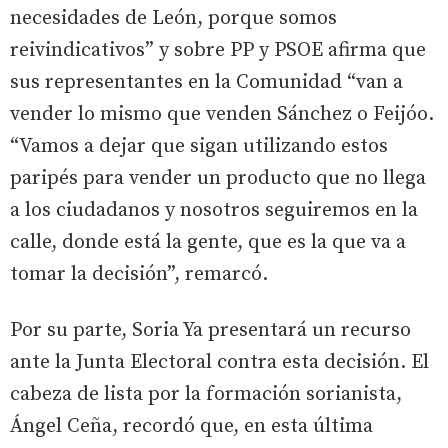
necesidades de León, porque somos
reivindicativos” y sobre PP y PSOE afirma que
sus representantes en la Comunidad “van a
vender lo mismo que venden Sánchez o Feijóo.
“Vamos a dejar que sigan utilizando estos
paripés para vender un producto que no llega
a los ciudadanos y nosotros seguiremos en la
calle, donde está la gente, que es la que va a
tomar la decisión”, remarcó.
Por su parte, Soria Ya presentará un recurso
ante la Junta Electoral contra esta decisión. El
cabeza de lista por la formación sorianista,
Ángel Ceña, recordó que, en esta última