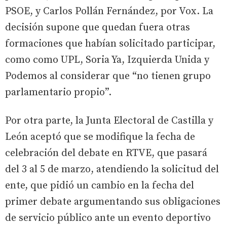
PSOE, y Carlos Pollán Fernández, por Vox. La
decisión supone que quedan fuera otras
formaciones que habían solicitado participar,
como como UPL, Soria Ya, Izquierda Unida y
Podemos al considerar que “no tienen grupo
parlamentario propio”.
Por otra parte, la Junta Electoral de Castilla y
León aceptó que se modifique la fecha de
celebración del debate en RTVE, que pasará
del 3 al 5 de marzo, atendiendo la solicitud del
ente, que pidió un cambio en la fecha del
primer debate argumentando sus obligaciones
de servicio público ante un evento deportivo