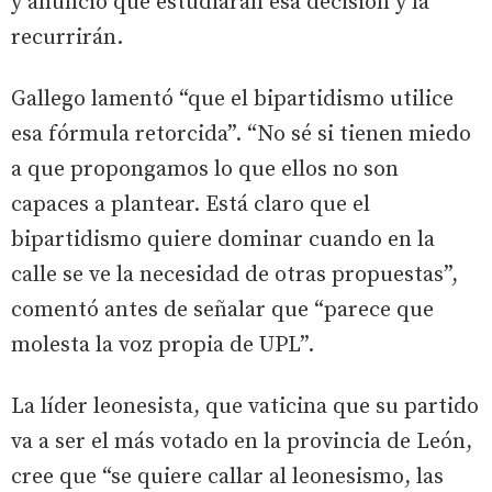
y anunció que estudiarán esa decisión y la
recurrirán.
Gallego lamentó “que el bipartidismo utilice
esa fórmula retorcida”. “No sé si tienen miedo
a que propongamos lo que ellos no son
capaces a plantear. Está claro que el
bipartidismo quiere dominar cuando en la
calle se ve la necesidad de otras propuestas”,
comentó antes de señalar que “parece que
molesta la voz propia de UPL”.
La líder leonesista, que vaticina que su partido
va a ser el más votado en la provincia de León,
cree que “se quiere callar al leonesismo, las