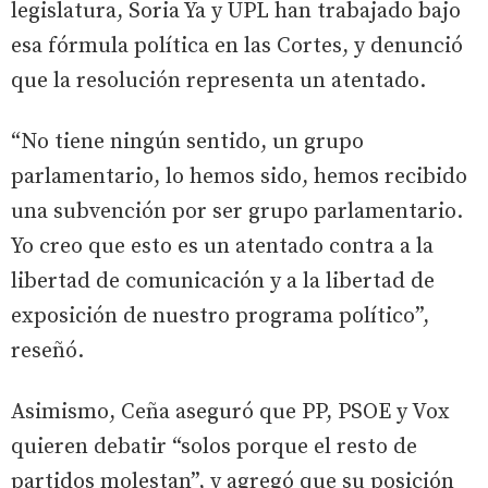
legislatura, Soria Ya y UPL han trabajado bajo
esa fórmula política en las Cortes, y denunció
que la resolución representa un atentado.
“No tiene ningún sentido, un grupo
parlamentario, lo hemos sido, hemos recibido
una subvención por ser grupo parlamentario.
Yo creo que esto es un atentado contra a la
libertad de comunicación y a la libertad de
exposición de nuestro programa político”,
reseñó.
Asimismo, Ceña aseguró que PP, PSOE y Vox
quieren debatir “solos porque el resto de
partidos molestan”, y agregó que su posición