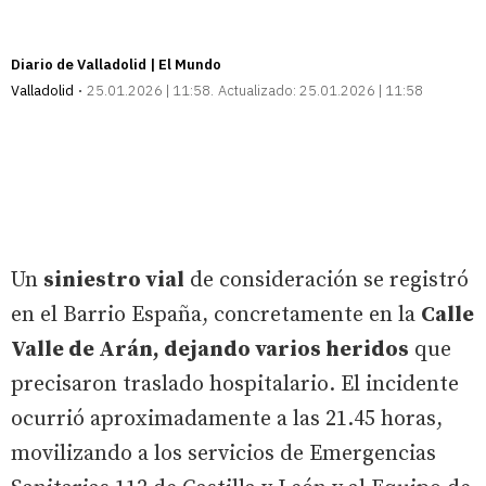
Diario de Valladolid | El Mundo
Valladolid
25.01.2026 | 11:58
Actualizado:
25.01.2026 | 11:58
Un
siniestro vial
de consideración se registró
en el Barrio España, concretamente en la
Calle
Valle de Arán, dejando varios heridos
que
precisaron traslado hospitalario. El incidente
ocurrió aproximadamente a las 21.45 horas,
movilizando a los servicios de Emergencias