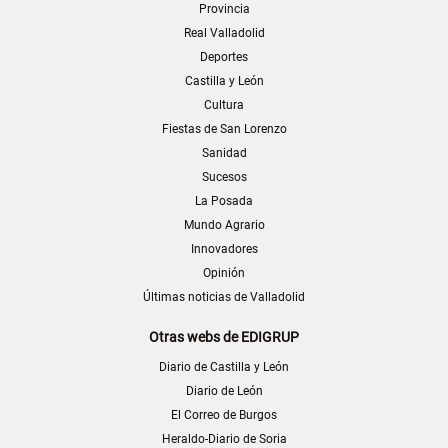
Provincia
Real Valladolid
Deportes
Castilla y León
Cultura
Fiestas de San Lorenzo
Sanidad
Sucesos
La Posada
Mundo Agrario
Innovadores
Opinión
Últimas noticias de Valladolid
Otras webs de EDIGRUP
Diario de Castilla y León
Diario de León
El Correo de Burgos
Heraldo-Diario de Soria