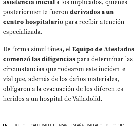
asistencia inicial
a los implicados, quienes
posteriormente fueron
derivados a un
centro hospitalario
para recibir atención
especializada.
De forma simultánea, el
Equipo de Atestados
comenzó las diligencias
para determinar las
circunstancias que rodearon este incidente
vial que, además de los daños materiales,
obligaron a la evacuación de los diferentes
heridos a un hospital de Valladolid.
EN:
SUCESOS
CALLE VALLE DE ARÁN
ESPAÑA
VALLADOLID
COCHES