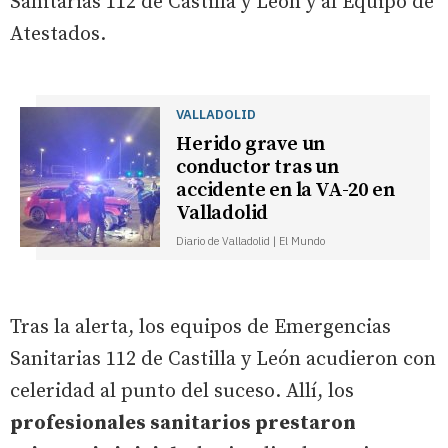
Sanitarias 112 de Castilla y León y al Equipo de
Atestados.
VALLADOLID
Herido grave un
conductor tras un
accidente en la VA-20 en
Valladolid
Diario de Valladolid | El Mundo
Tras la alerta, los equipos de Emergencias
Sanitarias 112 de Castilla y León acudieron con
celeridad al punto del suceso. Allí, los
profesionales sanitarios prestaron