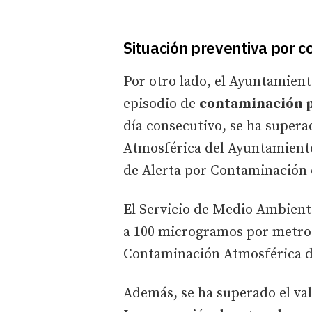
Situación preventiva por 
Por otro lado, el Ayuntamient
episodio de
contaminación 
día consecutivo, se ha supera
Atmosférica del Ayuntamiento 
de Alerta por Contaminación 
El Servicio de Medio Ambiente
a 100 microgramos por metro 
Contaminación Atmosférica de
Además, se ha superado el va