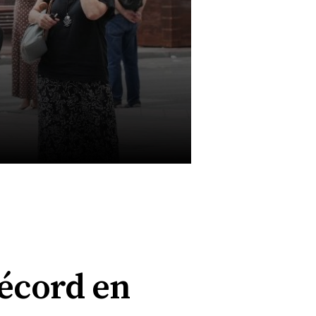
récord en