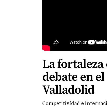
La fortaleza
debate en el
Valladolid
Competitividad e internacio