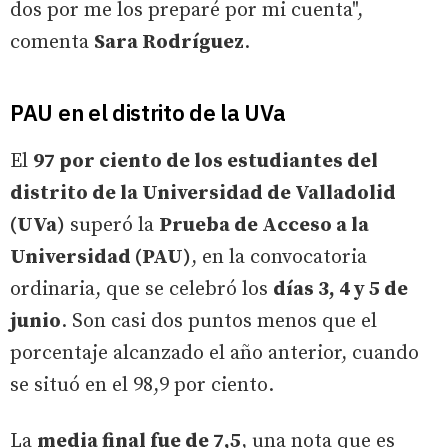
dos por me los preparé por mi cuenta",
comenta
Sara Rodríguez
.
PAU en el distrito de la UVa
El
97 por ciento de los estudiantes del
distrito de la Universidad de Valladolid
(UVa)
superó la
Prueba de Acceso a la
Universidad (PAU)
, en la convocatoria
ordinaria, que se celebró los
días 3, 4 y 5 de
junio
. Son casi dos puntos menos que el
porcentaje alcanzado el año anterior, cuando
se situó en el 98,9 por ciento.
La
media final fue de 7,5
, una nota que es