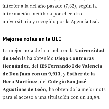
inferior a la del año pasado (7,62), según la
información facilitada por el centro
universitario y recogido por la Agencia Ical.
Mejores notas en la ULE
La mejor nota de la prueba en la
Universidad
de León
la ha obtenido
Diego Contreras
Hernández
, del
IES Fernando I de Valencia
de Don Juan con un 9,913
, y
Esther de la
Hera Martínez
, del
Colegio San José
Agustinas de León
, ha obtenido la mejor nota
para el acceso a una titulación con un
13,94
.