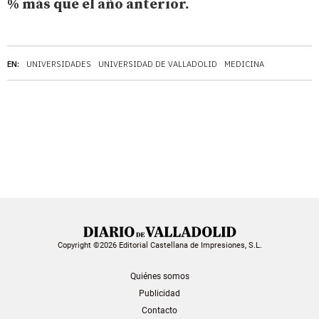
% más que el año anterior.
EN:
UNIVERSIDADES
UNIVERSIDAD DE VALLADOLID
MEDICINA
Copyright ©2026 Editorial Castellana de Impresiones, S.L.
Quiénes somos
Publicidad
Contacto