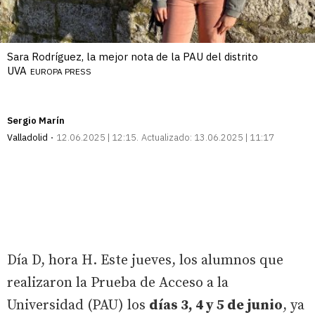
Sara Rodríguez, la mejor nota de la PAU del distrito
UVA
EUROPA PRESS
Sergio Marín
Valladolid
12.06.2025 | 12:15
Actualizado:
13.06.2025 | 11:17
Día D, hora H. Este jueves, los alumnos que
realizaron la Prueba de Acceso a la
Universidad (PAU) los
días 3, 4 y 5 de junio
, ya