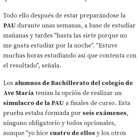
Todo ello después de estar preparándose la
PAU
durante unas semanas, a base de estudiar
mañanas y tardes "hasta las siete porque no
me gusta estudiar por la noche". "Estuve
muchas horas estudiando así que contenta con
el resultado", señala.
Los
alumnos de Bachillerato del colegio de
Ave María
tenían la opción de realizar un
simulacro de la PAU
a finales de curso. Esta
prueba estaba formada por
seis exámenes
,
ninguno obligatorio y todos opcionales,
aunque "yo hice
cuatro de ellos
y los otros