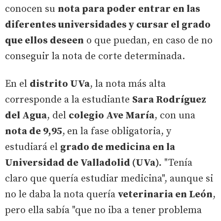
conocen su
nota para poder entrar en las
diferentes universidades y cursar el grado
que ellos deseen
o que puedan, en caso de no
conseguir la nota de corte determinada.
En el
distrito UVa
, la nota más alta
corresponde a la estudiante
Sara Rodríguez
del Agua
, del
colegio Ave María
, con una
nota de 9,95
,
en la fase obligatoria, y
estudiará el
grado de medicina en la
Universidad de Valladolid (UVa).
"Tenía
claro que quería estudiar medicina", aunque si
no le daba la nota quería
veterinaria en León
,
pero ella sabía "que no iba a tener problema