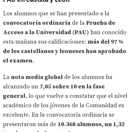
Los alumnos que se han presentado a la
convocatoria ordinaria
de la
Prueba de
Acceso a la Universidad (PAU)
han conocido
esta mañana sus calificaciones:
más del 97 %
de los castellanos y leoneses han aprobado
el examen.
La
nota media global
de los alumnos ha
alcanzado un
7,05 sobre 10 en la fase
general
, lo que vuelve a constatar que el nivel
académico de los jóvenes de la Comunidad es
excelente. En la convocatoria ordinaria se
presentaron más de
10.368 alumnos, un 1,32