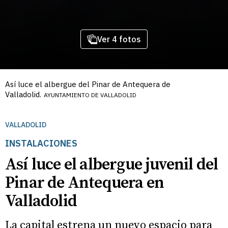
Ver 4 fotos
Así luce el albergue del Pinar de Antequera de
Valladolid.
AYUNTAMIENTO DE VALLADOLID
VALLADOLID
INSTALACIONES
Así luce el albergue juvenil del
Pinar de Antequera en
Valladolid
La capital estrena un nuevo espacio para