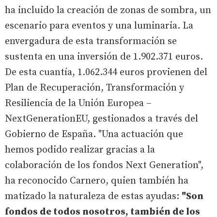
ha incluido la creación de zonas de sombra, un
escenario para eventos y una luminaria. La
envergadura de esta transformación se
sustenta en una inversión de 1.902.371 euros.
De esta cuantía, 1.062.344 euros provienen del
Plan de Recuperación, Transformación y
Resiliencia de la Unión Europea –
NextGenerationEU, gestionados a través del
Gobierno de España. "Una actuación que
hemos podido realizar gracias a la
colaboración de los fondos Next Generation",
ha reconocido Carnero, quien también ha
matizado la naturaleza de estas ayudas:
"Son
fondos de todos nosotros, también de los