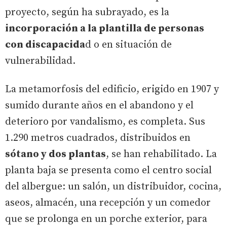
proyecto, según ha subrayado, es la
incorporación a la plantilla de personas
con discapacida
d o en situación de
vulnerabilidad.
La metamorfosis del edificio, erigido en 1907 y
sumido durante años en el abandono y el
deterioro por vandalismo, es completa. Sus
1.290 metros cuadrados, distribuidos en
sótano y dos plantas
, se han rehabilitado. La
planta baja se presenta como el centro social
del albergue: un salón, un distribuidor, cocina,
aseos, almacén, una recepción y un comedor
que se prolonga en un porche exterior, para