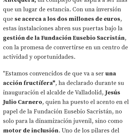
Antequera,
un complejo que aspira a ser más
que un lugar de estancia. Con una inversión
que
se acerca a los dos millones de euros
,
estas instalaciones abren sus puertas bajo la
gestión de la Fundación Eusebio Sacristán
,
con la promesa de convertirse en un centro de
actividad y oportunidades.
"Estamos convencidos de que va a ser
una
acción fructífera"
, ha declarado durante su
inauguración el alcalde de Valladolid,
Jesús
Julio Carnero
, quien ha puesto el acento en el
papel de la Fundación Eusebio Sacristán, no
solo para la dinamización juvenil, sino como
motor de inclusión
. Uno de los pilares del