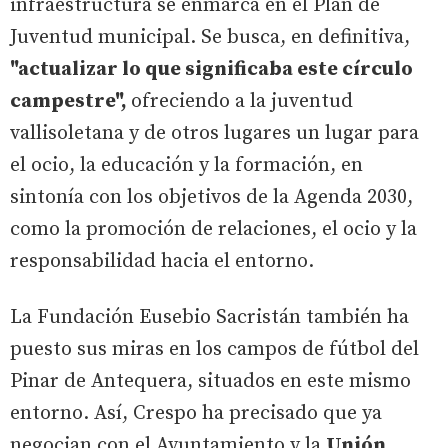
infraestructura se enmarca en el Plan de
Juventud municipal. Se busca, en definitiva,
"actualizar lo que significaba este círculo
campestre",
ofreciendo a la juventud
vallisoletana y de otros lugares un lugar para
el ocio, la educación y la formación, en
sintonía con los objetivos de la Agenda 2030,
como la promoción de relaciones, el ocio y la
responsabilidad hacia el entorno.
La Fundación Eusebio Sacristán también ha
puesto sus miras en los campos de fútbol del
Pinar de Antequera, situados en este mismo
entorno. Así, Crespo ha precisado que ya
negocian con el Ayuntamiento y la
Unión