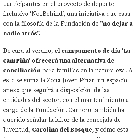
participantes en el proyecto de deporte
inclusivo ‘No1Behind’, una iniciativa que casa
con la filosofía de la Fundación de
"no dejar a
nadie atrás".
De cara al verano,
el campamento de día ‘La
camPiña’ ofrecerá una alternativa de
conciliación
para familias en la naturaleza. A
esto se suma la Zona Joven Pinar, un espacio
anexo que seguirá a disposición de las
entidades del sector, con el mantenimiento a
cargo de la Fundación. Carnero también ha
querido señalar la labor de la concejala de
Juventud,
Carolina del Bosque
, y cómo esta