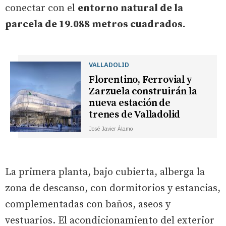
conectar con el
entorno natural de la
parcela de 19.088 metros cuadrados.
VALLADOLID
Florentino, Ferrovial y
Zarzuela construirán la
nueva estación de
trenes de Valladolid
José Javier Álamo
La primera planta, bajo cubierta, alberga la
zona de descanso, con dormitorios y estancias,
complementadas con baños, aseos y
vestuarios. El acondicionamiento del exterior