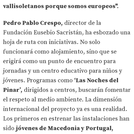
vallisoletanos porque somos europeos".
Pedro Pablo Crespo,
director de la
Fundación Eusebio Sacristán, ha esbozado una
hoja de ruta con iniciativas. No solo
funcionará como alojamiento, sino que se
erigirá como un punto de encuentro para
jornadas y un centro educativo para niños y
jóvenes. Programas como
‘Las Noches del
Pinar’,
dirigidos a centros, buscarán fomentar
el respeto al medio ambiente. La dimensión
internacional del proyecto ya es una realidad.
Los primeros en estrenar las instalaciones han
sido
jóvenes de Macedonia y Portugal,