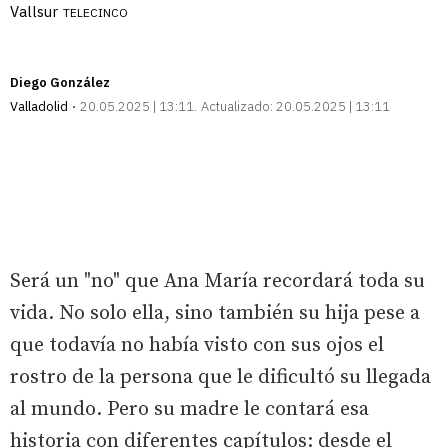
Vallsur
TELECINCO
Diego González
Valladolid
20.05.2025 | 13:11
Actualizado:
20.05.2025 | 13:11
Será un "no" que Ana María recordará toda su
vida. No solo ella, sino también su hija pese a
que todavía no había visto con sus ojos el
rostro de la persona que le dificultó su llegada
al mundo. Pero su madre le contará esa
historia con diferentes capítulos: desde el