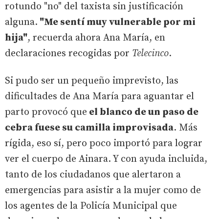
rotundo "no" del taxista sin justificación
alguna.
"Me sentí muy vulnerable por mi
hija"
, recuerda ahora Ana María, en
declaraciones recogidas por
Telecinco
.
Si pudo ser un pequeño imprevisto, las
dificultades de Ana María para aguantar el
parto provocó que
el blanco de un paso de
cebra fuese su camilla improvisada
. Más
rígida, eso sí, pero poco importó para lograr
ver el cuerpo de Ainara. Y con ayuda incluida,
tanto de los ciudadanos que alertaron a
emergencias para asistir a la mujer como de
los agentes de la Policía Municipal que