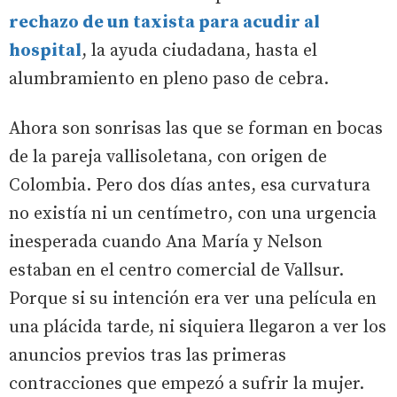
rechazo de un taxista para acudir al
hospital
, la ayuda ciudadana, hasta el
alumbramiento en pleno paso de cebra.
Ahora son sonrisas las que se forman en bocas
de la pareja vallisoletana, con origen de
Colombia. Pero dos días antes, esa curvatura
no existía ni un centímetro, con una urgencia
inesperada cuando Ana María y Nelson
estaban en el centro comercial de Vallsur.
Porque si su intención era ver una película en
una plácida tarde, ni siquiera llegaron a ver los
anuncios previos tras las primeras
contracciones que empezó a sufrir la mujer.