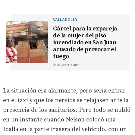
VALLADOLID
Cárcel para la expareja
de la mujer del piso
incendiado en San Juan
acusado de provocar el
fuego
José Javier Álamo
La situación era alarmante, pero sería entrar
en el taxi y que los nervios se relajasen ante la
presencia de los sanitarios. Pero todo se nubló
en un instante cuando Nelson colocó una
toalla en la parte trasera del vehículo, con un