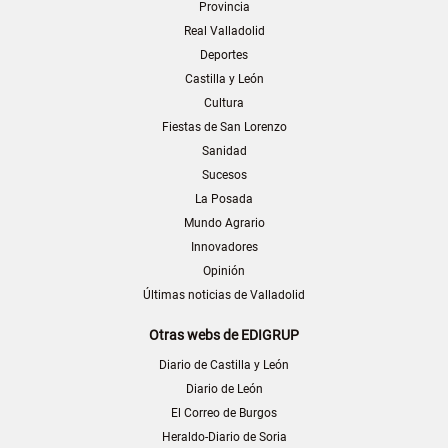
Provincia
Real Valladolid
Deportes
Castilla y León
Cultura
Fiestas de San Lorenzo
Sanidad
Sucesos
La Posada
Mundo Agrario
Innovadores
Opinión
Últimas noticias de Valladolid
Otras webs de EDIGRUP
Diario de Castilla y León
Diario de León
El Correo de Burgos
Heraldo-Diario de Soria