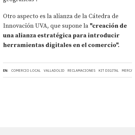
Otro aspecto es la alianza de la Cátedra de
Innovación UVA, que supone la
"creación de
una alianza estratégica para introducir
herramientas digitales en el comercio".
EN:
COMERCIO LOCAL
VALLADOLID
RECLAMACIONES
KIT DIGITAL
MERCAD