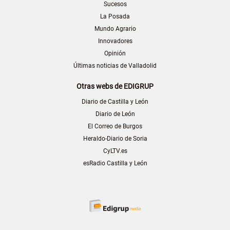
Sucesos
La Posada
Mundo Agrario
Innovadores
Opinión
Últimas noticias de Valladolid
Otras webs de EDIGRUP
Diario de Castilla y León
Diario de León
El Correo de Burgos
Heraldo-Diario de Soria
CyLTV.es
esRadio Castilla y León