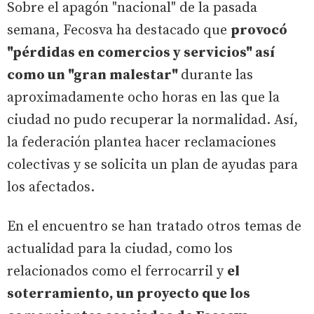
Sobre el apagón "nacional" de la pasada
semana, Fecosva ha destacado que
provocó
"pérdidas en comercios y servicios" así
como un "gran malestar"
durante las
aproximadamente ocho horas en las que la
ciudad no pudo recuperar la normalidad. Así,
la federación plantea hacer reclamaciones
colectivas y se solicita un plan de ayudas para
los afectados.
En el encuentro se han tratado otros temas de
actualidad para la ciudad, como los
relacionados como el ferrocarril y
el
soterramiento, un proyecto que los