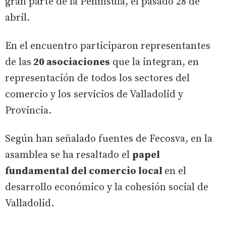
gran parte de la Península, el pasado 28 de
abril.
En el encuentro participaron representantes
de las
20 asociaciones
que la integran, en
representación de todos los sectores del
comercio y los servicios de Valladolid y
Provincia.
Según han señalado fuentes de Fecosva, en la
asamblea se ha resaltado el
papel
fundamental del comercio local
en el
desarrollo económico y la cohesión social de
Valladolid.