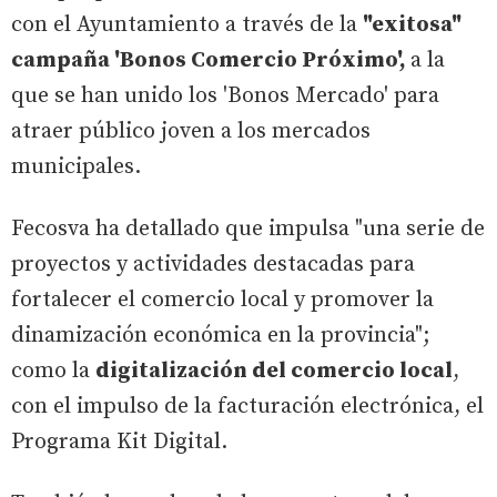
con el Ayuntamiento a través de la
"exitosa"
campaña 'Bonos Comercio Próximo',
a la
que se han unido los 'Bonos Mercado' para
atraer público joven a los mercados
municipales.
Fecosva ha detallado que impulsa "una serie de
proyectos y actividades destacadas para
fortalecer el comercio local y promover la
dinamización económica en la provincia";
como la
digitalización del comercio local
,
con el impulso de la facturación electrónica, el
Programa Kit Digital.