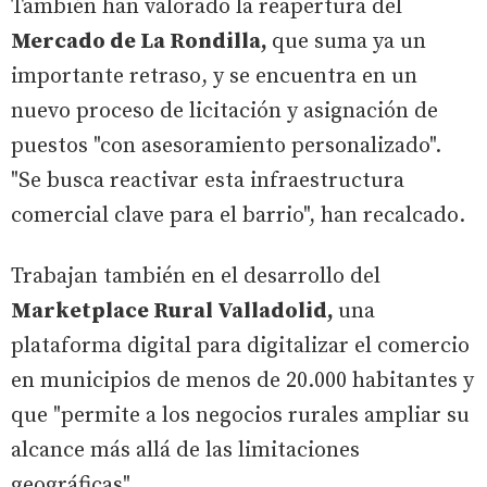
También han valorado la reapertura del
Mercado de La Rondilla,
que suma ya un
importante retraso, y se encuentra en un
nuevo proceso de licitación y asignación de
puestos "con asesoramiento personalizado".
"Se busca reactivar esta infraestructura
comercial clave para el barrio", han recalcado.
Trabajan también en el desarrollo del
Marketplace Rural Valladolid,
una
plataforma digital para digitalizar el comercio
en municipios de menos de 20.000 habitantes y
que "permite a los negocios rurales ampliar su
alcance más allá de las limitaciones
geográficas".