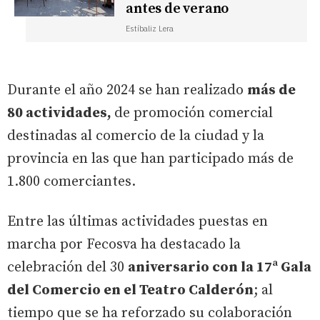
antes de verano
Estíbaliz Lera
Durante el año 2024 se han realizado
más de
80 actividades,
de promoción comercial
destinadas al comercio de la ciudad y la
provincia en las que han participado más de
1.800 comerciantes.
Entre las últimas actividades puestas en
marcha por Fecosva ha destacado la
celebración del 30
aniversario con la 17ª Gala
del Comercio en el Teatro Calderón
; al
tiempo que se ha reforzado su colaboración