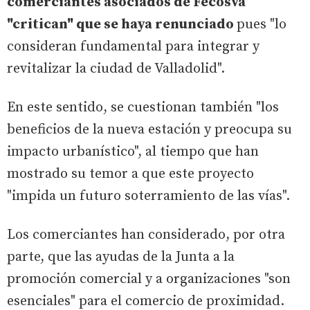
comerciantes asociados de Fecosva
"critican" que se haya renunciado
pues "lo
consideran fundamental para integrar y
revitalizar la ciudad de Valladolid".
En este sentido, se cuestionan también "los
beneficios de la nueva estación y preocupa su
impacto urbanístico", al tiempo que han
mostrado su temor a que este proyecto
"impida un futuro soterramiento de las vías".
Los comerciantes han considerado, por otra
parte, que las ayudas de la Junta a la
promoción comercial y a organizaciones "son
esenciales" para el comercio de proximidad.