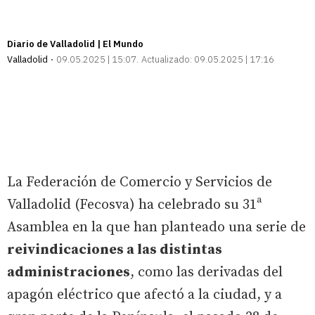
Diario de Valladolid | El Mundo
Valladolid
09.05.2025 | 15:07
Actualizado:
09.05.2025 | 17:16
La Federación de Comercio y Servicios de
Valladolid (Fecosva) ha celebrado su 31ª
Asamblea en la que han planteado una serie de
reivindicaciones a las distintas
administraciones
, como las derivadas del
apagón eléctrico que afectó a la ciudad, y a