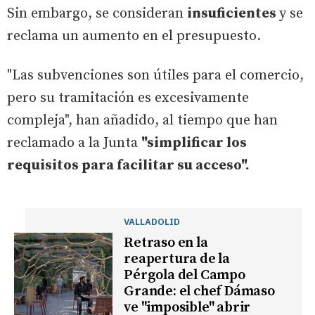
Sin embargo, se consideran
insuficientes
y se
reclama un aumento en el presupuesto.
"Las subvenciones son útiles para el comercio,
pero su tramitación es excesivamente
compleja", han añadido, al tiempo que han
reclamado a la Junta
"simplificar los
requisitos para facilitar su acceso".
VALLADOLID
Retraso en la
reapertura de la
Pérgola del Campo
Grande: el chef Dámaso
ve "imposible" abrir