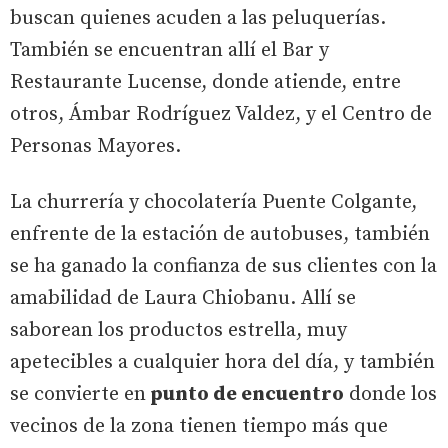
buscan quienes acuden a las peluquerías.
También se encuentran allí el Bar y
Restaurante Lucense, donde atiende, entre
otros, Ámbar Rodríguez Valdez, y el Centro de
Personas Mayores.
La churrería y chocolatería Puente Colgante,
enfrente de la estación de autobuses, también
se ha ganado la confianza de sus clientes con la
amabilidad de Laura Chiobanu. Allí se
saborean los productos estrella, muy
apetecibles a cualquier hora del día, y también
se convierte en
punto de encuentro
donde los
vecinos de la zona tienen tiempo más que