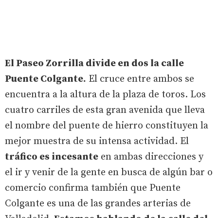
El Paseo Zorrilla divide en dos la calle
Puente Colgante.
El cruce entre ambos se
encuentra a la altura de la plaza de toros. Los
cuatro carriles de esta gran avenida que lleva
el nombre del puente de hierro constituyen la
mejor muestra de su intensa actividad. El
tráfico es incesante
en ambas direcciones y
el ir y venir de la gente en busca de algún bar o
comercio confirma también que Puente
Colgante es una de las grandes arterias de