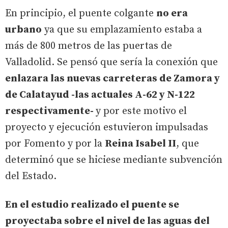
En principio, el puente colgante
no era
urbano
ya que su emplazamiento estaba a
más de 800 metros de las puertas de
Valladolid. Se pensó que sería la conexión que
enlazara las nuevas carreteras de Zamora y
de Calatayud -las actuales A-62 y N-122
respectivamente-
y por este motivo el
proyecto y ejecución estuvieron impulsadas
por Fomento y por la
Reina Isabel II
, que
determinó que se hiciese mediante subvención
del Estado.
En el estudio realizado el puente se
proyectaba sobre el nivel de las aguas del