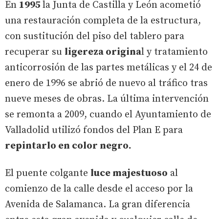
En
1995
la Junta de Castilla y León acometió
una restauración completa de la estructura,
con sustitución del piso del tablero para
recuperar su
ligereza origina
l y tratamiento
anticorrosión de las partes metálicas y el 24 de
enero de 1996 se abrió de nuevo al tráfico tras
nueve meses de obras. La última intervención
se remonta a 2009, cuando el Ayuntamiento de
Valladolid utilizó fondos del Plan E para
repintarlo en color negro.
El puente colgante
luce majestuoso
al
comienzo de la calle desde el acceso por la
Avenida de Salamanca. La gran diferencia