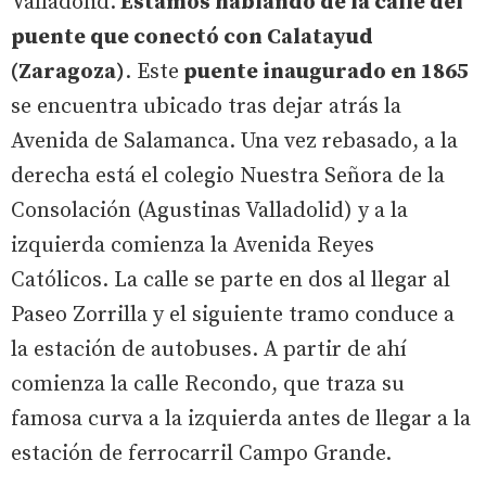
Valladolid.
Estamos hablando de la calle del
puente que conectó con Calatayud
(Zaragoza)
. Este
puente inaugurado en 1865
se encuentra ubicado tras dejar atrás la
Avenida de Salamanca. Una vez rebasado, a la
derecha está el colegio Nuestra Señora de la
Consolación (Agustinas Valladolid) y a la
izquierda comienza la Avenida Reyes
Católicos. La calle se parte en dos al llegar al
Paseo Zorrilla y el siguiente tramo conduce a
la estación de autobuses. A partir de ahí
comienza la calle Recondo, que traza su
famosa curva a la izquierda antes de llegar a la
estación de ferrocarril Campo Grande.