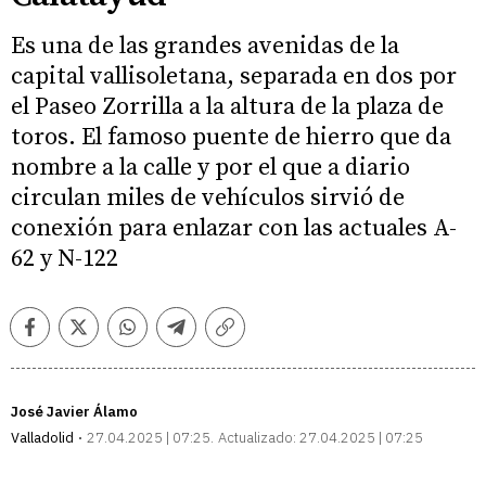
Es una de las grandes avenidas de la
capital vallisoletana, separada en dos por
el Paseo Zorrilla a la altura de la plaza de
toros. El famoso puente de hierro que da
nombre a la calle y por el que a diario
circulan miles de vehículos sirvió de
conexión para enlazar con las actuales A-
62 y N-122
Facebook
Twitter
Whatsapp
Telegram
Copiar
enlace
José Javier Álamo
Valladolid
27.04.2025 | 07:25
Actualizado:
27.04.2025 | 07:25