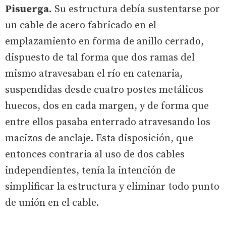
Pisuerga.
Su estructura debía sustentarse por
un cable de acero fabricado en el
emplazamiento en forma de anillo cerrado,
dispuesto de tal forma que dos ramas del
mismo atravesaban el río en catenaria,
suspendidas desde cuatro postes metálicos
huecos, dos en cada margen, y de forma que
entre ellos pasaba enterrado atravesando los
macizos de anclaje. Esta disposición, que
entonces contraria al uso de dos cables
independientes, tenía la intención de
simplificar la estructura y eliminar todo punto
de unión en el cable.