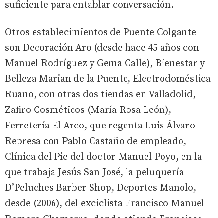
suficiente para entablar conversación.
Otros establecimientos de Puente Colgante
son Decoración Aro (desde hace 45 años con
Manuel Rodríguez y Gema Calle), Bienestar y
Belleza Marian de la Puente, Electrodoméstica
Ruano, con otras dos tiendas en Valladolid,
Zafiro Cosméticos (María Rosa León),
Ferretería El Arco, que regenta Luis Álvaro
Represa con Pablo Castaño de empleado,
Clínica del Pie del doctor Manuel Poyo, en la
que trabaja Jesús San José, la peluquería
D’Peluches Barber Shop, Deportes Manolo,
desde (2006), del exciclista Francisco Manuel