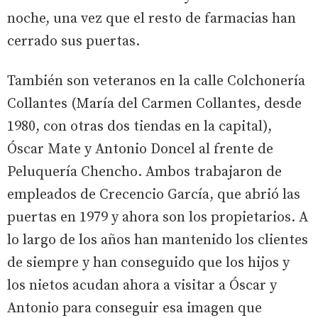
noche, una vez que el resto de farmacias han
cerrado sus puertas.
También son veteranos en la calle Colchonería
Collantes (María del Carmen Collantes, desde
1980, con otras dos tiendas en la capital),
Óscar Mate y Antonio Doncel al frente de
Peluquería Chencho. Ambos trabajaron de
empleados de Crecencio García, que abrió las
puertas en 1979 y ahora son los propietarios. A
lo largo de los años han mantenido los clientes
de siempre y han conseguido que los hijos y
los nietos acudan ahora a visitar a Óscar y
Antonio para conseguir esa imagen que