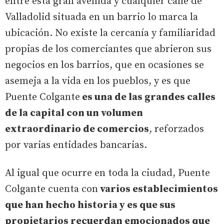
entre esta gran avenida y cualquier calle de
Valladolid situada en un barrio lo marca la
ubicación. No existe la cercanía y familiaridad
propias de los comerciantes que abrieron sus
negocios en los barrios, que en ocasiones se
asemeja a la vida en los pueblos, y es que
Puente Colgante
es una de las grandes calles
de la capital con un volumen
extraordinario de comercios
, reforzados
por varias entidades bancarias.
Al igual que ocurre en toda la ciudad, Puente
Colgante cuenta con
varios establecimientos
que han hecho historia y es que sus
propietarios recuerdan emocionados que