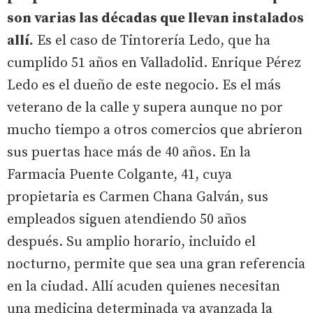
son varias las décadas que llevan instalados
allí.
Es el caso de Tintorería Ledo, que ha
cumplido 51 años en Valladolid. Enrique Pérez
Ledo es el dueño de este negocio. Es el más
veterano de la calle y supera aunque no por
mucho tiempo a otros comercios que abrieron
sus puertas hace más de 40 años. En la
Farmacia Puente Colgante, 41, cuya
propietaria es Carmen Chana Galván, sus
empleados siguen atendiendo 50 años
después. Su amplio horario, incluido el
nocturno, permite que sea una gran referencia
en la ciudad. Allí acuden quienes necesitan
una medicina determinada ya avanzada la