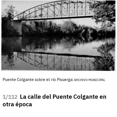
Puente Colgante sobre el río Pisuerga
ARCHIVO MUNICIPAL
La calle del Puente Colgante en
/112
otra época