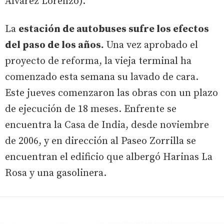
Álvarez Lorenzo).
La
estación de autobuses sufre los efectos
del paso de los años.
Una vez aprobado el
proyecto de reforma, la vieja terminal ha
comenzado esta semana su lavado de cara.
Este jueves comenzaron las obras con un plazo
de ejecución de 18 meses. Enfrente se
encuentra la Casa de India, desde noviembre
de 2006, y en dirección al Paseo Zorrilla se
encuentran el edificio que albergó Harinas La
Rosa y una gasolinera.