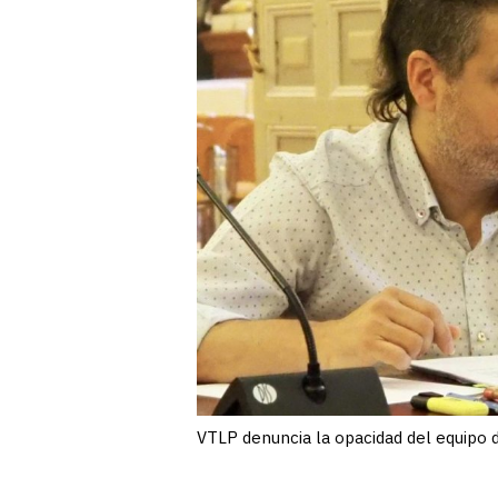
VTLP denuncia la opacidad del equipo 