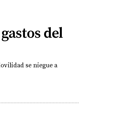
gastos del
ovilidad se niegue a