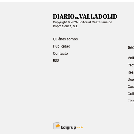
Copyright ©2026 Editorial Castellana de
Impresiones, S.L.
Quiénes somos
Publicidad
Sec
Contacto
Val
RSS
Pro
Rea
Dep
Cas
Cul
Fie