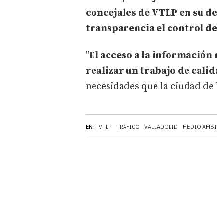
concejales de VTLP en su de
transparencia el control de
"
El acceso a la información
realizar un trabajo de calid
necesidades que la ciudad de
EN:
VTLP
TRÁFICO
VALLADOLID
MEDIO AMBI