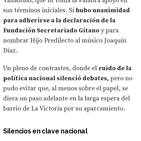
Valladolid, que ni Toma la Palabra apoyó en
sus términos iniciales. Sí
hubo unanimidad
para adherirse a la declaración de la
Fundación Secretariado Gitano
y para
nombrar Hijo Predilecto al músico Joaquín
Díaz.
Un pleno de contrastes, donde el
ruido de la
política nacional silenció debates,
pero no
pudo evitar que, al menos sobre el papel, se
diera un paso adelante en la larga espera del
barrio de La Victoria por su aparcamiento.
Silencios en clave nacional