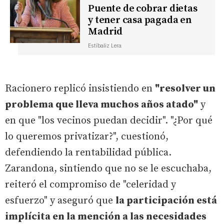
Puente de cobrar dietas
y tener casa pagada en
Madrid
Estíbaliz Lera
Racionero replicó insistiendo en
"resolver un
problema que lleva muchos años atado"
y
en que "los vecinos puedan decidir". "¿Por qué
lo queremos privatizar?", cuestionó,
defendiendo la rentabilidad pública.
Zarandona, sintiendo que no se le escuchaba,
reiteró el compromiso de "celeridad y
esfuerzo" y aseguró que
la participación está
implícita en la mención a las necesidades