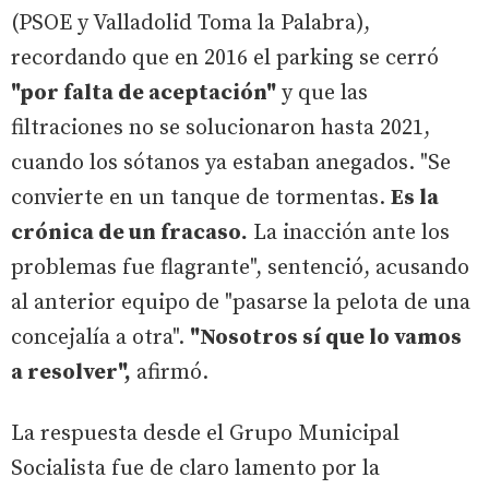
(PSOE y Valladolid Toma la Palabra),
recordando que en 2016 el parking se cerró
"por falta de aceptación"
y que las
filtraciones no se solucionaron hasta 2021,
cuando los sótanos ya estaban anegados. "Se
convierte en un tanque de tormentas.
Es la
crónica de un fracaso.
La inacción ante los
problemas fue flagrante", sentenció, acusando
al anterior equipo de "pasarse la pelota de una
concejalía a otra".
"Nosotros sí que lo vamos
a resolver",
afirmó.
La respuesta desde el Grupo Municipal
Socialista fue de claro lamento por la