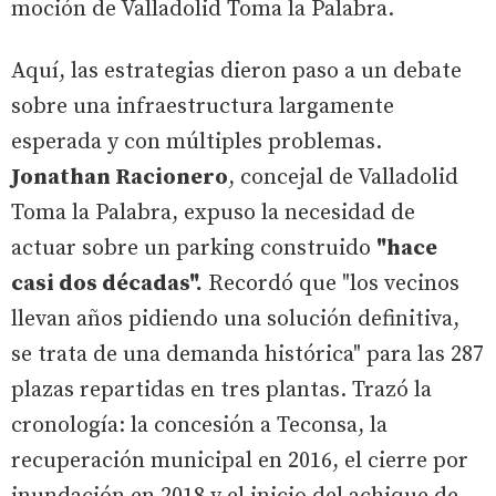
moción de Valladolid Toma la Palabra.
Aquí, las estrategias dieron paso a un debate
sobre una infraestructura largamente
esperada y con múltiples problemas.
Jonathan Racionero
, concejal de Valladolid
Toma la Palabra, expuso la necesidad de
actuar sobre un parking construido
"hace
casi dos décadas".
Recordó que "los vecinos
llevan años pidiendo una solución definitiva,
se trata de una demanda histórica" para las 287
plazas repartidas en tres plantas. Trazó la
cronología: la concesión a Teconsa, la
recuperación municipal en 2016, el cierre por