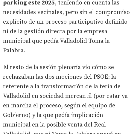
parking este 2025
, teniendo en cuenta las
necesidades vecinales, pero sin el compromiso
explícito de un proceso participativo definido
ni de la gestión directa por la empresa
municipal que pedía Valladolid Toma la
Palabra.
El resto de la sesión plenaria vio cómo se
rechazaban las dos mociones del PSOE: la
referente a la transformación de la feria de
Valladolid en sociedad mercantil (por estar ya
en marcha el proceso, según el equipo de
Gobierno) y la que pedía implicación
municipal en la posible venta del Real