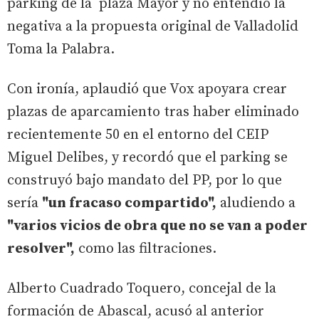
parking de la plaza Mayor y no entendió la
negativa a la propuesta original de Valladolid
Toma la Palabra.
Con ironía, aplaudió que Vox apoyara crear
plazas de aparcamiento tras haber eliminado
recientemente 50 en el entorno del CEIP
Miguel Delibes, y recordó que el parking se
construyó bajo mandato del PP, por lo que
sería
"un fracaso compartido",
aludiendo a
"varios vicios de obra que no se van a poder
resolver",
como las filtraciones.
Alberto Cuadrado Toquero, concejal de la
formación de Abascal, acusó al anterior