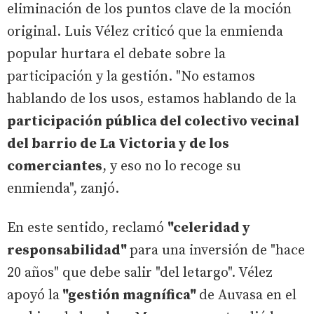
eliminación de los puntos clave de la moción
original. Luis Vélez criticó que la enmienda
popular hurtara el debate sobre la
participación y la gestión. "No estamos
hablando de los usos, estamos hablando de la
participación pública del colectivo vecinal
del barrio de La Victoria y de los
comerciantes
, y eso no lo recoge su
enmienda", zanjó.
En este sentido, reclamó
"celeridad y
responsabilidad"
para una inversión de "hace
20 años" que debe salir "del letargo". Vélez
apoyó la
"gestión magnífica"
de Auvasa en el