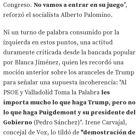
Congreso.
No vamos a entrar en su juego
",
reforzó el socialista Alberto Palomino.
Ni un turno de palabra consumido por la
izquierda en estos puntos, una actitud
duramente criticada desde la bancada popular
por Blanca Jiménez, quien les recordó una
moción anterior sobre los aranceles de Trump
para señalar una supuesta incoherencia: "Al
PSOE y Valladolid Toma la Palabra
les
importa mucho lo que haga Trump, pero no
lo que haga Puigdemont y su presidente del
Gobierno
(Pedro Sánchez)". Irene Carvajal,
concejal de Vox, lo tildó de
"demostración de