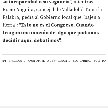
su incapacidad o su vagancia",
mientras
Rocío Anguita, concejal de Valladolid Toma la
Palabra, pedía al Gobierno local que "bajen a
tierra":
"Esto no es el Congreso. Cuando
traigan una moción de algo que podamos
decidir aquí, debatimos".
EN:
VALLADOLID
AYUNTAMIENTO DE VALLADOLID
SOLIDARIDAD
POLÍTICA