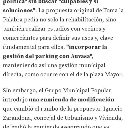
política" sin buscar "culpables y sí
soluciones"
. La propuesta original de Toma la
Palabra pedía no solo la rehabilitación, sino
también realizar estudios con vecinos y
comerciantes para definir sus usos y, clave
fundamental para ellos,
"incorporar la
gestión del parking con Auvasa",
manteniendo así una gestión municipal
directa, como ocurre con el de la plaza Mayor.
Sin embargo, el Grupo Municipal Popular
introdujo
una enmienda de modificación
que cambió el rumbo de la propuesta. Ignacio
Zarandona, concejal de Urbanismo y Vivienda,
defendió la enmienda asegurando que ya