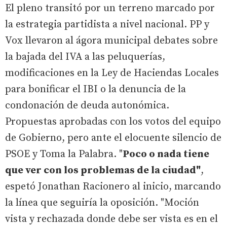
El pleno transitó por un terreno marcado por
la estrategia partidista a nivel nacional. PP y
Vox llevaron al ágora municipal debates sobre
la bajada del IVA a las peluquerías,
modificaciones en la Ley de Haciendas Locales
para bonificar el IBI o la denuncia de la
condonación de deuda autonómica.
Propuestas aprobadas con los votos del equipo
de Gobierno, pero ante el elocuente silencio de
PSOE y Toma la Palabra. "
Poco o nada tiene
que ver con los problemas de la ciudad"
,
espetó Jonathan Racionero al inicio, marcando
la línea que seguiría la oposición. "Moción
vista y rechazada donde debe ser vista es en el