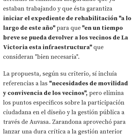
estaban trabajando y que ésta garantiza
iniciar el expediente de rehabilitación "a lo
largo de este año"
para que
"en un tiempo
breve se pueda devolver a los vecinos de La
Victoria esta infraestructura"
que
consideran "bien necesaria".
La propuesta, según su criterio, sí incluía
referencias a las
"necesidades de movilidad
y convivencia de los vecinos",
pero elimina
los puntos específicos sobre la participación
ciudadana en el diseño y la gestión pública a
través de Auvasa. Zarandona aprovechó para
lanzar una dura crítica a la gestión anterior