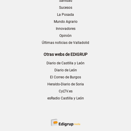
Sanidad
Sucesos
La Posada
Mundo Agrario
Innovadores
Opinión
Últimas noticias de Valladolid
Otras webs de EDIGRUP
Diario de Castilla y León
Diario de León
El Correo de Burgos
Heraldo-Diario de Soria
CyLTV.es
esRadio Castilla y León