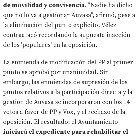
de movilidad y convivencia
. "Nadie ha dicho
que no lo va a gestionar Auvasa", afirmó, pese a
la eliminación del punto explícito. Vélez
contraatacó recordando la supuesta inacción
de los 'populares' en la oposición.
La enmienda de modificación del PP al primer
punto se aprobó por unanimidad. Sin
embargo, las enmiendas de supresión de los
puntos relativos a la participación directa y la
gestión de Auvasa se incorporaron con los 14
votos a favor de PP y Vox, y el rechazo de la
oposición. El resultado: el Ayuntamiento
iniciará el expediente para rehabilitar el