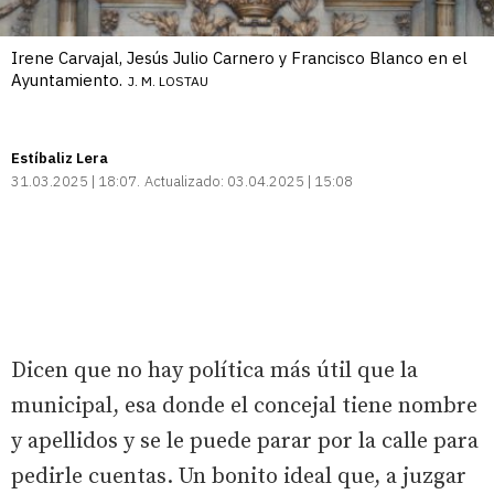
Irene Carvajal, Jesús Julio Carnero y Francisco Blanco en el
Ayuntamiento.
J. M. LOSTAU
Estíbaliz Lera
31.03.2025 | 18:07
Actualizado:
03.04.2025 | 15:08
Dicen que no hay política más útil que la
municipal, esa donde el concejal tiene nombre
y apellidos y se le puede parar por la calle para
pedirle cuentas. Un bonito ideal que, a juzgar