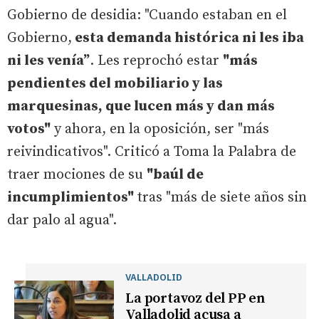
Gobierno de desidia: "Cuando estaban en el
Gobierno,
esta demanda histórica ni les iba
ni les venía”
. Les reprochó estar
"más
pendientes del mobiliario y las
marquesinas, que lucen más y dan más
votos"
y ahora, en la oposición, ser "más
reivindicativos". Criticó a Toma la Palabra de
traer mociones de su
"baúl de
incumplimientos"
tras "más de siete años sin
dar palo al agua".
VALLADOLID
La portavoz del PP en
Valladolid acusa a