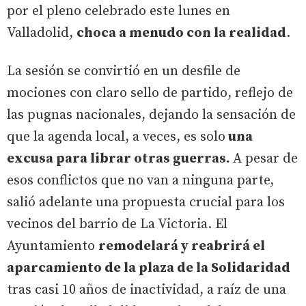
por el pleno celebrado este lunes en
Valladolid,
choca a menudo con la realidad
.
La sesión se convirtió en un desfile de
mociones con claro sello de partido, reflejo de
las pugnas nacionales, dejando la sensación de
que la agenda local, a veces, es solo
una
excusa para librar otras guerras.
A pesar de
esos conflictos que no van a ninguna parte,
salió adelante una propuesta crucial para los
vecinos del barrio de La Victoria. El
Ayuntamiento
remodelará y reabrirá el
aparcamiento de la plaza de la Solidaridad
tras casi 10 años de inactividad, a raíz de una