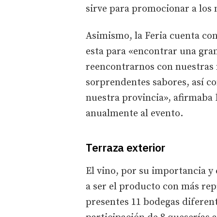
sirve para promocionar a los 
Asimismo, la Feria cuenta con
esta para «encontrar una gra
reencontrarnos con nuestras 
sorprendentes sabores, así co
nuestra provincia», afirmaba 
anualmente al evento.
Terraza exterior
El vino, por su importancia y
a ser el producto con más rep
presentes 11 bodegas diferente