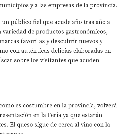
municipios y a las empresas de la provincia.
 un público fiel que acude año tras año a
n variedad de productos gastronómicos,
marcas favoritas y descubrir nuevos y
mo con auténticas delicias elaboradas en
Íscar sobre los visitantes que acuden
 como es costumbre en la provincia, volverá
resentación en la Feria ya que estarán
s. El queso sigue de cerca al vino con la