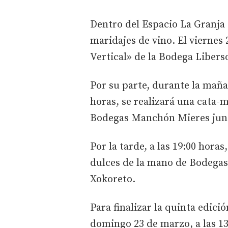
Dentro del Espacio La Granja s
maridajes de vino. El viernes 
Vertical» de la Bodega Libers
Por su parte, durante la maña
horas, se realizará una cata-
Bodegas Manchón Mieres junto
Por la tarde, a las 19:00 hora
dulces de la mano de Bodegas
Xokoreto.
Para finalizar la quinta edició
domingo 23 de marzo, a las 13