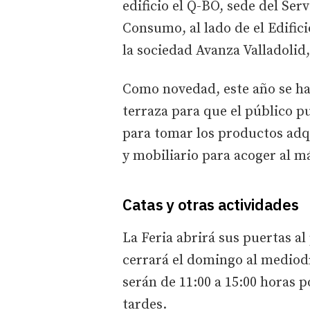
edificio el Q-BO, sede del Se
Consumo, al lado de el Edific
la sociedad Avanza Valladolid,
Como novedad, este año se ha
terraza para que el público pu
para tomar los productos adq
y mobiliario para acoger al 
Catas y otras actividades
La Feria abrirá sus puertas al 
cerrará el domingo al mediodí
serán de 11:00 a 15:00 horas p
tardes.