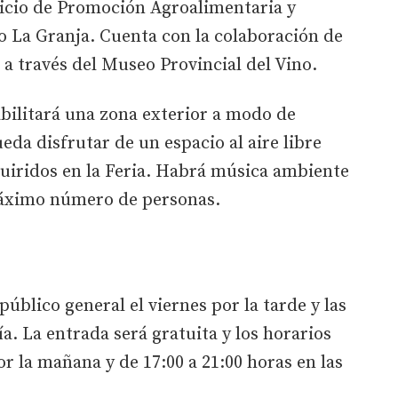
rvicio de Promoción Agroalimentaria y
io La Granja. Cuenta con la colaboración de
 a través del Museo Provincial del Vino.
bilitará una zona exterior a modo de
eda disfrutar de un espacio al aire libre
uiridos en la Feria. Habrá música ambiente
máximo número de personas.
público general el viernes por la tarde y las
a. La entrada será gratuita y los horarios
or la mañana y de 17:00 a 21:00 horas en las