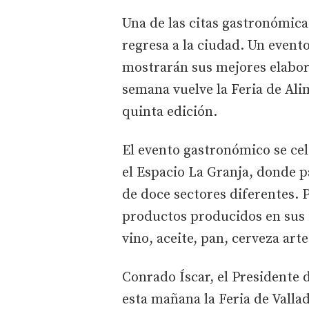
Una de las citas gastronómica
regresa a la ciudad. Un evento
mostrarán sus mejores elabora
semana vuelve la Feria de Ali
quinta edición.
El evento gastronómico se cel
el Espacio La Granja, donde 
de doce sectores diferentes.
productos producidos en sus i
vino, aceite, pan, cerveza ar
Conrado Íscar, el Presidente 
esta mañana la Feria de Valla