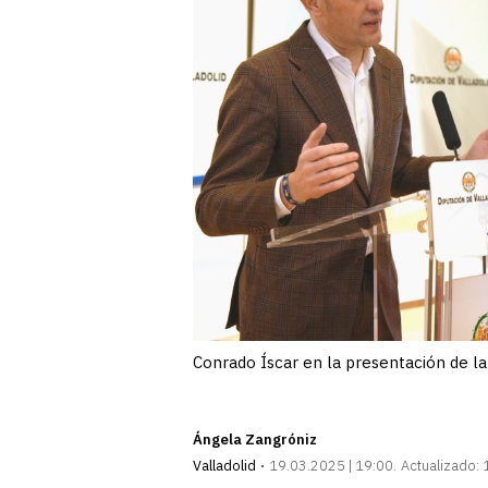
Conrado Íscar en la presentación de la
Ángela Zangróniz
Valladolid
19.03.2025 | 19:00
Actualizado: