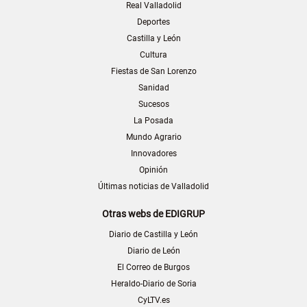
Real Valladolid
Deportes
Castilla y León
Cultura
Fiestas de San Lorenzo
Sanidad
Sucesos
La Posada
Mundo Agrario
Innovadores
Opinión
Últimas noticias de Valladolid
Otras webs de EDIGRUP
Diario de Castilla y León
Diario de León
El Correo de Burgos
Heraldo-Diario de Soria
CyLTV.es