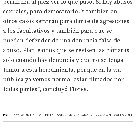
permitirá al juez ver lo que pasó. Si hay abusos
sexuales, para demostrarlo. Y también en
otros casos servirán para dar fe de agresiones
a los facultativos y también para que se
puedan defender de una denuncia falsa de
abuso. Planteamos que se revisen las cámaras
solo cuando hay denuncia y que no se tenga
temor a esta herramienta, porque en la vía
pública ya vemos normal estar filmados por
todas partes”, concluyó Flores.
EN:
DEFENSOR DEL PACIENTE
SANATORIO SAGRADO CORAZÓN
VALLADOLID