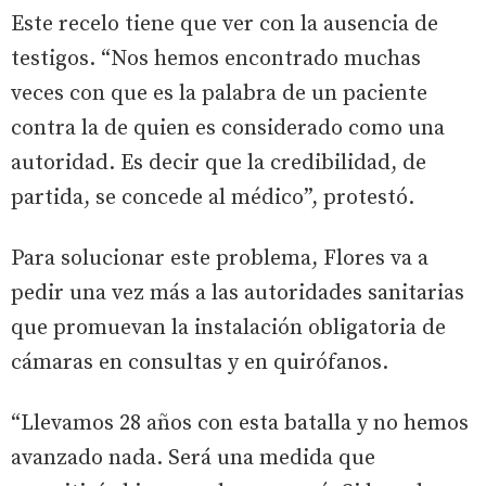
Este recelo tiene que ver con la ausencia de
testigos. “Nos hemos encontrado muchas
veces con que es la palabra de un paciente
contra la de quien es considerado como una
autoridad. Es decir que la credibilidad, de
partida, se concede al médico”, protestó.
Para solucionar este problema, Flores va a
pedir una vez más a las autoridades sanitarias
que promuevan la instalación obligatoria de
cámaras en consultas y en quirófanos.
“Llevamos 28 años con esta batalla y no hemos
avanzado nada. Será una medida que