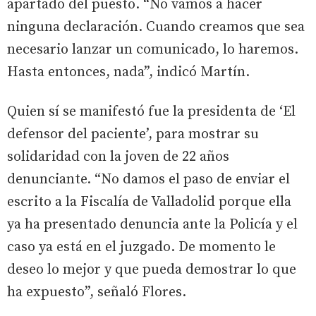
apartado del puesto. “No vamos a hacer
ninguna declaración. Cuando creamos que sea
necesario lanzar un comunicado, lo haremos.
Hasta entonces, nada”, indicó Martín.
Quien sí se manifestó fue la presidenta de ‘El
defensor del paciente’, para mostrar su
solidaridad con la joven de 22 años
denunciante. “No damos el paso de enviar el
escrito a la Fiscalía de Valladolid porque ella
ya ha presentado denuncia ante la Policía y el
caso ya está en el juzgado. De momento le
deseo lo mejor y que pueda demostrar lo que
ha expuesto”, señaló Flores.