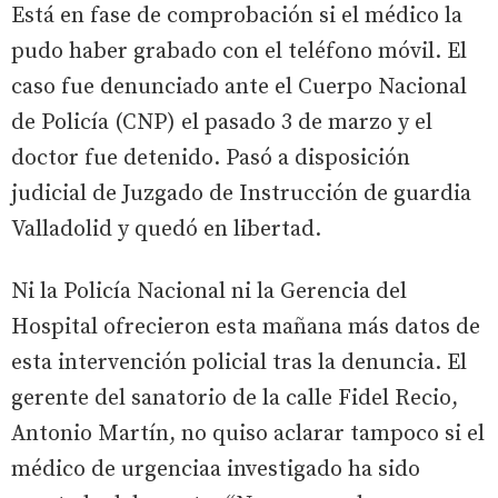
Está en fase de comprobación si el médico la
pudo haber grabado con el teléfono móvil. El
caso fue denunciado ante el Cuerpo Nacional
de Policía (CNP) el pasado 3 de marzo y el
doctor fue detenido. Pasó a disposición
judicial de Juzgado de Instrucción de guardia
Valladolid y quedó en libertad.
Ni la Policía Nacional ni la Gerencia del
Hospital ofrecieron esta mañana más datos de
esta intervención policial tras la denuncia. El
gerente del sanatorio de la calle Fidel Recio,
Antonio Martín, no quiso aclarar tampoco si el
médico de urgenciaa investigado ha sido