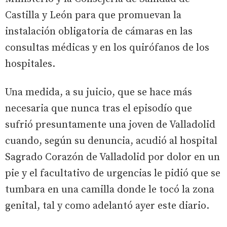
Castilla y León para que promuevan la
instalación obligatoria de cámaras en las
consultas médicas y en los quirófanos de los
hospitales.
Una medida, a su juicio, que se hace más
necesaria que nunca tras el episodío que
sufrió presuntamente una joven de Valladolid
cuando, según su denuncia, acudió al hospital
Sagrado Corazón de Valladolid por dolor en un
pie y el facultativo de urgencias le pidió que se
tumbara en una camilla donde le tocó la zona
genital, tal y como adelantó ayer este diario.