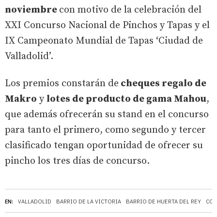
noviembre
con motivo de la celebración del
XXI Concurso Nacional de Pinchos y Tapas y el
IX Campeonato Mundial de Tapas ‘Ciudad de
Valladolid’.
Los premios constarán de
cheques regalo de
Makro
y
lotes de producto de gama Mahou
,
que además ofrecerán su stand en el concurso
para tanto el primero, como segundo y tercer
clasificado tengan oportunidad de ofrecer su
pincho los tres días de concurso.
EN:
VALLADOLID
BARRIO DE LA VICTORIA
BARRIO DE HUERTA DEL REY
CON