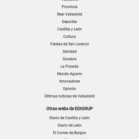
Provincia
Real Valladolid
Deportes
Castilla y León
Cultura
Fiestas de San Lorenzo
Sanidad
Sucesos
La Posada
Mundo Agrario
Innovadores
Opinión
Últimas noticias de Valladolid
Otras webs de EDIGRUP
Diario de Castilla y León
Diario de León
El Correo de Burgos