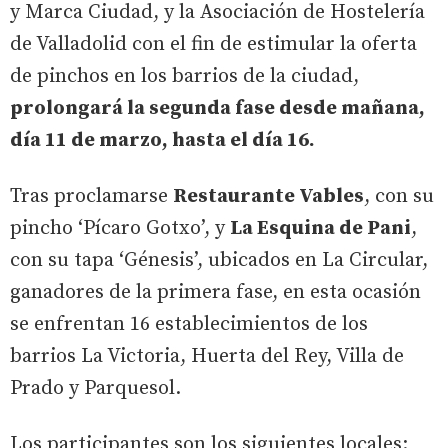
y Marca Ciudad, y la Asociación de Hostelería
de Valladolid con el fin de estimular la oferta
de pinchos en los barrios de la ciudad,
prolongará la segunda fase desde mañana,
día 11 de marzo, hasta el día 16.
Tras proclamarse
Restaurante Vables
, con su
pincho ‘Pícaro Gotxo’, y
La Esquina de Pani
,
con su tapa ‘Génesis’, ubicados en La Circular,
ganadores de la primera fase, en esta ocasión
se enfrentan 16 establecimientos de los
barrios La Victoria, Huerta del Rey, Villa de
Prado y Parquesol.
Los participantes son los siguientes locales: