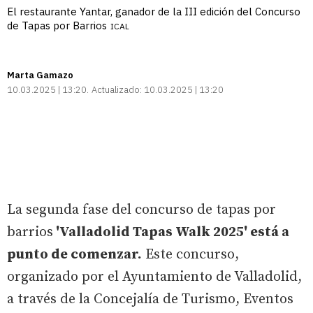
El restaurante Yantar, ganador de la III edición del Concurso
de Tapas por Barrios
ICAL
Marta Gamazo
10.03.2025 | 13:20
Actualizado:
10.03.2025 | 13:20
La segunda fase del concurso de tapas por
barrios
'Valladolid Tapas Walk 2025' está a
punto de comenzar.
Este concurso,
organizado por el Ayuntamiento de Valladolid,
a través de la Concejalía de Turismo, Eventos