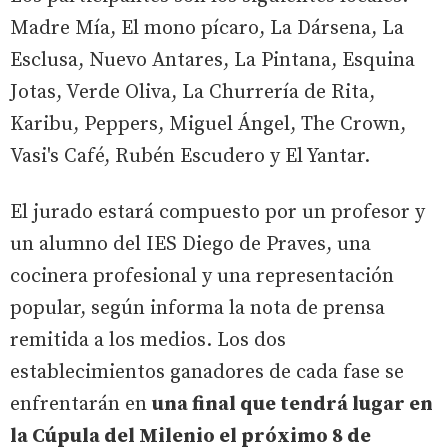
Madre Mía, El mono pícaro, La Dársena, La
Esclusa, Nuevo Antares, La Pintana, Esquina
Jotas, Verde Oliva, La Churrería de Rita,
Karibu, Peppers, Miguel Ángel, The Crown,
Vasi's Café, Rubén Escudero y El Yantar.
El jurado estará compuesto por un profesor y
un alumno del IES Diego de Praves, una
cocinera profesional y una representación
popular, según informa la nota de prensa
remitida a los medios. Los dos
establecimientos ganadores de cada fase se
enfrentarán en
una final que tendrá lugar en
la Cúpula del Milenio el próximo 8 de