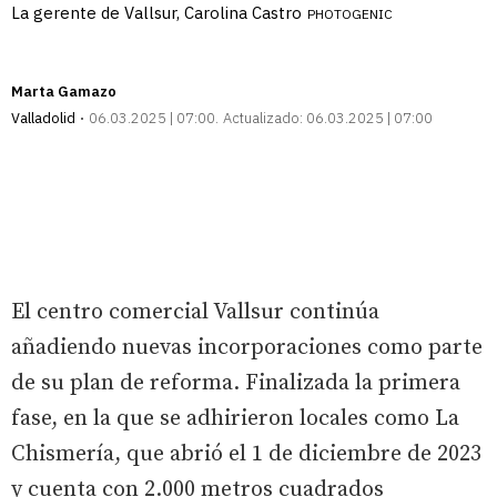
La gerente de Vallsur, Carolina Castro
PHOTOGENIC
Marta Gamazo
Valladolid
06.03.2025 | 07:00
Actualizado:
06.03.2025 | 07:00
El centro comercial Vallsur continúa
añadiendo nuevas incorporaciones como parte
de su plan de reforma. Finalizada la primera
fase, en la que se adhirieron locales como La
Chismería, que abrió el 1 de diciembre de 2023
y cuenta con 2.000 metros cuadrados