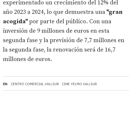
experimentado un crecimiento del 12% del
año 2023 a 2024, lo que demuestra una
"gran
acogida"
por parte del público. Con una
inversión de 9 millones de euros en esta
segunda fase y la previsión de 7,7 millones en
la segunda fase, la renovación será de 16,7
millones de euros.
EN:
CENTRO COMERCIAL VALLSUR
CINE YELMO VALLSUR