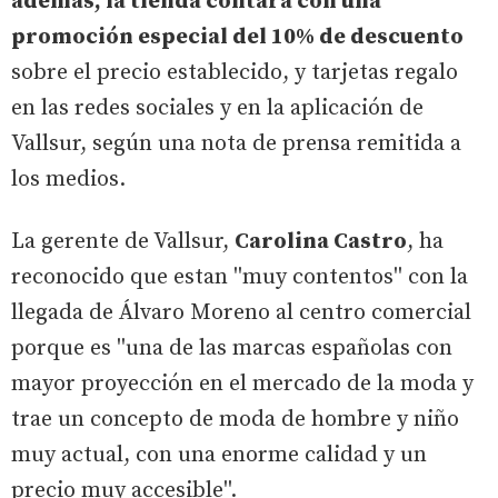
además, la tienda contará con una
promoción especial del 10% de descuento
sobre el precio establecido, y tarjetas regalo
en las redes sociales y en la aplicación de
Vallsur, según una nota de prensa remitida a
los medios.
La gerente de Vallsur,
Carolina Castro
, ha
reconocido que estan ''muy contentos'' con la
llegada de Álvaro Moreno al centro comercial
porque es ''una de las marcas españolas con
mayor proyección en el mercado de la moda y
trae un concepto de moda de hombre y niño
muy actual, con una enorme calidad y un
precio muy accesible''.