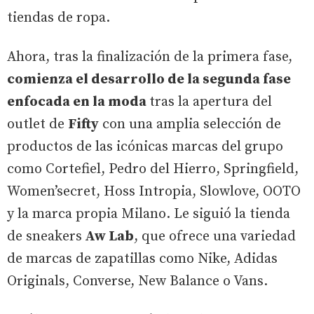
tiendas de ropa.
Ahora, tras la finalización de la primera fase,
comienza el desarrollo de la segunda fase
enfocada en la moda
tras la apertura del
outlet de
Fifty
con una amplia selección de
productos de las icónicas marcas del grupo
como Cortefiel, Pedro del Hierro, Springfield,
Women’secret, Hoss Intropia, Slowlove, OOTO
y la marca propia Milano. Le siguió la tienda
de sneakers
Aw Lab
, que ofrece una variedad
de marcas de zapatillas como Nike, Adidas
Originals, Converse, New Balance o Vans.