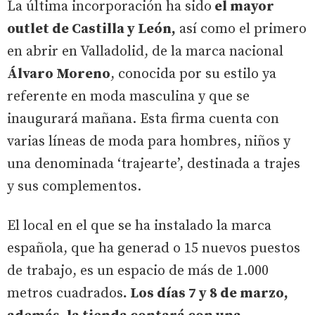
La última incorporación ha sido
el mayor
outlet de Castilla y León,
así como el primero
en abrir en Valladolid, de la marca nacional
Álvaro Moreno
, conocida por su estilo ya
referente en moda masculina y que se
inaugurará mañana. Esta firma cuenta con
varias líneas de moda para hombres, niños y
una denominada ‘trajearte’, destinada a trajes
y sus complementos.
El local en el que se ha instalado la marca
española, que ha generad o 15 nuevos puestos
de trabajo, es un espacio de más de 1.000
metros cuadrados
. Los días 7 y 8 de marzo,