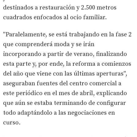
destinados a restauración y 2.500 metros
cuadrados enfocados al ocio familiar.
''Paralelamente, se está trabajando en la fase 2
que comprenderá moda y se irán
incorporando a partir de verano, finalizando
esta parte y, por ende, la reforma a comienzos
del año que viene con las últimas aperturas'',
aseguraban fuentes del centro comercial a
este periódico en el mes de abril, explicando
que aún se estaba terminando de configurar
todo adaptándolo a las negociaciones en
curso.