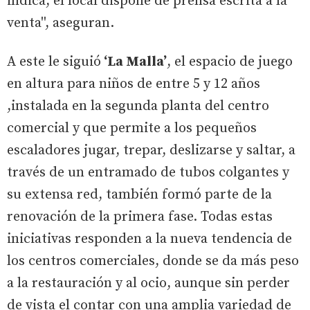
indica, el local dispone de prensa escrita a la
venta'', aseguran.
A este le siguió
‘La Malla’
, el espacio de juego
en altura para niños de entre 5 y 12 años
,instalada en la segunda planta del centro
comercial y que permite a los pequeños
escaladores jugar, trepar, deslizarse y saltar, a
través de un entramado de tubos colgantes y
su extensa red, también formó parte de la
renovación de la primera fase. Todas estas
iniciativas responden a la nueva tendencia de
los centros comerciales, donde se da más peso
a la restauración y al ocio, aunque sin perder
de vista el contar con una amplia variedad de