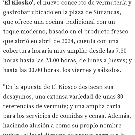
‘El Kiosko’
, el nuevo concepto de vermutería y
gastrobar ubicado en la plaza de Simancas,
que ofrece una cocina tradicional con un
toque moderno, basado en el producto fresco
que abrió en abril de 2024, cuenta con una
cobertura horaria muy amplia: desde las 7.30
horas hasta las 23.00 horas, de lunes a jueves; y
hasta las 00.00 horas, los viernes y sábados.
''En la apuesta de El Kiosco destacan sus
desayunos, una extensa variedad de unas 80
referencias de vermuts; y una amplia carta
para los servicios de comidas y cenas. Además,
haciendo alusión a como su propio nombre