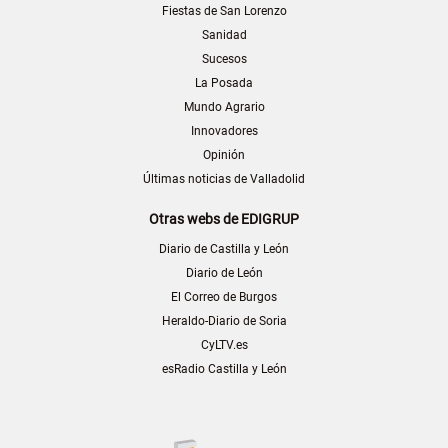
Fiestas de San Lorenzo
Sanidad
Sucesos
La Posada
Mundo Agrario
Innovadores
Opinión
Últimas noticias de Valladolid
Otras webs de EDIGRUP
Diario de Castilla y León
Diario de León
El Correo de Burgos
Heraldo-Diario de Soria
CyLTV.es
esRadio Castilla y León