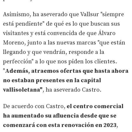
Asimismo, ha aseverado que Vallsur "siempre
está pendiente" de qué es lo que buscan sus
visitantes y está convencida de que Álvaro
Moreno, junto a las nuevas marcas "que están
llegando y que vendrán, responde a la
perfección" a lo que nos piden los clientes.
"
Además, atraemos ofertas que hasta ahora
no estaban presentes en la capital
vallisoletana"
, ha aseverado Castro.
De acuerdo con Castro,
el centro comercial
ha aumentado su afluencia desde que se
comenzará con esta renovación en 2023
,