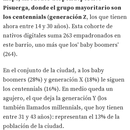
Pisuerga, donde el grupo mayoritario son
los centennials (generación Z
, los que tienen
ahora entre 14 y 30 años). Esta cohorte de
nativos digitales suma 263 empadronados en
este barrio, uno más que los' baby boomers'
(264).
En el conjunto de la ciudad, a los baby
boomers (28%) y generación X (18%) le siguen
los centennials (16%). En medio queda un
agujero, el que deja la generación Y (los
también llamados millennials, que hoy tienen
entre 31 y 43 años): representan el 13% de la
población de la ciudad.