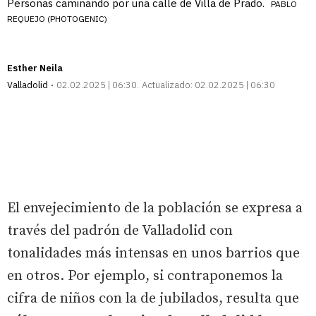
Personas caminando por una calle de Villa de Prado.
PABLO
REQUEJO (PHOTOGENIC)
Esther Neila
Valladolid
02.02.2025 | 06:30
Actualizado:
02.02.2025 | 06:30
El envejecimiento de la población se expresa a
través del padrón de Valladolid con
tonalidades más intensas en unos barrios que
en otros. Por ejemplo, si contraponemos la
cifra de niños con la de jubilados, resulta que