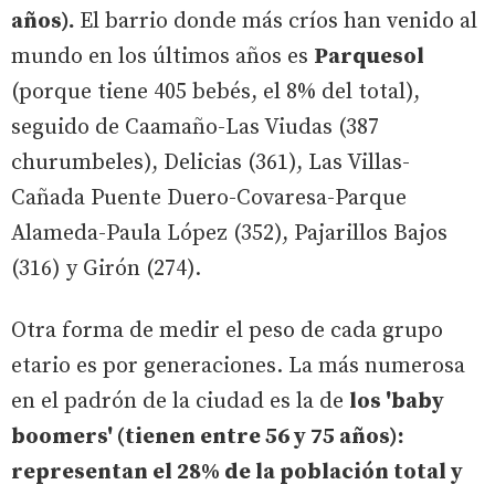
años).
El barrio donde más críos han venido al
mundo en los últimos años es
Parquesol
(porque tiene 405 bebés, el 8% del total),
seguido de Caamaño-Las Viudas (387
churumbeles), Delicias (361), Las Villas-
Cañada Puente Duero-Covaresa-Parque
Alameda-Paula López (352), Pajarillos Bajos
(316) y Girón (274).
Otra forma de medir el peso de cada grupo
etario es por generaciones. La más numerosa
en el padrón de la ciudad es la de
los 'baby
boomers' (tienen entre 56 y 75 años):
representan el 28% de la población total y