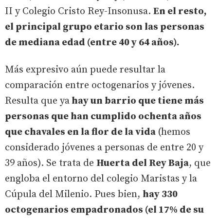
II y Colegio Cristo Rey-Insonusa.
En el resto,
el principal grupo etario son las personas
de mediana edad (entre 40 y 64 años).
Más expresivo aún puede resultar la
comparación entre octogenarios y jóvenes.
Resulta que ya
hay un barrio que tiene más
personas que han cumplido ochenta años
que chavales en la flor de la vida
(hemos
considerado jóvenes a personas de entre 20 y
39 años). Se trata de
Huerta del Rey Baja
, que
engloba el entorno del colegio Maristas y la
Cúpula del Milenio. Pues bien,
hay 330
octogenarios empadronados (el 17% de su