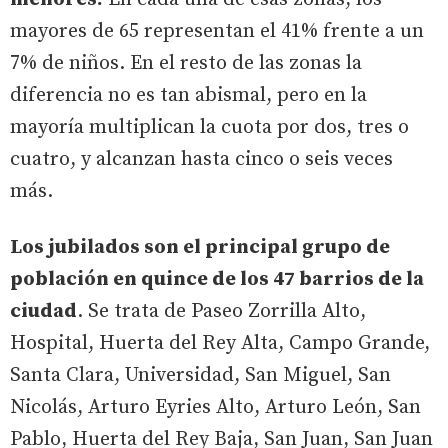
mayores de 65 representan el 41% frente a un
7% de niños. En el resto de las zonas la
diferencia no es tan abismal, pero en la
mayoría multiplican la cuota por dos, tres o
cuatro, y alcanzan hasta cinco o seis veces
más.
Los jubilados son el principal grupo de
población en quince de los 47 barrios de la
ciudad
. Se trata de Paseo Zorrilla Alto,
Hospital, Huerta del Rey Alta, Campo Grande,
Santa Clara, Universidad, San Miguel, San
Nicolás, Arturo Eyries Alto, Arturo León, San
Pablo, Huerta del Rey Baja, San Juan, San Juan