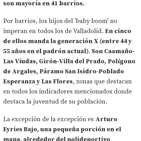
son mayoría en 41 barrios.
Por barrios, los hijos del 'baby boom' no
imperan en todos los de Valladolid.
En cinco
de ellos manda la generación X (entre 44 y
55 años en el padrón actual). Son Caamaño-
Las Viudas, Girón-Villa del Prado, Polígono
de Argales, Páramo San Isidro-Poblado
Esperanza y Las Flores
, zonas que destacan
en todos los indicadores mencionados donde
destaca la juventud de su población.
La excepción de la excepción es
Arturo
Eyries Bajo, una pequeña porción en el
mapa, alrededor del polideportivo