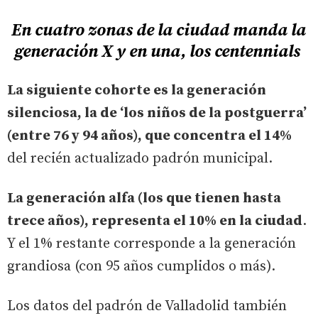
En cuatro zonas de la ciudad manda la
generación X y en una, los centennials
La siguiente cohorte es la generación
silenciosa, la de ‘los niños de la postguerra’
(entre 76 y 94 años), que concentra el 14%
del recién actualizado padrón municipal.
La generación alfa (los que tienen hasta
trece años), representa el 10% en la ciudad
.
Y el 1% restante corresponde a la generación
grandiosa (con 95 años cumplidos o más).
Los datos del padrón de Valladolid también