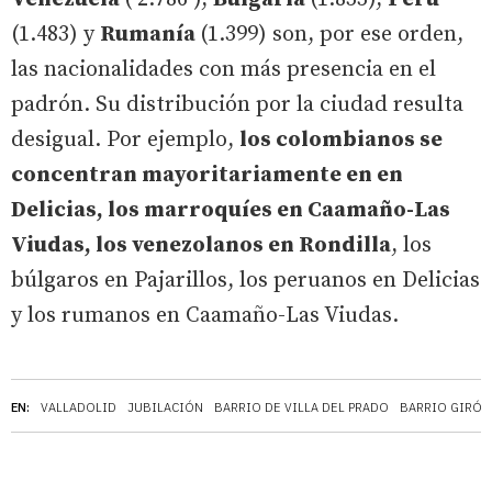
(1.483) y
Rumanía
(1.399) son, por ese orden,
las nacionalidades con más presencia en el
padrón. Su distribución por la ciudad resulta
desigual. Por ejemplo,
los colombianos se
concentran mayoritariamente en en
Delicias, los marroquíes en Caamaño-Las
Viudas, los venezolanos en Rondilla
, los
búlgaros en Pajarillos, los peruanos en Delicias
y los rumanos en Caamaño-Las Viudas.
EN:
VALLADOLID
JUBILACIÓN
BARRIO DE VILLA DEL PRADO
BARRIO GIRÓN