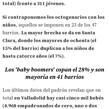
total) frente a 311 jóvenes.
Si contraponemos los octogenarios con los
niños
, aquellos se imponen en 23 de los 47
barrios.
La mayor brecha se da en Santa
Clara, donde los mayores de ochenta (el
15% del barrio) duplican a los niños de
hasta catorce años (el 7%).
Los 'baby boomers' copan el 28% y son
mayoría en 41 barrios
Los últimos datos del padrón revelan que en
total
en Valladolid hay casi cinco mil bebés
(4.968 empadronados de cero, uno o dos