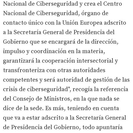
Nacional de Ciberseguridad y crea el Centro
Nacional de Ciberseguridad, órgano de
contacto único con la Unión Europea adscrito
a la Secretaría General de Presidencia del
Gobierno que se encargará de la dirección,
impulso y coordinación en la materia,
garantizará la cooperación intersectorial y
transfronteriza con otras autoridades
competentes y será autoridad de gestión de las
crisis de ciberseguridad", recogía la referencia
del Consejo de Ministros, en la que nada se
dice de la sede. Es más, teniendo en cuenta
que va a estar adscrito a la Secretaría General
de Presidencia del Gobierno, todo apuntaría