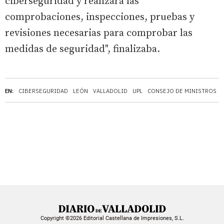
ciberseguridad y realizará las
comprobaciones, inspecciones, pruebas y
revisiones necesarias para comprobar las
medidas de seguridad", finalizaba.
EN:
CIBERSEGURIDAD
LEÓN
VALLADOLID
UPL
CONSEJO DE MINISTROS
Copyright ©2026 Editorial Castellana de Impresiones, S.L.