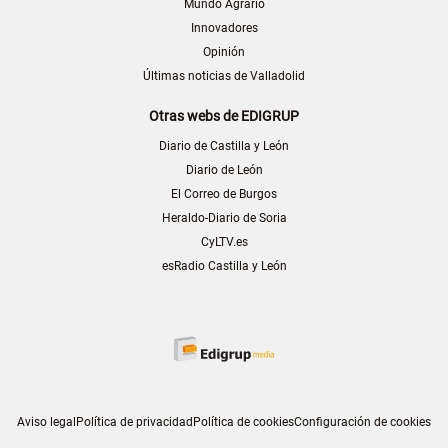
Mundo Agrario
Innovadores
Opinión
Últimas noticias de Valladolid
Otras webs de EDIGRUP
Diario de Castilla y León
Diario de León
El Correo de Burgos
Heraldo-Diario de Soria
CyLTV.es
esRadio Castilla y León
Aviso legal
Política de privacidad
Política de cookies
Configuración de cookies