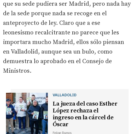
que su sede pudiera ser Madrid, pero nada hay
de la sede porque nada se recoge en el
anteproyecto de ley. Claro que a ese
leonesismo recalcitrante no parece que les
importara mucho Madrid, ellos sólo piensan
en Valladolid, aunque sea un bulo, como
demuestra lo aprobado en el Consejo de
Ministros.
VALLADOLID
La jueza del caso Esther
López rechaza el
ingreso en la cárcel de
Óscar
Felipe Ramos