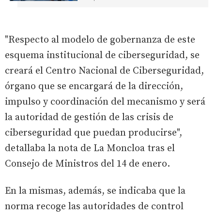
"Respecto al modelo de gobernanza de este
esquema institucional de ciberseguridad, se
creará el Centro Nacional de Ciberseguridad,
órgano que se encargará de la dirección,
impulso y coordinación del mecanismo y será
la autoridad de gestión de las crisis de
ciberseguridad que puedan producirse",
detallaba la nota de La Moncloa tras el
Consejo de Ministros del 14 de enero.
En la mismas, además, se indicaba que la
norma recoge las autoridades de control