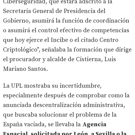
Ciberseguridad, que estará adscrito a la
Secretaría General de Presidencia del
Gobierno, asumirá la función de coordinación
o asumirá el control efectivo de competencias
que hoy ejerce el Incibe o el citado Centro
Criptológico", señalaba la formación que dirige
el procurador y alcalde de Cistierna, Luis
Mariano Santos.
La UPL mostraba su incertidumbre,
especialmente después de comprobar como la
anunciada descentralización administrativa,
que buscaba solucionar el problema de la
España vaciada, se llevaba la
Agencia
Espacial, solicitada por León, a Sevilla o la