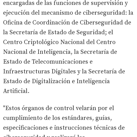
encargadas de las funciones de supervisión y
ejecución del mecanismo de ciberseguridad: la
Oficina de Coordinación de Ciberseguridad de
la Secretaría de Estado de Seguridad; el
Centro Criptológico Nacional del Centro
Nacional de Inteligencia, la Secretaría de
Estado de Telecomunicaciones e
Infraestructuras Digitales y la Secretaría de
Estado de Digitalización e Inteligencia
Artificial.
"Estos órganos de control velarán por el
cumplimiento de los estándares, guías,
especificaciones e instrucciones técnicas de