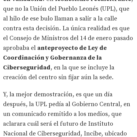
que no la Unión del Pueblo Leonés (UPL), que
al hilo de ese bulo llaman a salir a la calle
contra esta decisión. La única realidad es que
el Consejo de Ministros del 14 de enero pasado
aprobaba el
anteproyecto de Ley de
Coordinación y Gobernanza de la
Ciberseguridad
, en la que se incluye la
creación del centro sin fijar aún la sede.
Y, la mejor demostración, es que un día
después, la UPL pedía al Gobierno Central, en
un comunicado remitido a los medios, que
aclarara cuál será el futuro de Instituto
Nacional de Ciberseguridad, Incibe, ubicado