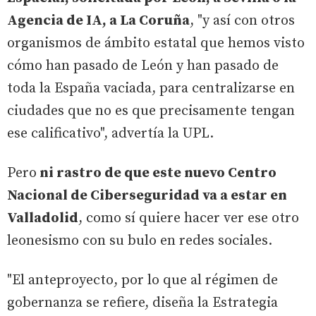
Agencia de IA, a La Coruña
, "y así con otros
organismos de ámbito estatal que hemos visto
cómo han pasado de León y han pasado de
toda la España vaciada, para centralizarse en
ciudades que no es que precisamente tengan
ese calificativo", advertía la UPL.
Pero
ni rastro de que este nuevo Centro
Nacional de Ciberseguridad va a estar en
Valladolid
, como sí quiere hacer ver ese otro
leonesismo con su bulo en redes sociales.
"El anteproyecto, por lo que al régimen de
gobernanza se refiere, diseña la Estrategia