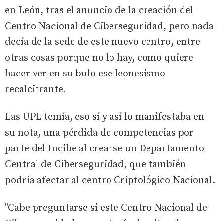
en León, tras el anuncio de la creación del
Centro Nacional de Ciberseguridad, pero nada
decía de la sede de este nuevo centro, entre
otras cosas porque no lo hay, como quiere
hacer ver en su bulo ese leonesismo
recalcitrante.
Las UPL temía, eso sí y así lo manifestaba en
su nota, una pérdida de competencias por
parte del Incibe al crearse un Departamento
Central de Ciberseguridad, que también
podría afectar al centro Criptológico Nacional.
"Cabe preguntarse si este Centro Nacional de