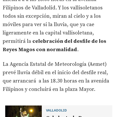
Filipinos de Valladolid. Y los vallisoletanos
todos sin excepción, miran al cielo y a los
móviles para ver si la lluvia, que ya cae
ligeramente en la capital vallisoletana,
permitirá la
celebración del desfile de los
Reyes Magos con normalidad
.
La Agencia Estatal de Meteorología (Aemet)
prevé lluvia débil en el inicio del desfile real,
que arrancará a las 18.30 horas en la avenida
Filipinos y concluirá en la plaza Mayor.
VALLADOLID