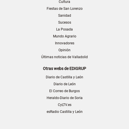
Cultura
Fiestas de San Lorenzo
Sanidad
Sucesos
La Posada
Mundo Agrario
Innovadores
Opinión
Últimas noticias de Valladolid
Otras webs de EDIGRUP
Diario de Castilla y León
Diario de León
El Correo de Burgos
Heraldo-Diario de Soria
CyLTV.es
esRadio Castilla y León