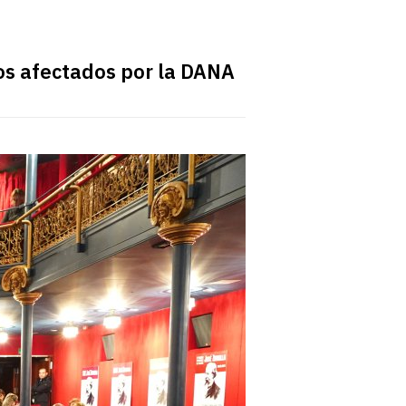
los afectados por la DANA