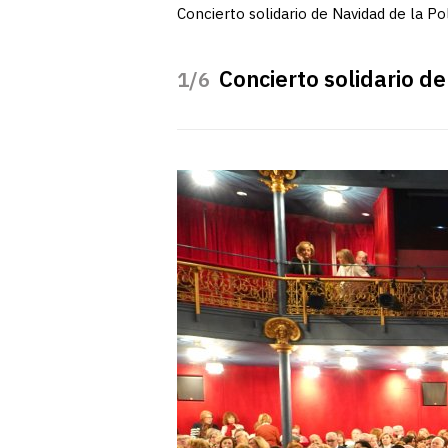
Concierto solidario de Navidad de la Po
Concierto solidario de
/6