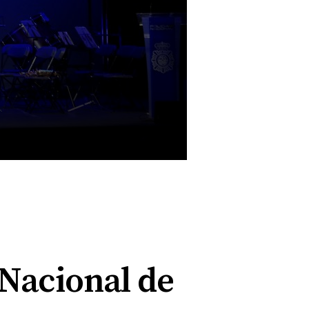
 Nacional de