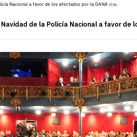
licía Nacional a favor de los afectados por la DANA
ICAL
 Navidad de la Policía Nacional a favor de 