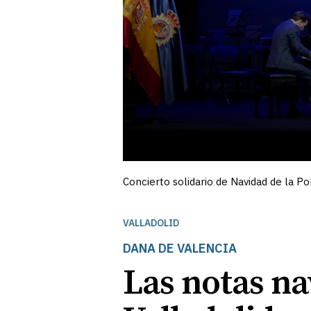
Concierto solidario de Navidad de la Po
VALLADOLID
DANA DE VALENCIA
Las notas na