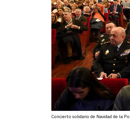
Concierto solidario de Navidad de la Po