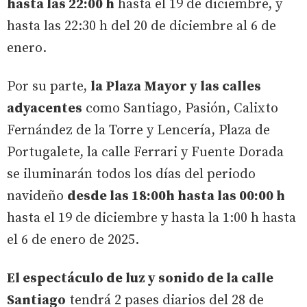
hasta las 22:00 h
hasta el 19 de diciembre, y
hasta las 22:30 h del 20 de diciembre al 6 de
enero.
Por su parte,
la Plaza Mayor y las calles
adyacentes
como Santiago, Pasión, Calixto
Fernández de la Torre y Lencería, Plaza de
Portugalete, la calle Ferrari y Fuente Dorada
se iluminarán todos los días del periodo
navideño
desde las 18:00h hasta las 00:00 h
hasta el 19 de diciembre y hasta la 1:00 h hasta
el 6 de enero de 2025.
El espectáculo de luz y sonido de la calle
Santiago
tendrá 2 pases diarios del 28 de