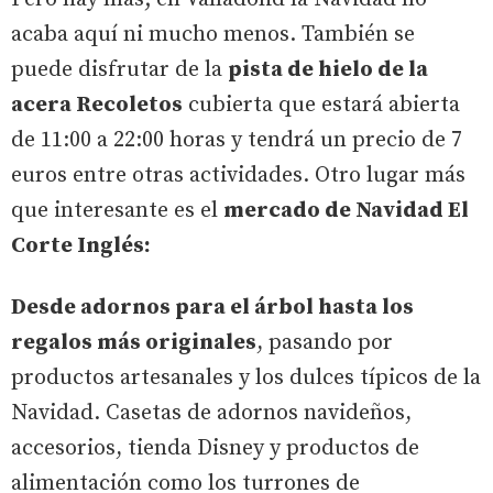
acaba aquí ni mucho menos. También se
puede disfrutar de la
pista de hielo de la
acera Recoletos
cubierta que estará abierta
de 11:00 a 22:00 horas y tendrá un precio de 7
euros entre otras actividades. Otro lugar más
que interesante es el
mercado de Navidad El
Corte Inglés:
Desde adornos para el árbol hasta los
regalos más originales
, pasando por
productos artesanales y los dulces típicos de la
Navidad. Casetas de adornos navideños,
accesorios, tienda Disney y productos de
alimentación como los turrones de