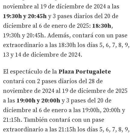
noviembre al 19 de diciembre de 2024 a las
19:30h y 20:45h
y 3 pases diarios del 20 de
diciembre al 6 de enero de 2025:
18:30h
,
19:30h y 20:45h. Además, contará con un pase
extraordinario a las 18:30h los días 5, 6, 7, 8, 9,
13 y 14 de diciembre de 2024.
El espectáculo de la
Plaza Portugalete
contará con 2 pases diarios del 28 de
noviembre de 2024 al 19 de diciembre de 2025
a las
19:00h y 20:00h
y 3 pases del 20 de
diciembre al 6 de enero a las 19:00h, 20:00h y
21:15h. También contará con un pase
extraordinario a las 21:15h los días 5, 6, 7, 8, 9,