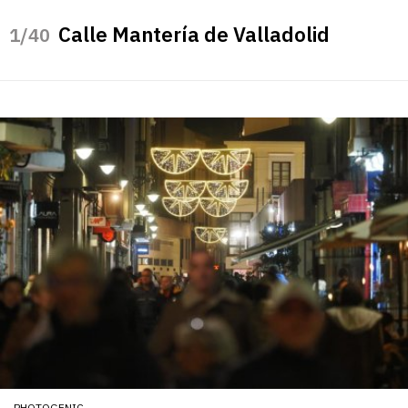
Calle Mantería de Valladolid
/40
PHOTOGENIC