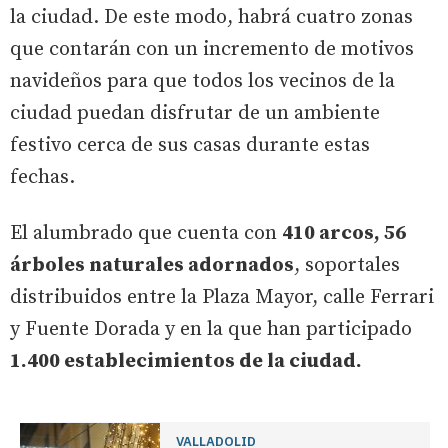
la ciudad. De este modo, habrá cuatro zonas
que contarán con un incremento de motivos
navideños para que todos los vecinos de la
ciudad puedan disfrutar de un ambiente
festivo cerca de sus casas durante estas
fechas.
El alumbrado que cuenta con
410 arcos, 56
árboles naturales adornados
, soportales
distribuidos entre la Plaza Mayor, calle Ferrari
y Fuente Dorada y en la que han participado
1.400 establecimientos de la ciudad.
VALLADOLID