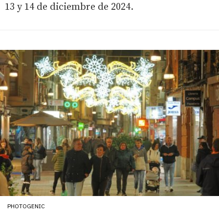
13 y 14 de diciembre de 2024.
PHOTOGENIC