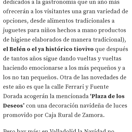
dedicados a la gastronomía que un año más
ofrecerán a los visitantes una gran variedad de
opciones, desde alimentos tradicionales a
juguetes para niños hechos a mano productos
de higiene elaborados de manera tradicional),
el Belén o el ya histórico tiovivo
que después
de tantos años sigue dando vueltas y vueltas
haciendo emocionarse a los más pequeños y a
los no tan pequeños. Otra de las novedades de
este año es que la calle Ferrari y Fuente
Dorada acogerán la mencionada
‘Plaza de los
Deseos’
con una decoración navideña de luces
promovido por Caja Rural de Zamora.
Pero hay más; en Valladolid la Navidad no