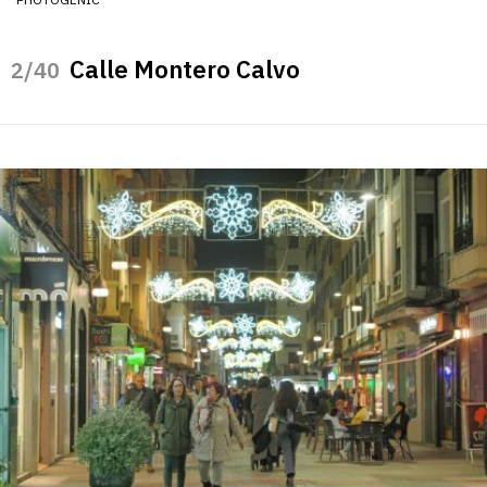
Calle Montero Calvo
/40