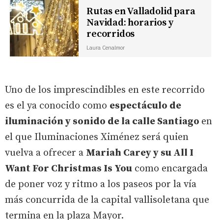
Rutas en Valladolid para
Navidad: horarios y
recorridos
Laura Cenalmor
Uno de los imprescindibles en este recorrido
es el ya conocido como
espectáculo de
iluminación y sonido de la calle Santiago
en
el que Iluminaciones Ximénez será quien
vuelva a ofrecer a
Mariah Carey y su All I
Want For Christmas Is You
como encargada
de poner voz y ritmo a los paseos por la vía
más concurrida de la capital vallisoletana que
termina en la plaza Mayor.