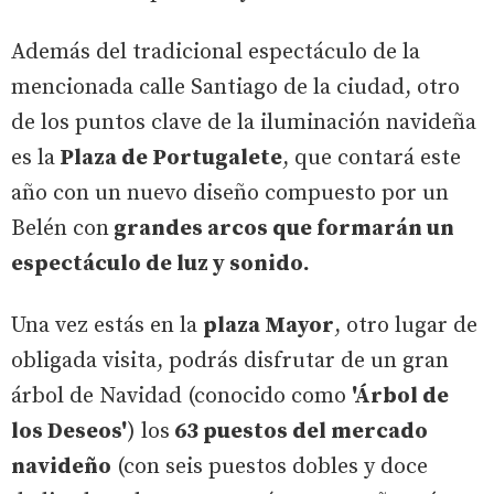
Además del tradicional espectáculo de la
mencionada calle Santiago de la ciudad, otro
de los puntos clave de la iluminación navideña
es la
Plaza de Portugalete
, que contará este
año con un nuevo diseño compuesto por un
Belén con
grandes arcos que formarán un
espectáculo de luz y sonido.
Una vez estás en la
plaza Mayor
, otro lugar de
obligada visita, podrás disfrutar de un gran
árbol de Navidad (conocido como
'Árbol de
los Deseos'
) los
63 puestos del mercado
navideño
(con seis puestos dobles y doce