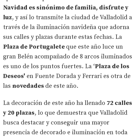
Navidad es sinónimo de familia, disfrute y
luz
, y así lo transmite la ciudad de Valladolid a
través de la iluminación navideña que adorna
sus calles y plazas durante estas fechas. La
Plaza de Portugalete
que este año luce un
gran Belén acompañado de 8 arcos iluminados
es uno de los puntos fuertes. La ‘
Plaza de los
Deseos'
en Fuente Dorada y Ferrari es otra de
las
novedades
de este año.
La decoración de este año ha llenado
72 calles
y 20 plazas
, lo que demuestra que Valladolid
busca destacar y conseguir una mayor
presencia de decorado e iluminación en toda