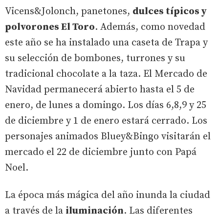
Vicens&Jolonch, panetones,
dulces típicos y
polvorones El Toro
. Además, como novedad
este año se ha instalado una caseta de Trapa y
su selección de bombones, turrones y su
tradicional chocolate a la taza. El Mercado de
Navidad permanecerá abierto hasta el 5 de
enero, de lunes a domingo. Los días 6,8,9 y 25
de diciembre y 1 de enero estará cerrado. Los
personajes animados Bluey&Bingo visitarán el
mercado el 22 de diciembre junto con Papá
Noel.
La época más mágica del año inunda la ciudad
a través de la
iluminación
. Las diferentes