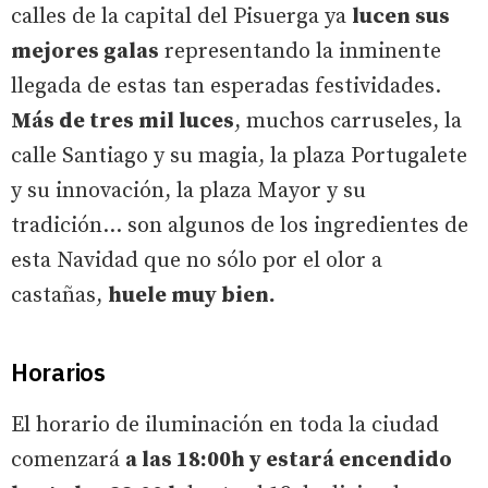
calles de la capital del Pisuerga ya
lucen sus
mejores galas
representando la inminente
llegada de estas tan esperadas festividades.
Más de tres mil luces
, muchos carruseles, la
calle Santiago y su magia, la plaza Portugalete
y su innovación, la plaza Mayor y su
tradición... son algunos de los ingredientes de
esta Navidad que no sólo por el olor a
castañas,
huele muy bien.
Horarios
El horario de iluminación en toda la ciudad
comenzará
a las 18:00h y estará encendido