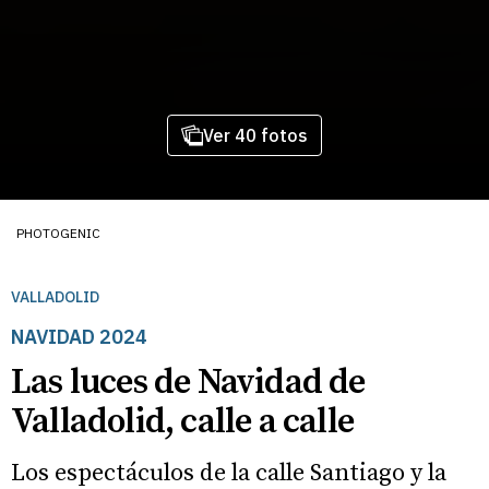
Ver 40 fotos
PHOTOGENIC
VALLADOLID
NAVIDAD 2024
Las luces de Navidad de
Valladolid, calle a calle
Los espectáculos de la calle Santiago y la