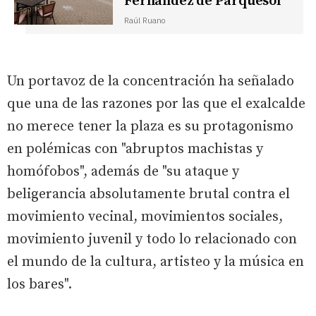
Fernández de Parquesol
Raúl Ruano
Un portavoz de la concentración ha señalado
que una de las razones por las que el exalcalde
no merece tener la plaza es su protagonismo
en polémicas con "abruptos machistas y
homófobos", además de "su ataque y
beligerancia absolutamente brutal contra el
movimiento vecinal, movimientos sociales,
movimiento juvenil y todo lo relacionado con
el mundo de la cultura, artisteo y la música en
los bares".