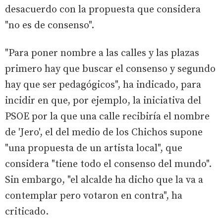
desacuerdo con la propuesta que considera
"no es de consenso".
"Para poner nombre a las calles y las plazas
primero hay que buscar el consenso y segundo
hay que ser pedagógicos", ha indicado, para
incidir en que, por ejemplo, la iniciativa del
PSOE por la que una calle recibiría el nombre
de 'Jero', el del medio de los Chichos supone
"una propuesta de un artista local", que
considera "tiene todo el consenso del mundo".
Sin embargo, "el alcalde ha dicho que la va a
contemplar pero votaron en contra", ha
criticado.