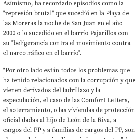
Asimismo, ha recordado episodios como la
"represión brutal" que sucedió en la Playa de
las Moreras la noche de San Juan en el año
2000 o lo sucedido en el barrio Pajarillos con
su "beligerancia contra el movimiento contra
el narcotráfico en el barrio".
"Por otro lado están todos los problemas que
ha tenido relacionados con la corrupción y que
vienen derivados del ladrillazo y la
especulación, el caso de las Comfort Letters,
el soterramiento, o las viviendas de protección
oficial dadas al hijo de León de la Riva, a
cargos del PP y a familias de cargos del PP, son