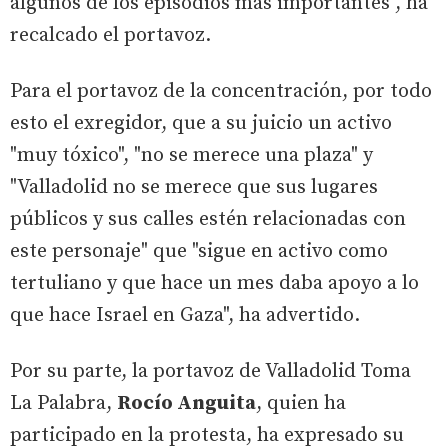
algunos de los episodios más importantes", ha
recalcado el portavoz.
Para el portavoz de la concentración, por todo
esto el exregidor, que a su juicio un activo
"muy tóxico", "no se merece una plaza" y
"Valladolid no se merece que sus lugares
públicos y sus calles estén relacionadas con
este personaje" que "sigue en activo como
tertuliano y que hace un mes daba apoyo a lo
que hace Israel en Gaza", ha advertido.
Por su parte, la portavoz de Valladolid Toma
La Palabra,
Rocío Anguita
, quien ha
participado en la protesta, ha expresado su