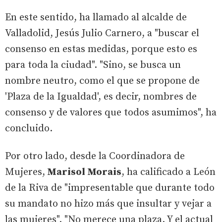
En este sentido, ha llamado al alcalde de
Valladolid, Jesús Julio Carnero, a "buscar el
consenso en estas medidas, porque esto es
para toda la ciudad". "Sino, se busca un
nombre neutro, como el que se propone de
'Plaza de la Igualdad', es decir, nombres de
consenso y de valores que todos asumimos", ha
concluido.
Por otro lado, desde la Coordinadora de
Mujeres,
Marisol Morais
, ha calificado a León
de la Riva de "impresentable que durante todo
su mandato no hizo más que insultar y vejar a
las mujeres". "No merece una plaza. Y el actual