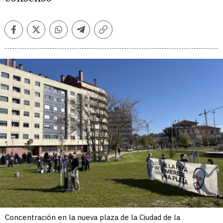
Facebook
Twitter
Whatsapp
Telegram
Copiar
enlace
Concentración en la nueva plaza de la Ciudad de la