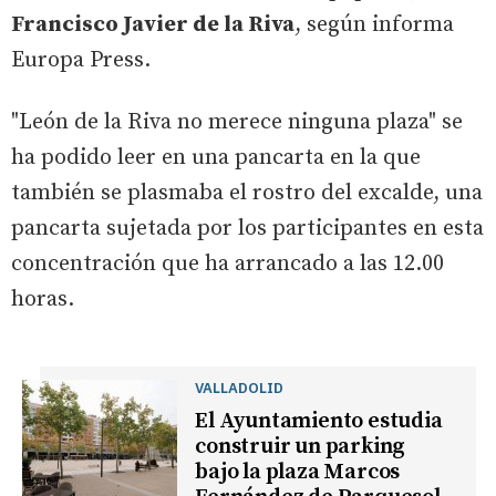
Francisco Javier de la Riva
, según informa
Europa Press.
"León de la Riva no merece ninguna plaza" se
ha podido leer en una pancarta en la que
también se plasmaba el rostro del excalde, una
pancarta sujetada por los participantes en esta
concentración que ha arrancado a las 12.00
horas.
VALLADOLID
El Ayuntamiento estudia
construir un parking
bajo la plaza Marcos