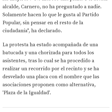
alcalde, Carnero, no ha preguntado a nadie.
Solamente hacen lo que le gusta al Partido
Popular, sin pensar en el resto de la
ciudadanía", ha declarado.
La protesta ha estado acompañada de una
batucada y una chorizada para todos los
asistentes, tras lo cual se ha procedido a
realizar un recorrido por el recinto y se ha
desvelado una placa con el nombre que las
asociaciones proponen como alternativa,
'Plaza de la Igualdad'.