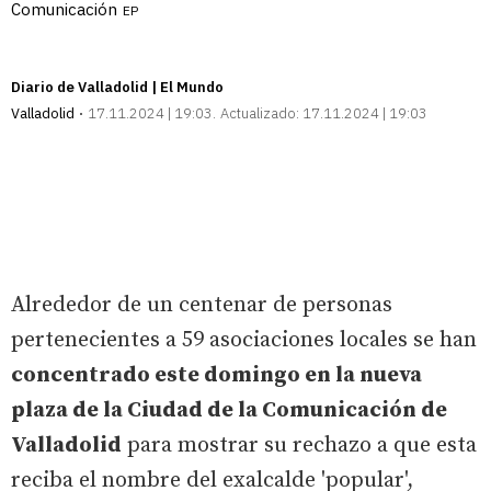
Comunicación
EP
Diario de Valladolid | El Mundo
Valladolid
17.11.2024 | 19:03
Actualizado:
17.11.2024 | 19:03
Alrededor de un centenar de personas
pertenecientes a 59 asociaciones locales se han
concentrado este domingo en la nueva
plaza de la Ciudad de la Comunicación de
Valladolid
para mostrar su rechazo a que esta
reciba el nombre del exalcalde 'popular',