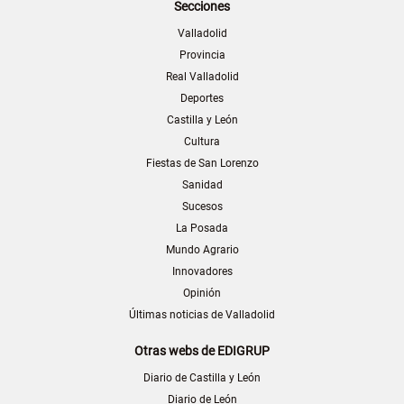
Secciones
Valladolid
Provincia
Real Valladolid
Deportes
Castilla y León
Cultura
Fiestas de San Lorenzo
Sanidad
Sucesos
La Posada
Mundo Agrario
Innovadores
Opinión
Últimas noticias de Valladolid
Otras webs de EDIGRUP
Diario de Castilla y León
Diario de León