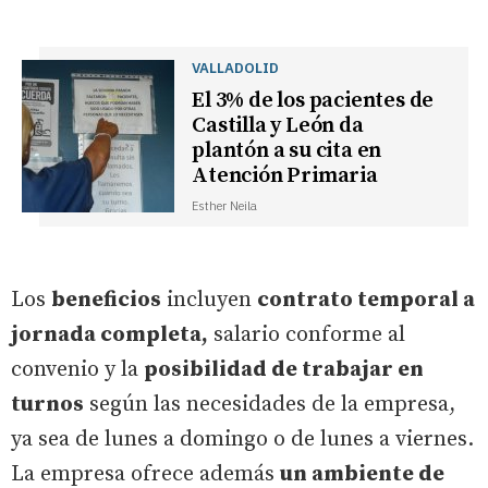
VALLADOLID
El 3% de los pacientes de
Castilla y León da
plantón a su cita en
Atención Primaria
Esther Neila
Los
beneficios
incluyen
contrato temporal a
jornada completa,
salario conforme al
convenio y la
posibilidad de trabajar en
turnos
según las necesidades de la empresa,
ya sea de lunes a domingo o de lunes a viernes.
La empresa ofrece además
un ambiente de