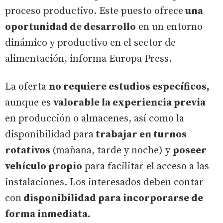
proceso productivo. Este puesto ofrece
una
oportunidad de desarrollo
en un entorno
dinámico y productivo en el sector de
alimentación, informa Europa Press.
La oferta
no requiere estudios específicos,
aunque es
valorable la experiencia previa
en producción o almacenes, así como la
disponibilidad para
trabajar en turnos
rotativos
(mañana, tarde y noche) y
poseer
vehículo propio
para facilitar el acceso a las
instalaciones. Los interesados deben contar
con
disponibilidad para incorporarse de
forma inmediata.