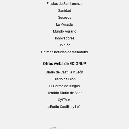
Fiestas de San Lorenzo
Sanidad
Sucesos
La Posada
Mundo Agrario
Innovadores
Opinión
Últimas noticias de Valladolid
Otras webs de EDIGRUP
Diario de Castilla y León
Diario de León
El Correo de Burgos
Heraldo-Diario de Soria
CyLTV.es
esRadio Castilla y León