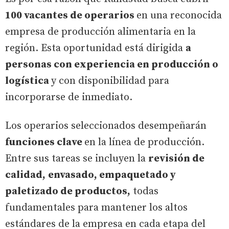
100 vacantes de operarios
en una reconocida
empresa de producción alimentaria en la
región. Esta oportunidad está dirigida
a
personas con experiencia en producción o
logística
y con disponibilidad para
incorporarse de inmediato.
Los operarios seleccionados desempeñarán
funciones clave
en la línea de producción.
Entre sus tareas se incluyen la
revisión de
calidad,
envasado, empaquetado y
paletizado de productos,
todas
fundamentales para mantener los altos
estándares de la empresa en cada etapa del