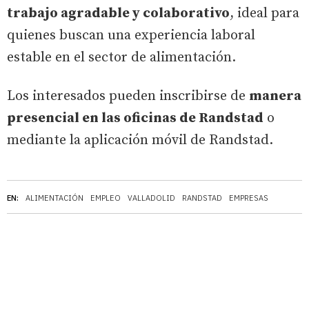
trabajo agradable y colaborativo
, ideal para
quienes buscan una experiencia laboral
estable en el sector de alimentación.
Los interesados pueden inscribirse de
manera
presencial en las oficinas de Randstad
o
mediante la aplicación móvil de Randstad.
EN:
ALIMENTACIÓN
EMPLEO
VALLADOLID
RANDSTAD
EMPRESAS