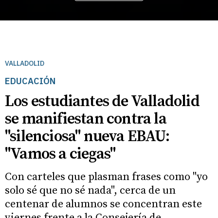
VALLADOLID
EDUCACIÓN
Los estudiantes de Valladolid
se manifiestan contra la
"silenciosa" nueva EBAU:
"Vamos a ciegas"
Con carteles que plasman frases como "yo
solo sé que no sé nada", cerca de un
centenar de alumnos se concentran este
viernes frente a la Consejería de