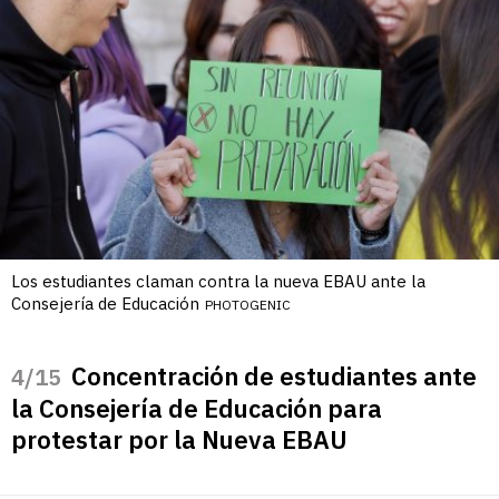
Los estudiantes claman contra la nueva EBAU ante la
Consejería de Educación
PHOTOGENIC
Concentración de estudiantes ante
/15
la Consejería de Educación para
protestar por la Nueva EBAU