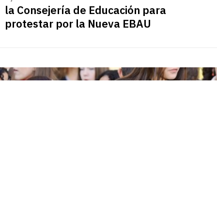
la Consejería de Educación para
protestar por la Nueva EBAU