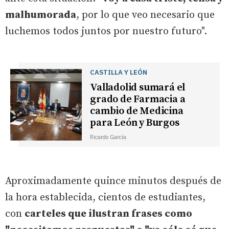
malhumorada
, por lo que veo necesario que
luchemos todos juntos por nuestro futuro".
CASTILLA Y LEÓN
Valladolid sumará el
grado de Farmacia a
cambio de Medicina
para León y Burgos
Ricardo García
Aproximadamente quince minutos después de
la hora establecida, cientos de estudiantes,
con
carteles que ilustran frases como