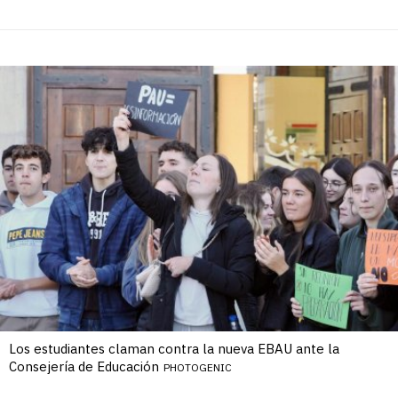
Los estudiantes claman contra la nueva EBAU ante la
Consejería de Educación
PHOTOGENIC