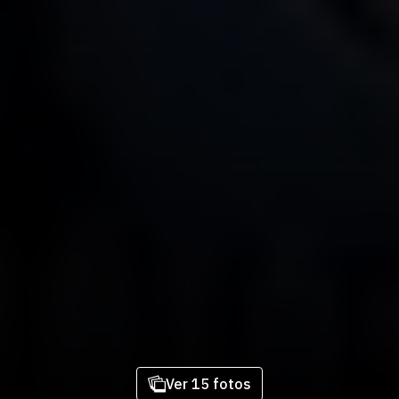
Ver 15 fotos