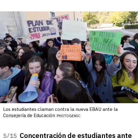
Los estudiantes claman contra la nueva EBAU ante la
Consejería de Educación
PHOTOGENIC
Concentración de estudiantes ante
/15