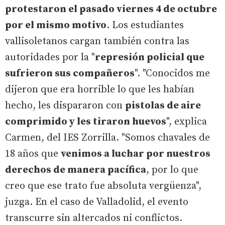
protestaron el pasado viernes 4 de octubre
por el mismo motivo
. Los estudiantes
vallisoletanos cargan también contra las
autoridades por la "
represión policial que
sufrieron sus compañeros
". "Conocidos me
dijeron que era horrible lo que les habían
hecho, les dispararon con
pistolas de aire
comprimido y les tiraron huevos
", explica
Carmen, del IES Zorrilla. "Somos chavales de
18 años que
venimos a luchar por nuestros
derechos de manera pacífica
, por lo que
creo que ese trato fue absoluta vergüenza",
juzga. En el caso de Valladolid, el evento
transcurre sin altercados ni conflictos.