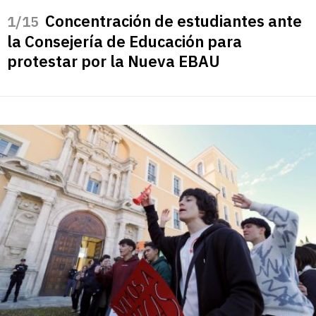
Concentración de estudiantes ante
/15
la Consejería de Educación para
protestar por la Nueva EBAU