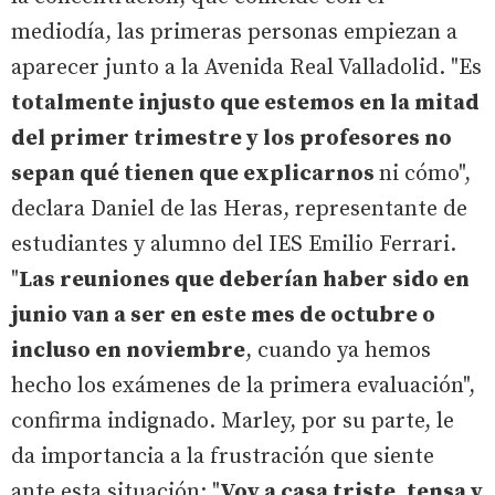
mediodía, las primeras personas empiezan a
aparecer junto a la Avenida Real Valladolid. "Es
totalmente injusto que estemos en la mitad
del primer trimestre y los profesores no
sepan qué tienen que explicarnos
ni cómo",
declara Daniel de las Heras, representante de
estudiantes y alumno del IES Emilio Ferrari.
"
Las reuniones que deberían haber sido en
junio van a ser en este mes de octubre o
incluso en noviembre
, cuando ya hemos
hecho los exámenes de la primera evaluación",
confirma indignado. Marley, por su parte, le
da importancia a la frustración que siente
ante esta situación: "
Voy a casa triste, tensa y