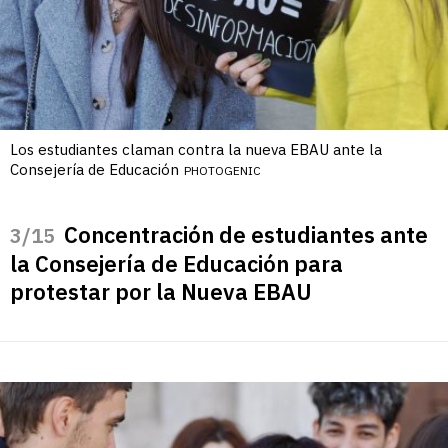
Los estudiantes claman contra la nueva EBAU ante la
Consejería de Educación
PHOTOGENIC
Concentración de estudiantes ante
/15
la Consejería de Educación para
protestar por la Nueva EBAU