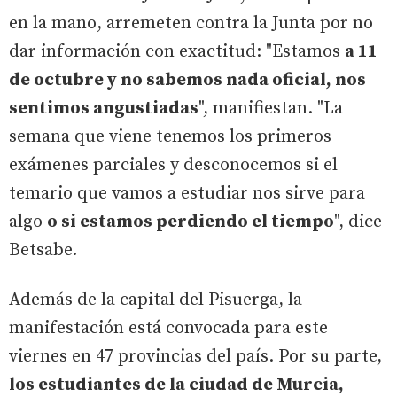
en la mano, arremeten contra la Junta por no
dar información con exactitud: "Estamos
a 11
de octubre y no sabemos nada oficial, nos
sentimos angustiadas
", manifiestan. "La
semana que viene tenemos los primeros
exámenes parciales y desconocemos si el
temario que vamos a estudiar nos sirve para
algo
o si estamos perdiendo el tiempo
", dice
Betsabe.
Además de la capital del Pisuerga, la
manifestación está convocada para este
viernes en 47 provincias del país. Por su parte,
los estudiantes de la ciudad de Murcia,