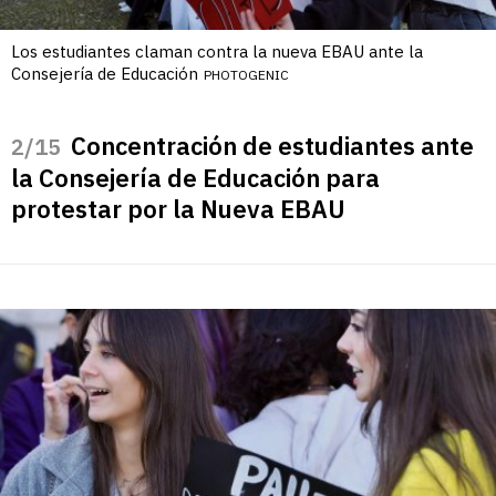
Los estudiantes claman contra la nueva EBAU ante la
Consejería de Educación
PHOTOGENIC
Concentración de estudiantes ante
/15
la Consejería de Educación para
protestar por la Nueva EBAU