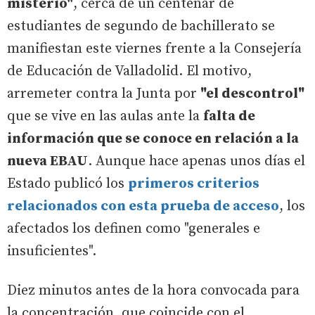
misterio"
, cerca de un centenar de
estudiantes de segundo de bachillerato se
manifiestan este viernes frente a la Consejería
de Educación de Valladolid. El motivo,
arremeter contra la Junta por
"el descontrol"
que se vive en las aulas ante la
falta de
información que se conoce en relación a la
nueva EBAU
. Aunque hace apenas unos días el
Estado publicó los
primeros criterios
relacionados con esta prueba de acceso
, los
afectados los definen como "generales e
insuficientes".
Diez minutos antes de la hora convocada para
la concentración, que coincide con el