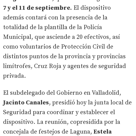
7 y el 11 de septiembre.
El dispositivo
además contará con la presencia de la
totalidad de la plantilla de la Policía
Municipal, que asciende a 20 efectivos, así
como voluntarios de Protección Civil de
distintos puntos de la provincia y provincias
limítrofes, Cruz Roja y agentes de seguridad
privada.
El subdelegado del Gobierno en Valladolid,
Jacinto Canales
, presidió hoy la junta local de
Seguridad para coordinar y establecer el
dispositivo. La reunión, copresidida por la
concejala de festejos de Laguna,
Estela