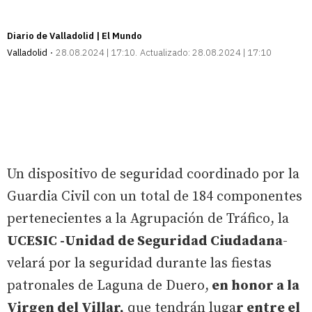
Diario de Valladolid | El Mundo
Valladolid
28.08.2024 | 17:10
Actualizado:
28.08.2024 | 17:10
Un dispositivo de seguridad coordinado por la
Guardia Civil con un total de 184 componentes
pertenecientes a la Agrupación de Tráfico, la
UCESIC -Unidad de Seguridad Ciudadana
-
velará por la seguridad durante las fiestas
patronales de Laguna de Duero,
en honor a la
Virgen del Villar,
que tendrán luga
r entre el