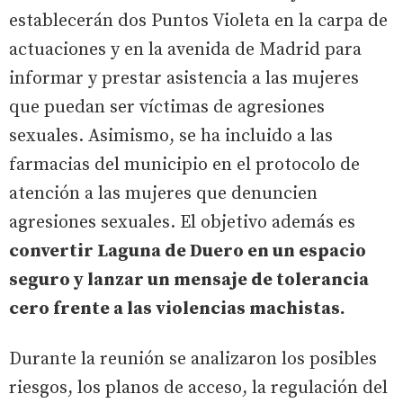
establecerán dos Puntos Violeta en la carpa de
actuaciones y en la avenida de Madrid para
informar y prestar asistencia a las mujeres
que puedan ser víctimas de agresiones
sexuales. Asimismo, se ha incluido a las
farmacias del municipio en el protocolo de
atención a las mujeres que denuncien
agresiones sexuales. El objetivo además es
convertir Laguna de Duero en un espacio
seguro y lanzar un mensaje de tolerancia
cero frente a las violencias machistas.
Durante la reunión se analizaron los posibles
riesgos, los planos de acceso, la regulación del