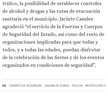
tráfico, la posibilidad de establecer controles
de alcohol y drogas y las rutas de evacuación
sanitaria en el municipio. Jacinto Canales
agradeció “el servicio de la Fuerzas y Cuerpos
de Seguridad del Estado, así como del resto de
organizaciones implicadas para que todas y
todos, y a todas las edades, puedan disfrutar
de la celebración de las fiestas y de los eventos
organizados en condiciones de seguridad”.
EN:
CUERPOS DE SEGURIDAD
LAGUNA DE DUERO
POLICÍA
PROTECCIÓN CIV