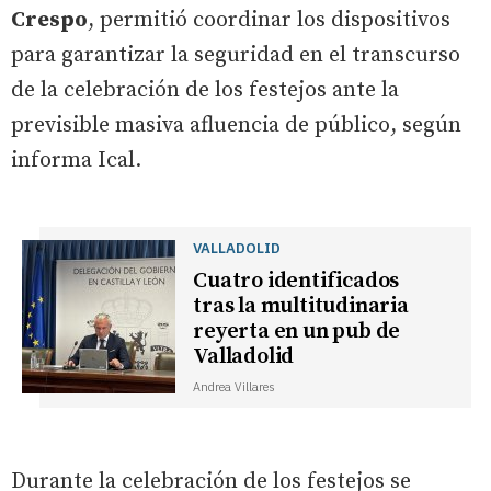
Crespo
, permitió coordinar los dispositivos
para garantizar la seguridad en el transcurso
de la celebración de los festejos ante la
previsible masiva afluencia de público, según
informa Ical.
VALLADOLID
Cuatro identificados
tras la multitudinaria
reyerta en un pub de
Valladolid
Andrea Villares
Durante la celebración de los festejos se