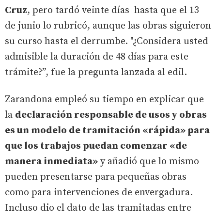
Cruz
, pero tardó veinte días hasta que el 13
de junio lo rubricó, aunque las obras siguieron
su curso hasta el derrumbe. "¿Considera usted
admisible la duración de 48 días para este
trámite?”, fue la pregunta lanzada al edil.
Zarandona empleó su tiempo en explicar que
la
declaración responsable de usos y obras
es un modelo de tramitación «rápida» para
que los trabajos puedan comenzar «de
manera inmediata»
y añadió que lo mismo
pueden presentarse para pequeñas obras
como para intervenciones de envergadura.
Incluso dio el dato de las tramitadas entre