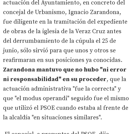
actuación del Ayuntamiento, en concreto del
concejal de Urbanismo, Ignacio Zarandona,
fue diligente en la tramitación del expediente
de obras de la iglesia de la Veraz Cruz antes
del derrumbamiento de la cúpula el 25 de
junio, sólo sirvió para que unos y otros se
reafirmaran en sus posiciones ya conocidas.
Zarandona mantuvo que no hubo "ni error
ni responsabilidad" en su proceder
, que la
actuación administrativa "fue la correcta" y
que "el modus operandi" seguido fue el mismo
que utilizó el PSOE cuando estaba al frente de
la alcaldía "en situaciones similares".