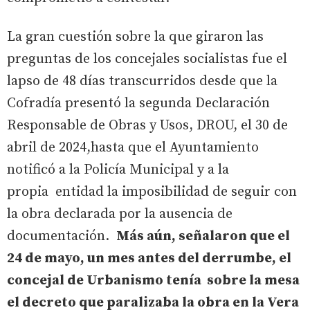
La gran cuestión sobre la que giraron las
preguntas de los concejales socialistas fue el
lapso de 48 días transcurridos desde que la
Cofradía presentó la segunda Declaración
Responsable de Obras y Usos, DROU, el 30 de
abril de 2024,hasta que el Ayuntamiento
notificó a la Policía Municipal y a la
propia entidad la imposibilidad de seguir con
la obra declarada por la ausencia de
documentación.
Más aún, señalaron que el
24 de mayo, un mes antes del derrumbe, el
concejal de Urbanismo tenía sobre la mesa
el decreto que paralizaba la obra en la Vera