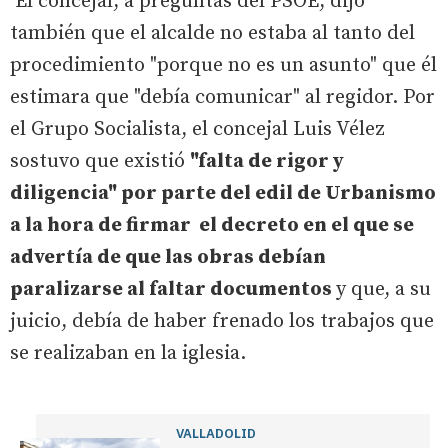
El concejal, a preguntas del PSOE, dijo
también que el alcalde no estaba al tanto del
procedimiento "porque no es un asunto" que él
estimara que "debía comunicar" al regidor. Por
el Grupo Socialista, el concejal Luis Vélez
sostuvo que existió
"falta de rigor y
diligencia" por parte del edil de Urbanismo
a la hora de firmar el decreto en el que se
advertía de que las obras debían
paralizarse al faltar documentos
y que, a su
juicio, debía de haber frenado los trabajos que
se realizaban en la iglesia.
VALLADOLID