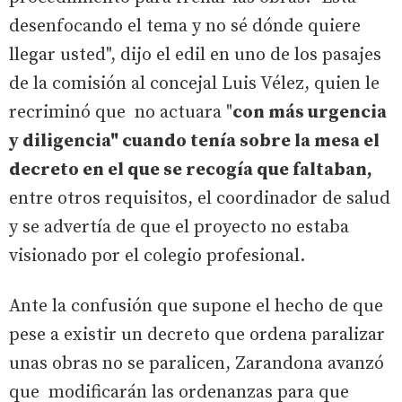
desenfocando el tema y no sé dónde quiere
llegar usted", dijo el edil en uno de los pasajes
de la comisión al concejal Luis Vélez, quien le
recriminó que no actuara "
con más urgencia
y diligencia" cuando tenía sobre la mesa el
decreto en el que se recogía que faltaban,
entre otros requisitos, el coordinador de salud
y se advertía de que el proyecto no estaba
visionado por el colegio profesional.
Ante la confusión que supone el hecho de que
pese a existir un decreto que ordena paralizar
unas obras no se paralicen, Zarandona avanzó
que modificarán las ordenanzas para que