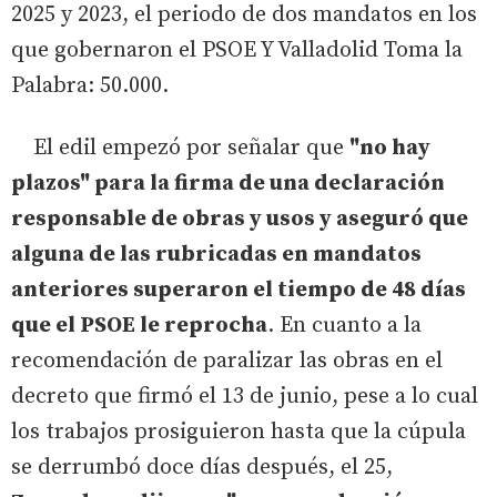
2025 y 2023, el periodo de dos mandatos en los
que gobernaron el PSOE Y Valladolid Toma la
Palabra: 50.000.
El edil empezó por señalar que
"no hay
plazos" para la firma de una declaración
responsable de obras y usos y aseguró que
alguna de las rubricadas en mandatos
anteriores superaron el tiempo de 48 días
que el PSOE le reprocha
. En cuanto a la
recomendación de paralizar las obras en el
decreto que firmó el 13 de junio, pese a lo cual
los trabajos prosiguieron hasta que la cúpula
se derrumbó doce días después, el 25,