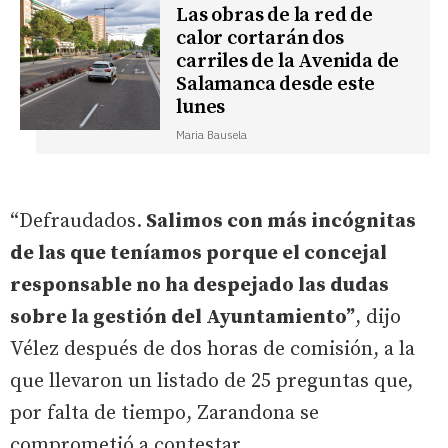
Las obras de la red de
calor cortarán dos
carriles de la Avenida de
Salamanca desde este
lunes
Maria Bausela
“Defraudados.
Salimos con más incógnitas
de las que teníamos porque el concejal
responsable no ha despejado las dudas
sobre la gestión del Ayuntamiento”
, dijo
Vélez después de dos horas de comisión, a la
que llevaron un listado de 25 preguntas que,
por falta de tiempo, Zarandona se
comprometió a contestar.