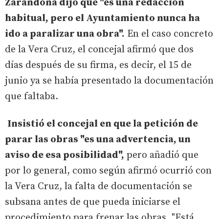
Zarandona dijo que "es una redacción
habitual, pero el Ayuntamiento nunca ha
ido a paralizar una obra".
En el caso concreto
de la Vera Cruz, el concejal afirmó que dos
días después de su firma, es decir, el 15 de
junio ya se había presentado la documentación
que faltaba.
Insistió el concejal en que la petición de
parar las obras "es una advertencia, un
aviso de esa posibilidad",
pero añadió que
por lo general, como según afirmó ocurrió con
la Vera Cruz, la falta de documentación se
subsana antes de que pueda iniciarse el
procedimiento para frenar las obras. "Está