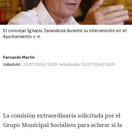
El concejal Ignacio Zarandona durante su intervención en el
Ayuntamiento
E. M.
Fernando Martín
Valladolid
31.07.2024 | 14:05
Actualizado:
31.07.2024 | 14:05
La comisión extraordinaria solicitada por el
Grupo Municipal Socialista para aclarar si la