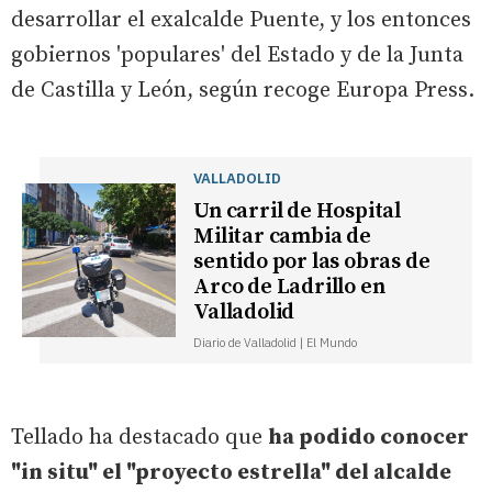
desarrollar el exalcalde Puente, y los entonces
gobiernos 'populares' del Estado y de la Junta
de Castilla y León, según recoge Europa Press.
VALLADOLID
Un carril de Hospital
Militar cambia de
sentido por las obras de
Arco de Ladrillo en
Valladolid
Diario de Valladolid | El Mundo
Tellado ha destacado que
ha podido conocer
"in situ" el "proyecto estrella" del alcalde