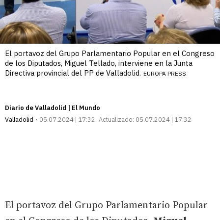
El portavoz del Grupo Parlamentario Popular en el Congreso
de los Diputados, Miguel Tellado, interviene en la Junta
Directiva provincial del PP de Valladolid.
EUROPA PRESS
Diario de Valladolid | El Mundo
Valladolid
05.07.2024 | 17:32
Actualizado:
05.07.2024 | 17:32
El portavoz del Grupo Parlamentario Popular