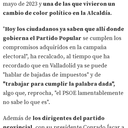
mayo de 2023 y
una de las que vivieron un
cambio de color político en la Alcaldía.
"
Hoy los ciudadanos ya saben que allí donde
gobierna el Partido Popular
se cumplen los
compromisos adquiridos en la campaña
electoral", ha recalcado, al tiempo que ha
recordado que en Valladolid ya se puede
"hablar de bajadas de impuestos" y de
"trabajar para cumplir la palabra dada",
algo que, reprocha, "el PSOE lamentablemente
no sabe lo que es".
Además de
los dirigentes del partido
provincial,
con su presidente Conrado Íscar a