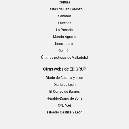
Cultura
Fiestas de San Lorenzo
Sanidad
Sucesos
La Posada
Mundo Agrario
Innovadores
Opinión
Últimas noticias de Valladolid
Otras webs de EDIGRUP
Diario de Castilla y León
Diario de León
El Correo de Burgos
Heraldo-Diario de Soria
CyLTV.es
esRadio Castilla y León