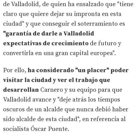
de Valladolid, de quien ha ensalzado que "tiene
claro que quiere dejar su impronta en esta
ciudad" y que conseguir el soterramiento es
"garantía de darle a Valladolid
expectativas de crecimiento
de futuro y
convertirla en una gran capital europea".
Por ello,
ha considerado "un placer" poder
visitar la ciudad y ver el trabajo que
desarrollan
Carnero y su equipo para que
Valladolid avance y "deje atrás los tiempos
oscuros de un alcalde que nunca debió haber
sido alcalde de esta ciudad", en referencia al
socialista Óscar Puente.