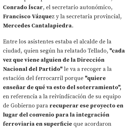
Conrado Íscar
, el secretario autonómico,
Francisco Vázque
z y la secretaria provincial,
Mercedes Cantalapiedra
.
Entre los asistentes estaba el alcalde de la
ciudad, quien según ha relatado Tellado,
"cada
vez que viene alguien de la Dirección
Nacional del Partido"
le va a recoger a la
estación del ferrocarril porque
"quiere
enseñar de qué va esto del soterramiento",
en referencia a la reivindicación de su equipo
de Gobierno para
recuperar ese proyecto en
lugar del convenio para la integración
ferroviaria en superficie
que acordaron