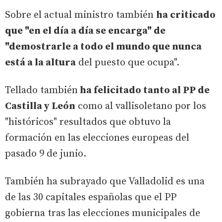
Sobre el actual ministro también
ha criticado
que "en el día a día se encarga" de
"demostrarle a todo el mundo que nunca
está a la altura
del puesto que ocupa".
Tellado también
ha felicitado tanto al PP de
Castilla y León
como al vallisoletano por los
"históricos" resultados que obtuvo la
formación en las elecciones europeas del
pasado 9 de junio.
También ha subrayado que Valladolid es una
de las 30 capitales españolas que el PP
gobierna tras las elecciones municipales de