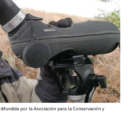
difundida por la Asociación para la Conservación y