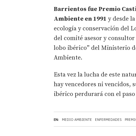
Barrientos fue Premio Casti
Ambiente en 1991
y desde la
ecología y conservación del
del comité asesor y consultor 
lobo ibérico” del Ministerio 
Ambiente.
Esta vez la lucha de este natu
hay vencedores ni vencidos, s
ibérico perdurará con el paso
EN:
MEDIO AMBIENTE
ENFERMEDADES
PREMI