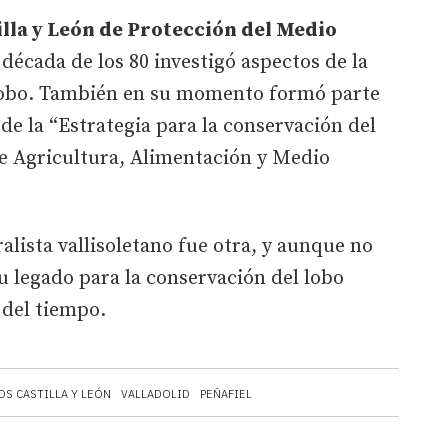
lla y León de Protección del Medio
 década de los 80 investigó aspectos de la
 Lobo. También en su momento formó parte
de la “Estrategia para la conservación del
de Agricultura, Alimentación y Medio
ralista vallisoletano fue otra, y aunque no
u legado para la conservación del lobo
 del tiempo.
OS CASTILLA Y LEÓN
VALLADOLID
PEÑAFIEL