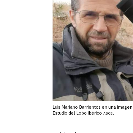
Luis Mariano Barrientos en una imagen 
Estudio del Lobo ibérico
ASCEL