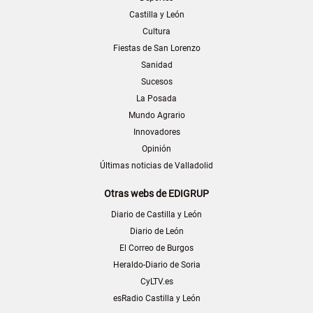
Castilla y León
Cultura
Fiestas de San Lorenzo
Sanidad
Sucesos
La Posada
Mundo Agrario
Innovadores
Opinión
Últimas noticias de Valladolid
Otras webs de EDIGRUP
Diario de Castilla y León
Diario de León
El Correo de Burgos
Heraldo-Diario de Soria
CyLTV.es
esRadio Castilla y León