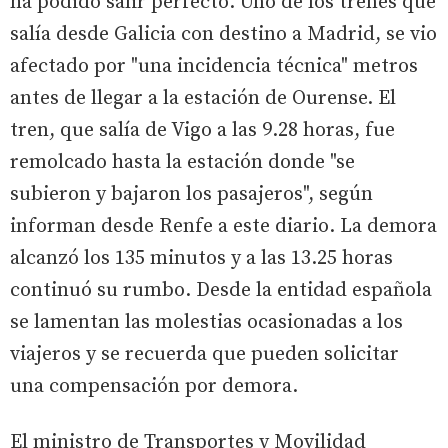
ha podido salir perfecto. Uno de los trenes que
salía desde Galicia con destino a Madrid, se vio
afectado por "una incidencia técnica" metros
antes de llegar a la estación de Ourense. El
tren, que salía de Vigo a las 9.28 horas, fue
remolcado hasta la estación donde "se
subieron y bajaron los pasajeros", según
informan desde Renfe a este diario. La demora
alcanzó los 135 minutos y a las 13.25 horas
continuó su rumbo. Desde la entidad española
se lamentan las molestias ocasionadas a los
viajeros y se recuerda que pueden solicitar
una compensación por demora.
El ministro de Transportes y Movilidad