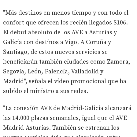
"Más destinos en menos tiempo y con todo el
confort que ofrecen los recién llegados S106.
El debut absoluto de los AVE a Asturias y
Galicia con destinos a Vigo, A Coruña y
Santiago, de estos nuevos servicios se
beneficiarán también ciudades como Zamora,
Segovia, León, Palencia, Valladolid y
Madrid", señala el vídeo promocional que ha
subido el ministro a sus redes.
"La conexión AVE de Madrid-Galicia alcanzará
las 14.000 plazas semanales, igual que el AVE
Madrid-Asturias. También se estrenan los