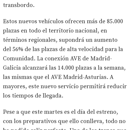
transbordo.
Estos nuevos vehículos ofrecen más de 85.000
plazas en todo el territorio nacional, en
términos regionales, supondrá un aumento
del 56% de las plazas de alta velocidad para la
Comunidad. La conexión AVE de Madrid-
Galicia alcanzará las 14.000 plazas a la semana,
las mismas que el AVE Madrid-Asturias. A
mayores, este nuevo servicio permitirá reducir
los tiempos de llegada.
Pese a que este martes es el día del estreno,
con los preparativos que ello conlleva, todo no