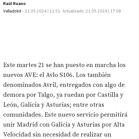
Raúl Ruano
Valladolid
21.05.2024 | 11:51
Actualizado:
21.05.2024 | 17:08
Este martes 21 se han puesto en marcha los
nuevos AVE: el Avlo S106. Los también
denominados Avril, entregados con algo de
demora por Talgo, ya ruedan por Castilla y
León, Galicia y Asturias; entre otras
comunidades. Este nuevo servicio permitirá
unir Madrid con Galicia y Asturias por Alta
Velocidad sin necesidad de realizar un