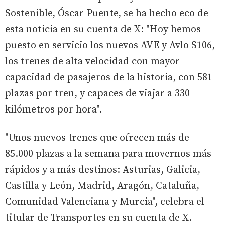
Sostenible, Óscar Puente, se ha hecho eco de
esta noticia en su cuenta de X: "Hoy hemos
puesto en servicio los nuevos AVE y Avlo S106,
los trenes de alta velocidad con mayor
capacidad de pasajeros de la historia, con 581
plazas por tren, y capaces de viajar a 330
kilómetros por hora".
"Unos nuevos trenes que ofrecen más de
85.000 plazas a la semana para movernos más
rápidos y a más destinos: Asturias, Galicia,
Castilla y León, Madrid, Aragón, Cataluña,
Comunidad Valenciana y Murcia", celebra el
titular de Transportes en su cuenta de X.