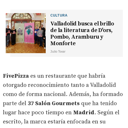
CULTURA
Valladolid busca el brillo
de la literatura de D'ors,
Pombo, Aramburu y
Monforte
Julio Tovar
FivePizza
es un restaurante que habría
otorgado reconocimiento tanto a Valladolid
como de forma nacional. Además, ha formado
parte del
37 Salón Gourmets
que ha tenido
lugar hace poco tiempo en
Madrid
. Según el
escrito, la marca estaría enfocada en su