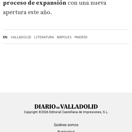
proceso de expansión
con una nueva
apertura este año.
EN:
VALLADOLID
LITERATURA
NÁPOLES
MADRID
Copyright ©2026 Editorial Castellana de Impresiones, S.L.
Quiénes somos