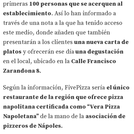
primeras
100 personas que se acerquen al
establecimiento
. Así lo han informado a
través de una nota a la que ha tenido acceso
este medio, donde añaden que también
presentarán a los clientes
una nueva carta de
platos
y ofrecerán ese día
una degustación
en el local, ubicado en la
Calle Francisco
Zarandona 8.
Según la información, FivePizza sería
el único
restaurante de la región que ofrece pizza
napolitana certificada como “Vera Pizza
Napoletana”
de la mano de la
asociación de
pizzeros de Nápoles.