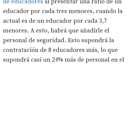
de educadores
al presentar una ratio de un
educador por cada tres menores, cuando la
actual es de un educador por cada 3,7
menores. A esto, habrá que añadirle el
personal de seguridad. Esto supondrá la
contratación de 8 educadores más, lo que
supondrá casi un 24% más de personal en el
centro.