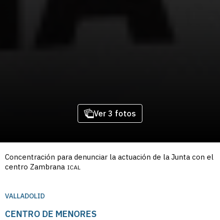
Ver 3 fotos
Concentración para denunciar la actuación de la Junta con el
centro Zambrana
ICAL
VALLADOLID
CENTRO DE MENORES