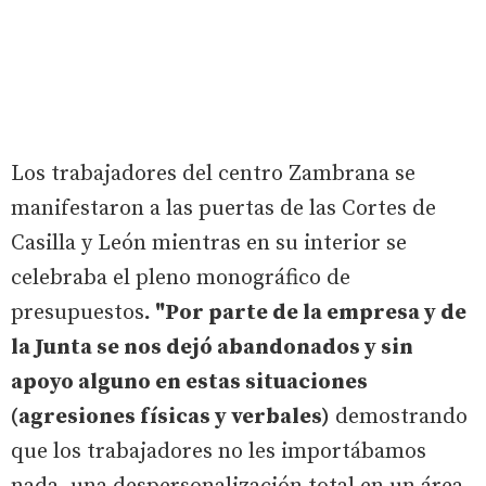
Los trabajadores del centro Zambrana se
manifestaron a las puertas de las Cortes de
Casilla y León mientras en su interior se
celebraba el pleno monográfico de
presupuestos
. "Por parte de la empresa y de
la Junta se nos dejó abandonados y sin
apoyo alguno en estas situaciones
(agresiones físicas y verbales)
demostrando
que los trabajadores no les importábamos