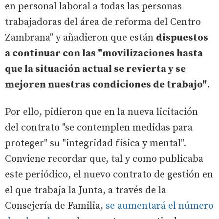
en personal laboral a todas las personas
trabajadoras del área de reforma del Centro
Zambrana" y añadieron que están
dispuestos
a continuar con las "movilizaciones hasta
que la situación actual se revierta y se
mejoren nuestras condiciones de trabajo"
.
Por ello, pidieron que en la nueva licitación
del contrato "se contemplen medidas para
proteger" su "integridad física y mental".
Conviene recordar que, tal y como publicaba
este periódico, el nuevo contrato de gestión en
el que trabaja la Junta, a través de la
Consejería de Familia,
se aumentará el número