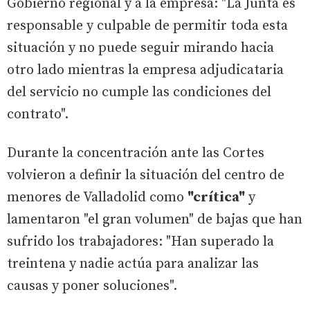
Gobierno regional y a la empresa: "La Junta es
responsable y culpable de permitir toda esta
situación y no puede seguir mirando hacia
otro lado mientras la empresa adjudicataria
del servicio no cumple las condiciones del
contrato".
Durante la concentración ante las Cortes
volvieron a definir la situación del centro de
menores de Valladolid como
"crítica"
y
lamentaron "el gran volumen" de bajas que han
sufrido los trabajadores: "Han superado la
treintena y nadie actúa para analizar las
causas y poner soluciones".