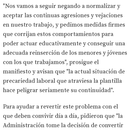
"Nos vamos a seguir negando a normalizar y
aceptar las continuas agresiones y vejaciones
en nuestro trabajo, y pedimos medidas firmes
que corrijan estos comportamientos para
poder actuar educativamente y conseguir una
adecuada reinserción de los menores y jóvenes
con los que trabajamos", prosigue el
manifiesto y avisan que "la actual situación de
precariedad laboral que atraviesa la plantilla
hace peligrar seriamente su continuidad".
Para ayudar a revertir este problema con el
que deben convivir día a día, pidieron que "la
Administración tome la decisión de convertir