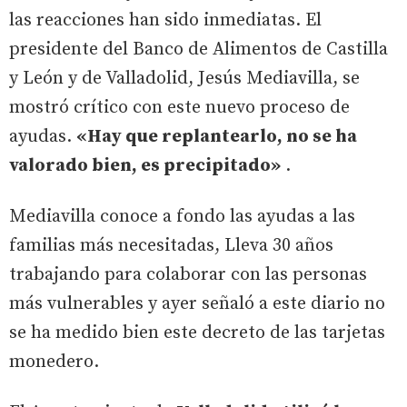
las reacciones han sido inmediatas. El
presidente del Banco de Alimentos de Castilla
y León y de Valladolid, Jesús Mediavilla, se
mostró crítico con este nuevo proceso de
ayudas.
«Hay que replantearlo, no se ha
valorado bien, es precipitado»
.
Mediavilla conoce a fondo las ayudas a las
familias más necesitadas, Lleva 30 años
trabajando para colaborar con las personas
más vulnerables y ayer señaló a este diario no
se ha medido bien este decreto de las tarjetas
monedero.