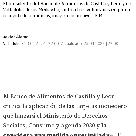
El presidente del Banco de Alimentos de Castilla y León y de
Valladolid, Jesús Mediavilla, junto a tres voluntarias en plena
recogida de alimentos, imagen de archivo - E.M.
Javier Álamo
Valladolid
23.01.2024 | 22:00
Actualizado:
23.01.2024 | 22:00
El Banco de Alimentos de Castilla y León
critica la aplicación de las tarjetas monedero
que lanzará el Ministerio de Derechos
Sociales, Consumo y Agenda 2030 y
la
considera una medida «precipitada»
. El