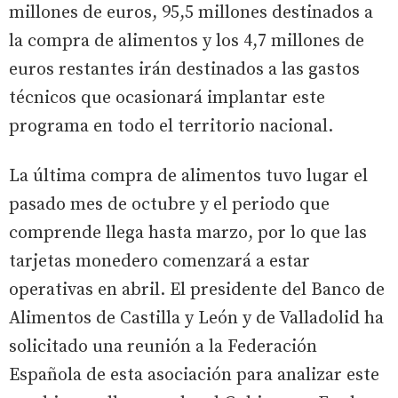
millones de euros, 95,5 millones destinados a
la compra de alimentos y los 4,7 millones de
euros restantes irán destinados a las gastos
técnicos que ocasionará implantar este
programa en todo el territorio nacional.
La última compra de alimentos tuvo lugar el
pasado mes de octubre y el periodo que
comprende llega hasta marzo, por lo que las
tarjetas monedero comenzará a estar
operativas en abril. El presidente del Banco de
Alimentos de Castilla y León y de Valladolid ha
solicitado una reunión a la Federación
Española de esta asociación para analizar este