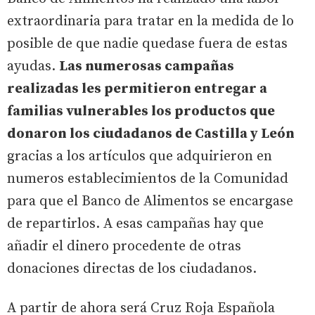
extraordinaria para tratar en la medida de lo
posible de que nadie quedase fuera de estas
ayudas.
Las numerosas campañas
realizadas les permitieron entregar a
familias vulnerables los productos que
donaron los ciudadanos de Castilla y León
gracias a los artículos que adquirieron en
numeros establecimientos de la Comunidad
para que el Banco de Alimentos se encargase
de repartirlos. A esas campañas hay que
añadir el dinero procedente de otras
donaciones directas de los ciudadanos.
A partir de ahora será Cruz Roja Española