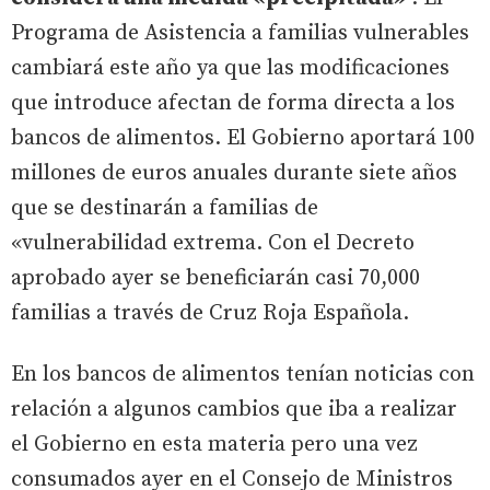
Programa de Asistencia a familias vulnerables
cambiará este año ya que las modificaciones
que introduce afectan de forma directa a los
bancos de alimentos. El Gobierno aportará 100
millones de euros anuales durante siete años
que se destinarán a familias de
«vulnerabilidad extrema. Con el Decreto
aprobado ayer se beneficiarán casi 70,000
familias a través de Cruz Roja Española.
En los bancos de alimentos tenían noticias con
relación a algunos cambios que iba a realizar
el Gobierno en esta materia pero una vez
consumados ayer en el Consejo de Ministros