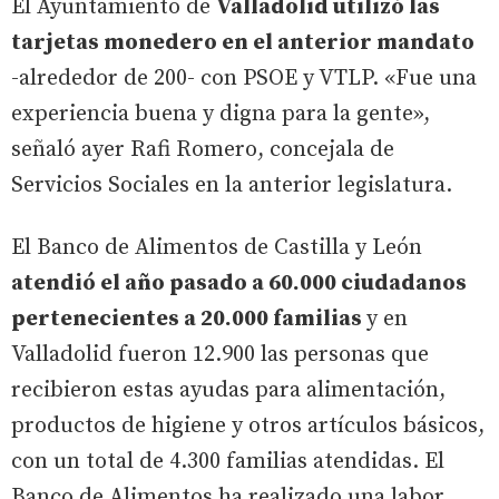
El Ayuntamiento de
Valladolid utilizó las
tarjetas monedero en el anterior mandato
-alrededor de 200- con PSOE y VTLP. «Fue una
experiencia buena y digna para la gente»,
señaló ayer Rafi Romero, concejala de
Servicios Sociales en la anterior legislatura.
El Banco de Alimentos de Castilla y León
atendió el año pasado a 60.000 ciudadanos
pertenecientes a 20.000 familias
y en
Valladolid fueron 12.900 las personas que
recibieron estas ayudas para alimentación,
productos de higiene y otros artículos básicos,
con un total de 4.300 familias atendidas. El
Banco de Alimentos ha realizado una labor