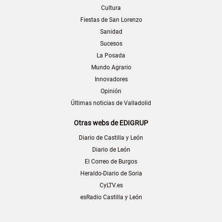
Cultura
Fiestas de San Lorenzo
Sanidad
Sucesos
La Posada
Mundo Agrario
Innovadores
Opinión
Últimas noticias de Valladolid
Otras webs de EDIGRUP
Diario de Castilla y León
Diario de León
El Correo de Burgos
Heraldo-Diario de Soria
CyLTV.es
esRadio Castilla y León