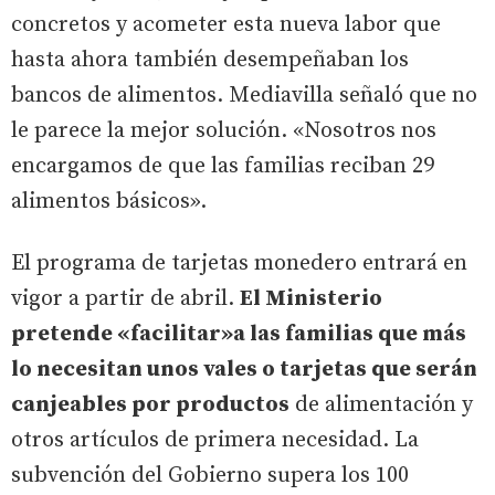
concretos y acometer esta nueva labor que
hasta ahora también desempeñaban los
bancos de alimentos. Mediavilla señaló que no
le parece la mejor solución. «Nosotros nos
encargamos de que las familias reciban 29
alimentos básicos».
El programa de tarjetas monedero entrará en
vigor a partir de abril.
El Ministerio
pretende «facilitar»a las familias que más
lo necesitan unos vales o tarjetas que serán
canjeables por productos
de alimentación y
otros artículos de primera necesidad. La
subvención del Gobierno supera los 100