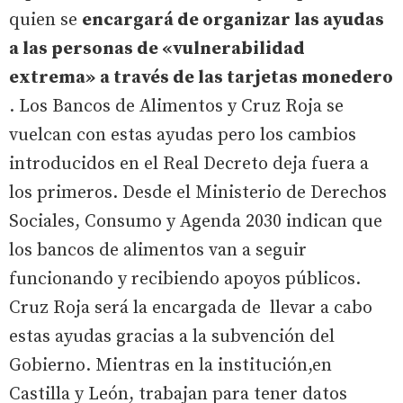
quien se
encargará de organizar las ayudas
a las personas de «vulnerabilidad
extrema»
a través de las tarjetas monedero
. Los Bancos de Alimentos y Cruz Roja se
vuelcan con estas ayudas pero los cambios
introducidos en el Real Decreto deja fuera a
los primeros. Desde el Ministerio de Derechos
Sociales, Consumo y Agenda 2030 indican que
los bancos de alimentos van a seguir
funcionando y recibiendo apoyos públicos.
Cruz Roja será la encargada de llevar a cabo
estas ayudas gracias a la subvención del
Gobierno. Mientras en la institución,en
Castilla y León, trabajan para tener datos