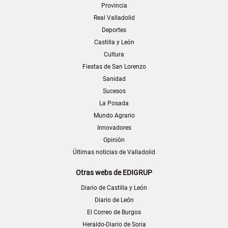
Provincia
Real Valladolid
Deportes
Castilla y León
Cultura
Fiestas de San Lorenzo
Sanidad
Sucesos
La Posada
Mundo Agrario
Innovadores
Opinión
Últimas noticias de Valladolid
Otras webs de EDIGRUP
Diario de Castilla y León
Diario de León
El Correo de Burgos
Heraldo-Diario de Soria