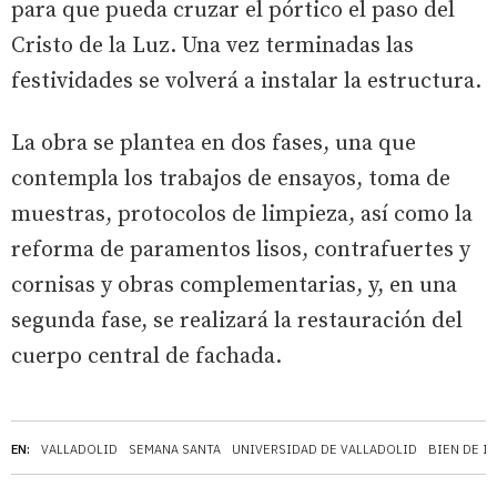
para que pueda cruzar el pórtico el paso del
Cristo de la Luz. Una vez terminadas las
festividades se volverá a instalar la estructura.
La obra se plantea en dos fases, una que
contempla los trabajos de ensayos, toma de
muestras, protocolos de limpieza, así como la
reforma de paramentos lisos, contrafuertes y
cornisas y obras complementarias, y, en una
segunda fase, se realizará la restauración del
cuerpo central de fachada.
EN:
VALLADOLID
SEMANA SANTA
UNIVERSIDAD DE VALLADOLID
BIEN DE I