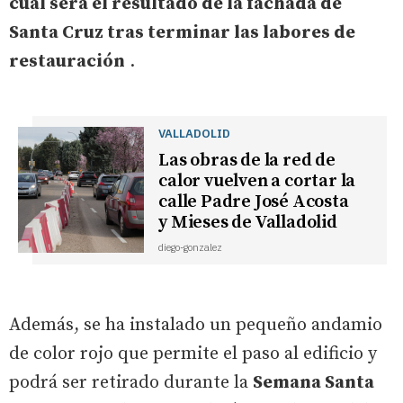
cuál será el resultado de la fachada de
Santa Cruz tras terminar las labores de
restauración
.
VALLADOLID
Las obras de la red de
calor vuelven a cortar la
calle Padre José Acosta
y Mieses de Valladolid
diego-gonzalez
Además, se ha instalado un pequeño andamio
de color rojo que permite el paso al edificio y
podrá ser retirado durante la
Semana Santa