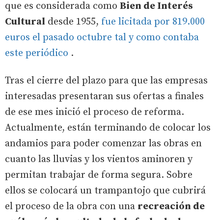
que es considerada como
Bien de Interés
Cultural
desde 1955,
fue licitada por 819.000
euros el pasado octubre tal y como contaba
este periódico
.
Tras el cierre del plazo para que las empresas
interesadas presentaran sus ofertas a finales
de ese mes inició el proceso de reforma.
Actualmente, están terminando de colocar los
andamios para poder comenzar las obras en
cuanto las lluvias y los vientos aminoren y
permitan trabajar de forma segura. Sobre
ellos se colocará un trampantojo que cubrirá
el proceso de la obra con una
recreación de