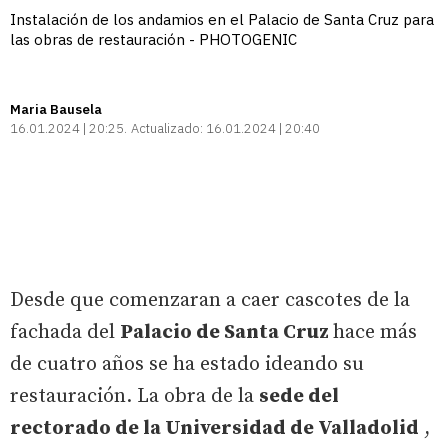
Instalación de los andamios en el Palacio de Santa Cruz para
las obras de restauración - PHOTOGENIC
Maria Bausela
16.01.2024 | 20:25
Actualizado:
16.01.2024 | 20:40
Desde que comenzaran a caer cascotes de la
fachada del
Palacio de Santa Cruz
hace más
de cuatro años se ha estado ideando su
restauración. La obra de la
sede del
rectorado de la Universidad de Valladolid
,