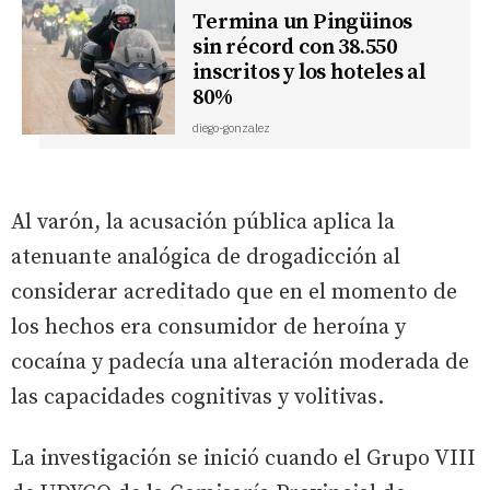
Termina un Pingüinos
sin récord con 38.550
inscritos y los hoteles al
80%
diego-gonzalez
Al varón, la acusación pública aplica la
atenuante analógica de drogadicción al
considerar acreditado que en el momento de
los hechos era consumidor de heroína y
cocaína y padecía una alteración moderada de
las capacidades cognitivas y volitivas.
La investigación se inició cuando el Grupo VIII