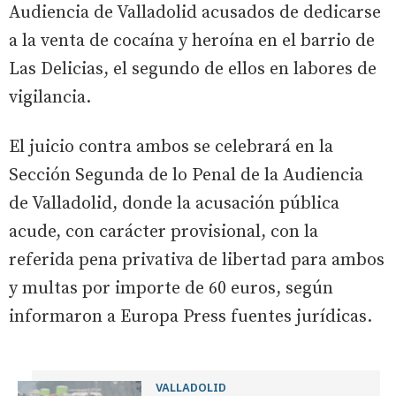
Audiencia de Valladolid acusados de dedicarse
a la venta de cocaína y heroína en el barrio de
Las Delicias, el segundo de ellos en labores de
vigilancia.
El juicio contra ambos se celebrará en la
Sección Segunda de lo Penal de la Audiencia
de Valladolid, donde la acusación pública
acude, con carácter provisional, con la
referida pena privativa de libertad para ambos
y multas por importe de 60 euros, según
informaron a Europa Press fuentes jurídicas.
VALLADOLID