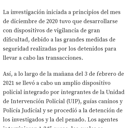
La investigación iniciada a principios del mes
de diciembre de 2020 tuvo que desarrollarse
con dispositivos de vigilancia de gran
dificultad, debido a las grandes medidas de
seguridad realizadas por los detenidos para
llevar a cabo las transacciones.
Así, a lo largo de la mañana del 3 de febrero de
2021 se llevó a cabo un amplio dispositivo
policial integrado por integrantes de la Unidad
de Intervención Policial (UIP), guías caninos y
Policía Judicial y se procedió a la detención de
los investigados y la del penado. Los agentes