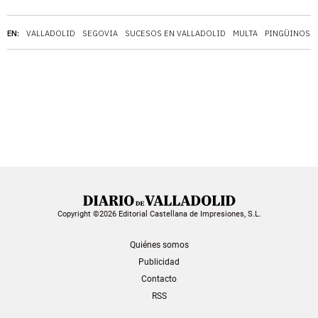
EN:
VALLADOLID
SEGOVIA
SUCESOS EN VALLADOLID
MULTA
PINGÜINOS
Copyright ©2026 Editorial Castellana de Impresiones, S.L.
Quiénes somos
Publicidad
Contacto
RSS