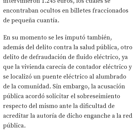
intervinieron 1.245 euros, los cuales se
encontraban ocultos en billetes fraccionados
de pequeña cuantía.
En su momento se les imputó también,
además del delito contra la salud pública, otro
delito de defraudación de fluido eléctrico, ya
que la vivienda carecía de contador eléctrico y
se localizó un puente eléctrico al alumbrado
de la comunidad. Sin embargo, la acusación
pública acordó solicitar el sobreseimiento
respecto del mismo ante la dificultad de
acreditar la autoría de dicho enganche a la red
pública.