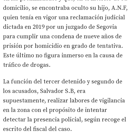
domicilio, se encontraba oculto su hijo, A.N.F,
quien tenía en vigor una reclamación judicial
dictada en 2019 por un juzgado de Segovia
para cumplir una condena de nueve años de
prisión por homicidio en grado de tentativa.
Este último no figura inmerso en la causa de
tráfico de drogas.
La función del tercer detenido y segundo de
los acusados, Salvador S.B, era
supuestamente, realizar labores de vigilancia
en la zona con el propósito de intentar
detectar la presencia policial, según recoge el
escrito del fiscal del caso.