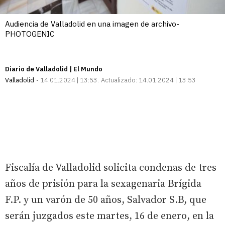
Audiencia de Valladolid en una imagen de archivo-
PHOTOGENIC
Diario de Valladolid | El Mundo
Valladolid
14.01.2024 | 13:53
Actualizado:
14.01.2024 | 13:53
Fiscalía de Valladolid solicita condenas de tres
años de prisión para la sexagenaria Brígida
F.P. y un varón de 50 años, Salvador S.B, que
serán juzgados este martes, 16 de enero, en la