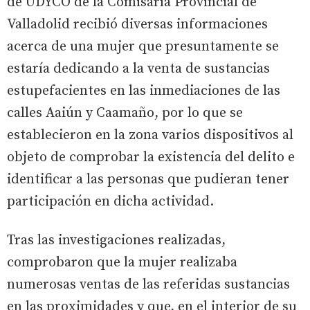
de UDYCO de la Comisaría Provincial de
Valladolid recibió diversas informaciones
acerca de una mujer que presuntamente se
estaría dedicando a la venta de sustancias
estupefacientes en las inmediaciones de las
calles Aaiún y Caamaño, por lo que se
establecieron en la zona varios dispositivos al
objeto de comprobar la existencia del delito e
identificar a las personas que pudieran tener
participación en dicha actividad.
Tras las investigaciones realizadas,
comprobaron que la mujer realizaba
numerosas ventas de las referidas sustancias
en las proximidades y que, en el interior de su