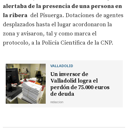
alertaba de la presencia de una persona en
la ribera
del Pisuerga. Dotaciones de agentes
desplazados hasta el lugar acordonaron la
zona y avisaron, tal y como marca el
protocolo, a la Policía Científica de la CNP.
VALLADOLID
Un inversor de
Valladolid logra el
perdón de 75.000 euros
de deuda
redaccion