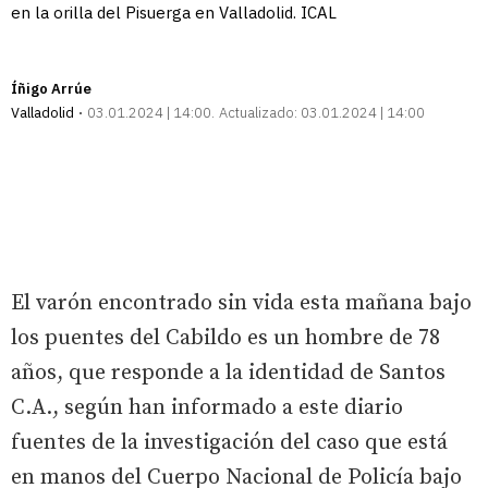
en la orilla del Pisuerga en Valladolid. ICAL
Íñigo Arrúe
Valladolid
03.01.2024 | 14:00
Actualizado:
03.01.2024 | 14:00
El varón encontrado sin vida esta mañana bajo
los puentes del Cabildo es un hombre de 78
años, que responde a la identidad de Santos
C.A., según han informado a este diario
fuentes de la investigación del caso que está
en manos del Cuerpo Nacional de Policía bajo