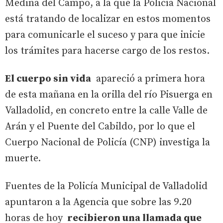
Medina del Campo, a la que la Policía Nacional
está tratando de localizar en estos momentos
para comunicarle el suceso y para que inicie
los trámites para hacerse cargo de los restos.
El cuerpo sin vida
apareció a primera hora
de esta mañana en la orilla del río Pisuerga en
Valladolid, en concreto entre la calle Valle de
Arán y el Puente del Cabildo, por lo que el
Cuerpo Nacional de Policía (CNP) investiga la
muerte.
Fuentes de la Policía Municipal de Valladolid
apuntaron a la Agencia que sobre las 9.20
horas de hoy
recibieron una llamada que