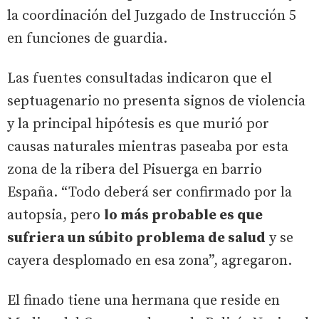
la coordinación del Juzgado de Instrucción 5
en funciones de guardia.
Las fuentes consultadas indicaron que el
septuagenario no presenta signos de violencia
y la principal hipótesis es que murió por
causas naturales mientras paseaba por esta
zona de la ribera del Pisuerga en barrio
España. “Todo deberá ser confirmado por la
autopsia, pero
lo más probable es que
sufriera un súbito problema de salud
y se
cayera desplomado en esa zona”, agregaron.
El finado tiene una hermana que reside en