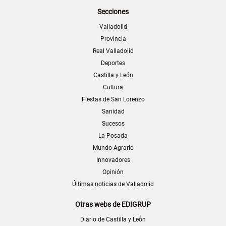
Secciones
Valladolid
Provincia
Real Valladolid
Deportes
Castilla y León
Cultura
Fiestas de San Lorenzo
Sanidad
Sucesos
La Posada
Mundo Agrario
Innovadores
Opinión
Últimas noticias de Valladolid
Otras webs de EDIGRUP
Diario de Castilla y León