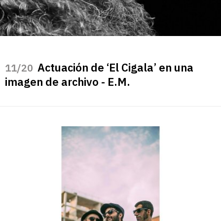
Actuación de ‘El Cigala’ en una
/20
imagen de archivo - E.M.