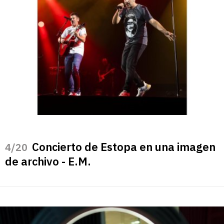
Concierto de Estopa en una imagen
/20
de archivo - E.M.