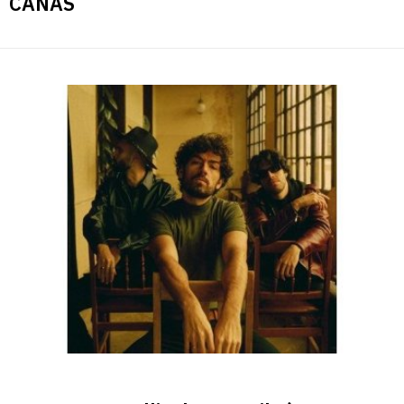
CAÑAS