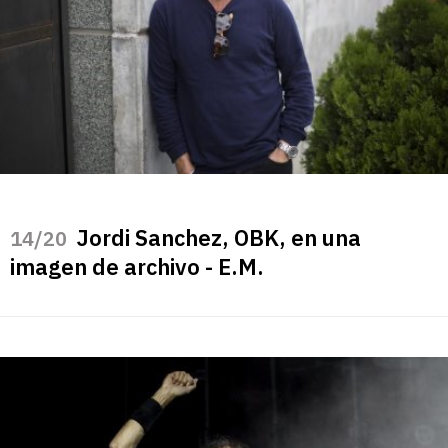
Jordi Sanchez, OBK, en una
/20
imagen de archivo - E.M.