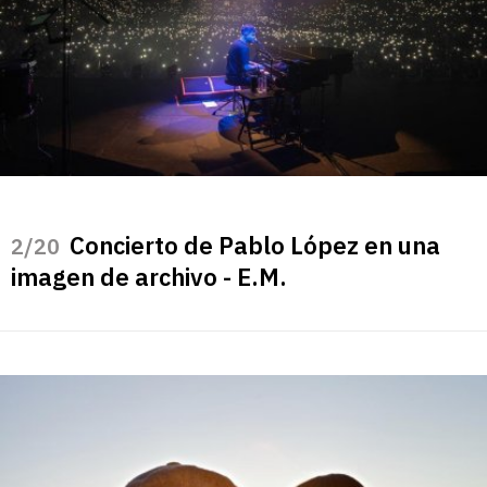
Concierto de Pablo López en una
/20
imagen de archivo - E.M.