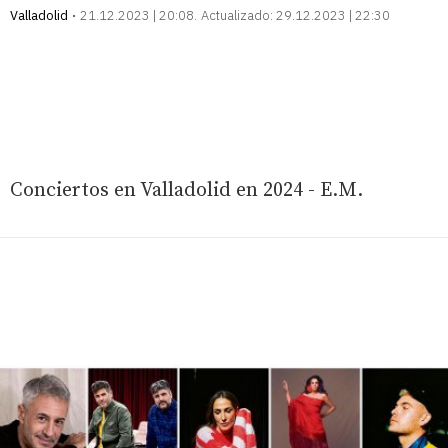
Valladolid
21.12.2023 | 20:08
Actualizado:
29.12.2023 | 22:30
Conciertos en Valladolid en 2024 - E.M.