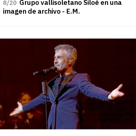
Grupo vallisoletano Siloé en una
/20
imagen de archivo - E.M.