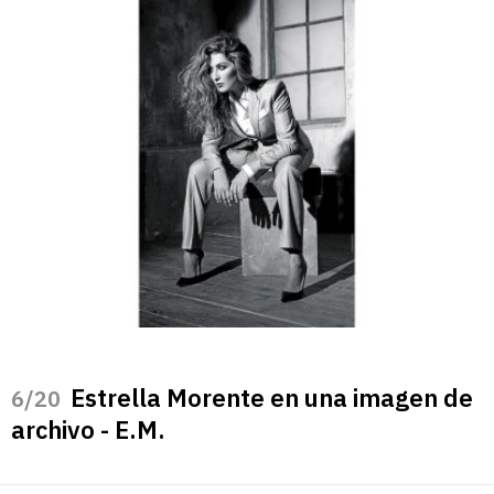
Estrella Morente en una imagen de
/20
archivo - E.M.