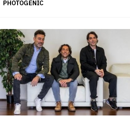
PHOTOGENIC