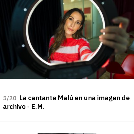
La cantante Malú en una imagen de
/20
archivo - E.M.