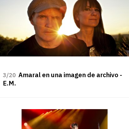
Amaral en una imagen de archivo -
/20
E.M.