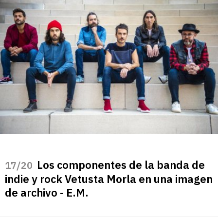
Los componentes de la banda de
/20
indie y rock Vetusta Morla en una imagen
de archivo - E.M.