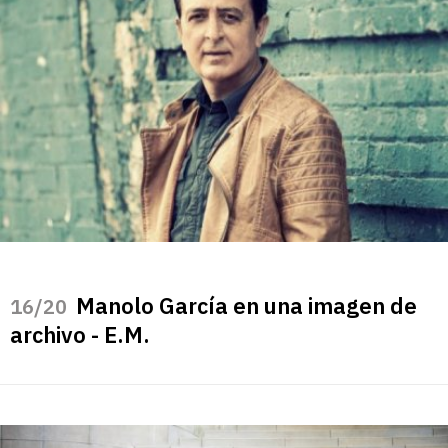
Manolo García en una imagen de
/20
archivo - E.M.