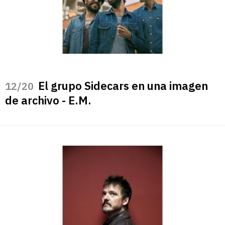
El grupo Sidecars en una imagen
/20
de archivo - E.M.