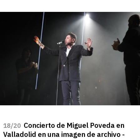
Concierto de Miguel Poveda en
/20
Valladolid en una imagen de archivo -