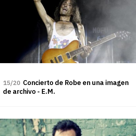
Concierto de Robe en una imagen
/20
de archivo - E.M.