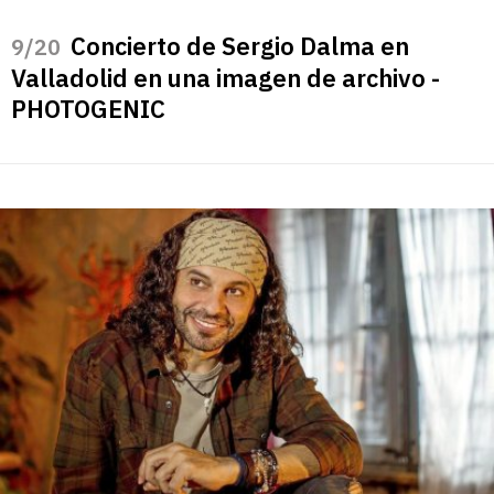
Concierto de Sergio Dalma en
/20
Valladolid en una imagen de archivo -
PHOTOGENIC