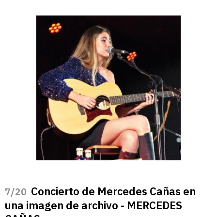
Concierto de Mercedes Cañas en
/20
una imagen de archivo - MERCEDES