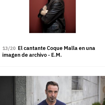
El cantante Coque Malla en una
/20
imagen de archivo - E.M.