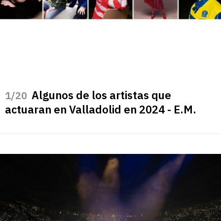
Algunos de los artistas que
/20
actuaran en Valladolid en 2024 - E.M.