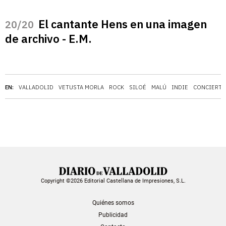
El cantante Hens en una imagen
/20
de archivo - E.M.
EN:
VALLADOLID
VETUSTA MORLA
ROCK
SILOÉ
MALÚ
INDIE
CONCIERT
Copyright ©2026 Editorial Castellana de Impresiones, S.L.
Quiénes somos
Publicidad