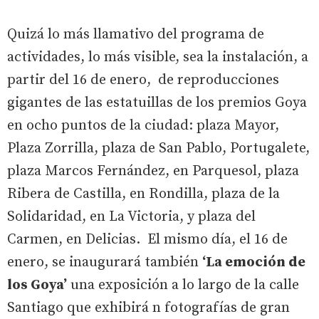
Quizá lo más llamativo del programa de
actividades, lo más visible, sea la instalación, a
partir del 16 de enero, de reproducciones
gigantes de las estatuillas de los premios Goya
en ocho puntos de la ciudad: plaza Mayor,
Plaza Zorrilla, plaza de San Pablo, Portugalete,
plaza Marcos Fernández, en Parquesol, plaza
Ribera de Castilla, en Rondilla, plaza de la
Solidaridad, en La Victoria, y plaza del
Carmen, en Delicias. El mismo día, el 16 de
enero, se inaugurará también
‘La emoción de
los Goya’
una exposición a lo largo de la calle
Santiago que exhibirá n fotografías de gran