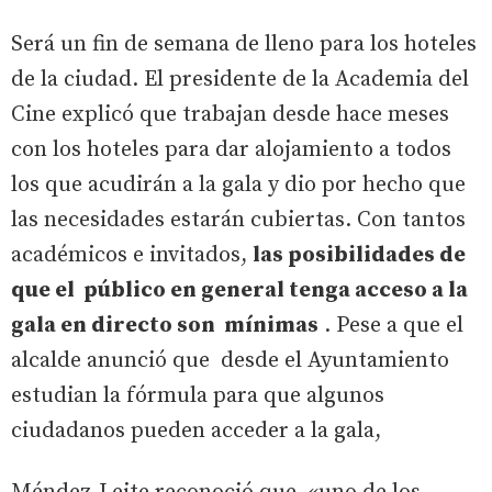
Será un fin de semana de lleno para los hoteles
de la ciudad. El presidente de la Academia del
Cine explicó que trabajan desde hace meses
con los hoteles para dar alojamiento a todos
los que acudirán a la gala y dio por hecho que
las necesidades estarán cubiertas. Con tantos
académicos e invitados,
las posibilidades de
que el público en general tenga acceso a la
gala en directo son mínimas
. Pese a que el
alcalde anunció que desde el Ayuntamiento
estudian la fórmula para que algunos
ciudadanos pueden acceder a la gala,