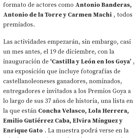
formato de actores como
Antonio Banderas,
Antonio de la Torre y Carmen Machi
, todos
premiados.
Las actividades empezarán, sin embargo, casi
un mes antes, el 19 de diciembre, con la
inauguración de
‘Castilla y León en los Goya’
,
una exposición que incluye fotografías de
castellanoleoneses ganadores, nominados,
entregadores e invitados a los Premios Goya a
lo largo de sus 37 años de historia, una lista en
la que están
Concha Velasco, Lola Herrera,
Emilio Gutiérrez Caba, Elvira Mínguez y
Enrique Gato
. La muestra podrá verse en la