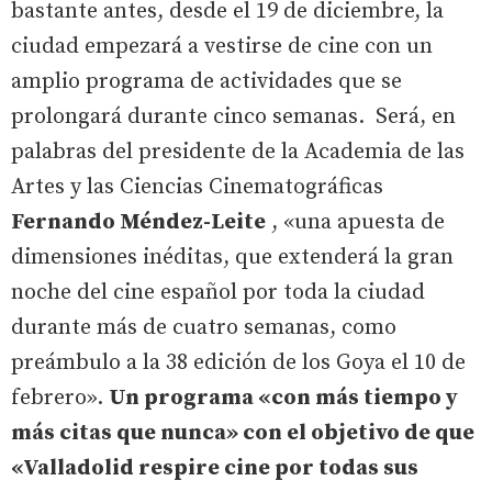
bastante antes, desde el 19 de diciembre, la
ciudad empezará a vestirse de cine con un
amplio programa de actividades que se
prolongará durante cinco semanas. Será, en
palabras del presidente de la Academia de las
Artes y las Ciencias Cinematográficas
Fernando Méndez-Leite
, «una apuesta de
dimensiones inéditas, que extenderá la gran
noche del cine español por toda la ciudad
durante más de cuatro semanas, como
preámbulo a la 38 edición de los Goya el 10 de
febrero».
Un programa «con más tiempo y
más citas que nunca» con el objetivo de que
«Valladolid respire cine por todas sus