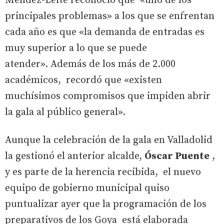
Méndez-Leite reconoció que «uno de los
principales problemas» a los que se enfrentan
cada año es que «la demanda de entradas es
muy superior a lo que se puede
atender». Además de los más de 2.000
académicos, recordó que «existen
muchísimos compromisos que impiden abrir
la gala al público general».
Aunque la celebración de la gala en Valladolid
la gestionó el anterior alcalde,
Óscar Puente
,
y es parte de la herencia recibida, el nuevo
equipo de gobierno municipal quiso
puntualizar ayer que la programación de los
preparativos de los Goya está elaborada