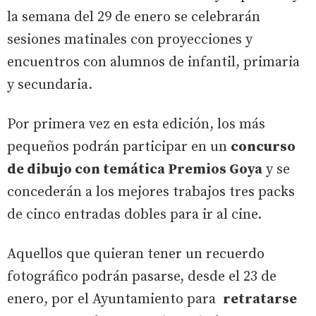
la semana del 29 de enero se celebrarán
sesiones matinales con proyecciones y
encuentros con alumnos de infantil, primaria
y secundaria.
Por primera vez en esta edición, los más
pequeños podrán participar en un
concurso
de dibujo con temática Premios Goya
y se
concederán a los mejores trabajos tres packs
de cinco entradas dobles para ir al cine.
Aquellos que quieran tener un recuerdo
fotográfico podrán pasarse, desde el 23 de
enero, por el Ayuntamiento para
retratarse