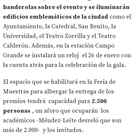
banderolas sobre el evento y se iluminarán
edificios emblemáticos de la ciudad
como el
Ayuntamiento, la Catedral, San Benito, la
Universidad, el Teatro Zorrilla y el Teatro
Calderón. Además, en la estación Campo
Grande se instalará un reloj el 26 de enero con
la cuenta atrás para la celebración de la gala.
El espacio que se habilitará en la Feria de
Muestras para albergar la entrega de los
premios tendrá capacidad para
2.500
personas
, un aforo que ocuparán los
académicos -Méndez-Leite desveló que son
más de 2.000- y los invitados.