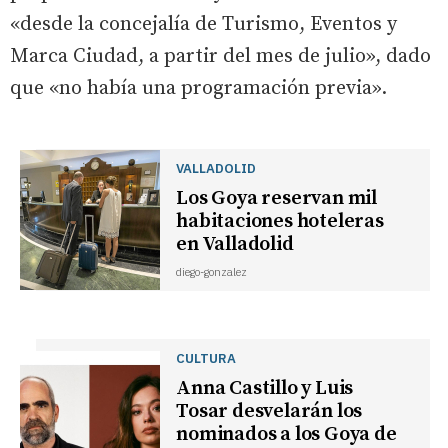
«desde la concejalía de Turismo, Eventos y
Marca Ciudad, a partir del mes de julio», dado
que «no había una programación previa».
VALLADOLID
Los Goya reservan mil
habitaciones hoteleras
en Valladolid
diego-gonzalez
CULTURA
Anna Castillo y Luis
Tosar desvelarán los
nominados a los Goya de