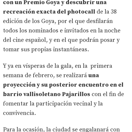
con un Premio Goya
y descubrir una
recreación exacta del photocall
de la 38
edición de los Goya, por el que desfilarán
todos los nominados e invitados en la noche
del cine español, y en el que podrán posar y
tomar sus propias instantáneas.
Y ya en vísperas de la gala, en la primera
semana de febrero, se realizará
una
proyección y su posterior encuentro en el
barrio vallisoletano Pajarillos
con el fin de
fomentar la participación vecinal y la
convivencia.
Para la ocasión, la ciudad se engalanará con