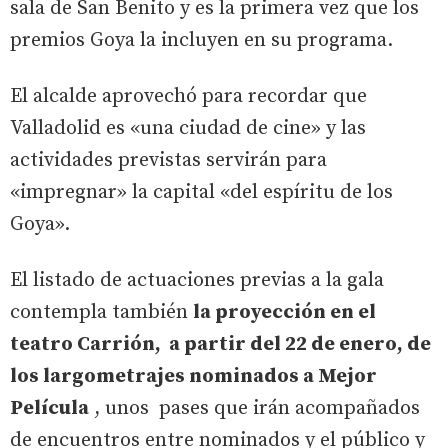
sala de San Benito y es la primera vez que los
premios Goya la incluyen en su programa.
El alcalde aprovechó para recordar que
Valladolid es «una ciudad de cine» y las
actividades previstas servirán para
«impregnar» la capital «del espíritu de los
Goya».
El listado de actuaciones previas a la gala
contempla también
la proyección en el
teatro Carrión, a partir del 22 de enero, de
los largometrajes nominados a Mejor
Película
, unos pases que irán acompañados
de encuentros entre nominados y el público y