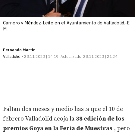
Carnero y Méndez-Leite en el Ayuntamiento de Valladolid.-E.
M.
Fernando Martín
Valladolid
28.11.2023 | 14:19
Actualizado:
28.11.2023 | 21:24
Faltan dos meses y medio hasta que el 10 de
febrero Valladolid acoja la
38 edición de los
premios Goya en la Feria de Muestras
, pero