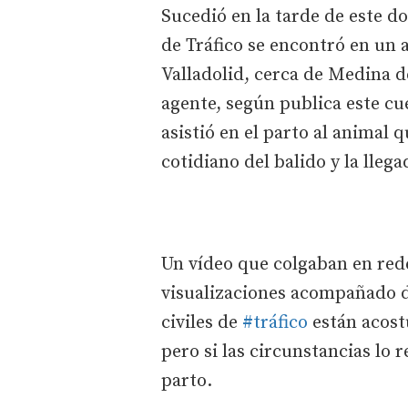
Sucedió en la tarde de este d
de Tráfico se encontró en un 
Valladolid, cerca de Medina d
agente, según publica este cu
asistió en el parto al animal 
cotidiano del balido y la llega
Un vídeo que colgaban en rede
visualizaciones acompañado de
civiles de
#tráfico
están acost
pero si las circunstancias lo 
parto.