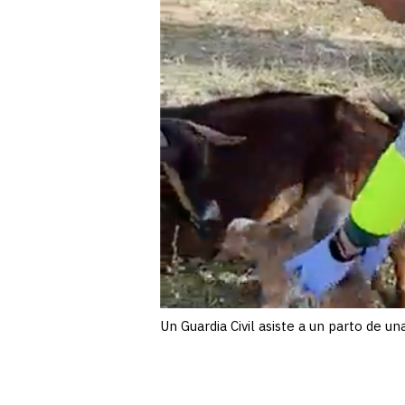
Un Guardia Civil asiste a un parto de un