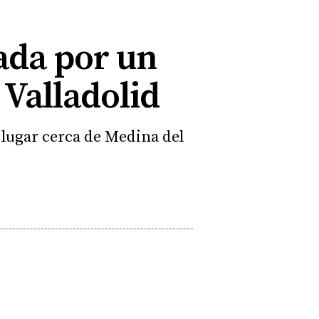
iada por un
 Valladolid
 lugar cerca de Medina del