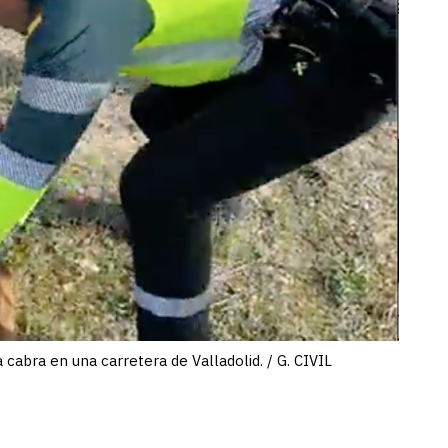
a cabra en una carretera de Valladolid. / G. CIVIL