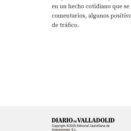
en un hecho cotidiano que se 
comentarios, algunos positivos
de tráfico.
Copyright ©2026 Editorial Castellana de
Impresiones, S.L.