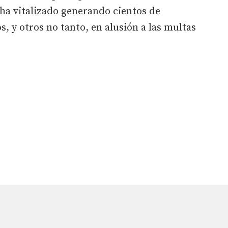
ha vitalizado generando cientos de
, y otros no tanto, en alusión a las multas