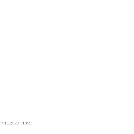
27.11.2023 | 18:23