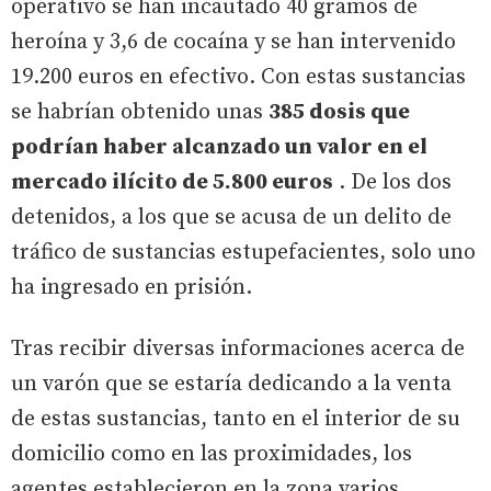
operativo se han incautado 40 gramos de
heroína y 3,6 de cocaína y se han intervenido
19.200 euros en efectivo. Con estas sustancias
se habrían obtenido unas
385 dosis que
podrían haber alcanzado un valor en el
mercado ilícito de 5.800 euros
. De los dos
detenidos, a los que se acusa de un delito de
tráfico de sustancias estupefacientes, solo uno
ha ingresado en prisión.
Tras recibir diversas informaciones acerca de
un varón que se estaría dedicando a la venta
de estas sustancias, tanto en el interior de su
domicilio como en las proximidades, los
agentes establecieron en la zona varios