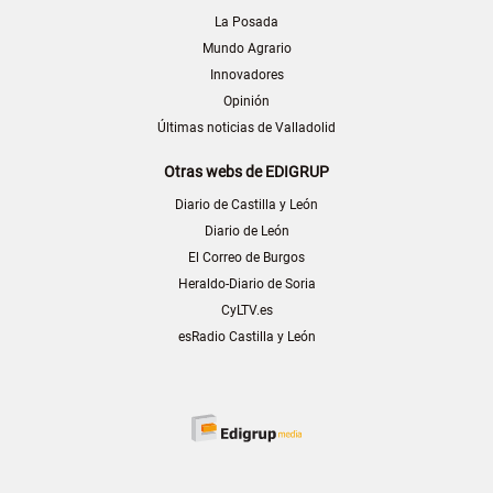
La Posada
Mundo Agrario
Innovadores
Opinión
Últimas noticias de Valladolid
Otras webs de EDIGRUP
Diario de Castilla y León
Diario de León
El Correo de Burgos
Heraldo-Diario de Soria
CyLTV.es
esRadio Castilla y León