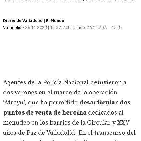
Diario de Valladolid | El Mundo
Valladolid
26.11.2023 | 13:37
Actualizado:
26.11.2023 | 13:37
Agentes de la Policía Nacional detuvieron a
dos varones en el marco de la operación
‘Atreyu’, que ha permitido
desarticular dos
puntos de venta de heroína
dedicados al
menudeo en los barrios de la Circular y XXV
años de Paz de Valladolid. En el transcurso del