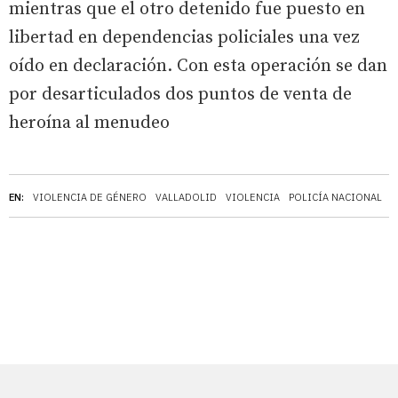
mientras que el otro detenido fue puesto en
libertad en dependencias policiales una vez
oído en declaración. Con esta operación se dan
por desarticulados dos puntos de venta de
heroína al menudeo
EN:
VIOLENCIA DE GÉNERO
VALLADOLID
VIOLENCIA
POLICÍA NACIONAL
T