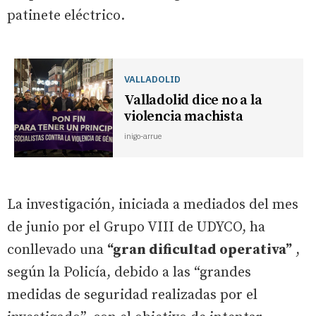
patinete eléctrico.
VALLADOLID
Valladolid dice no a la
violencia machista
inigo-arrue
La investigación, iniciada a mediados del mes
de junio por el Grupo VIII de UDYCO, ha
conllevado una
“gran dificultad operativa”
,
según la Policía, debido a las “grandes
medidas de seguridad realizadas por el