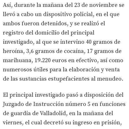
Así, durante la mañana del 23 de noviembre se
llevó a cabo un dispositivo policial, en el que
ambos fueron detenidos, y se realizó el
registro del domicilio del principal
investigado, al que se intervino 40 gramos de
heroína, 3,6 gramos de cocaína, 17 gramos de
marihuana, 19.220 euros en efectivo, así como
numerosos útiles para la elaboración y venta
de las sustancias estupefacientes al menudeo.
El principal investigado pasó a disposición del
Juzgado de Instrucción número 5 en funciones
de guardia de Valladolid, en la mañana del
viernes, el cual decretó su ingreso en prisión,