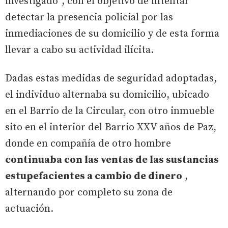
investigado”, con el objetivo de intentar
detectar la presencia policial por las
inmediaciones de su domicilio y de esta forma
llevar a cabo su actividad ilícita.
Dadas estas medidas de seguridad adoptadas,
el individuo alternaba su domicilio, ubicado
en el Barrio de la Circular, con otro inmueble
sito en el interior del Barrio XXV años de Paz,
donde en compañía de otro hombre
continuaba con las ventas de las sustancias
estupefacientes a cambio de dinero
,
alternando por completo su zona de
actuación.