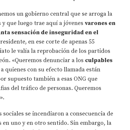
mos un gobierno central que se arroga la
 y que luego trae aquí a jóvenes
varones en
nta sensación de inseguridad en el
residente, en ese corte de apenas 55
ato le valía la reprobación de los partidos
 León. «Queremos denunciar a los
culpables
a quienes con su efecto llamada están
 por supuesto también a esas ONG que
fias del tráfico de personas. Queremos
».
s sociales se incendiaron a consecuencia de
 en uno y en otro sentido. Sin embargo, la