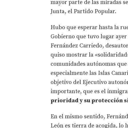
mayor parte de las miradas se 
Junta, el Partido Popular.
Hubo que esperar hasta la rue
Gobierno que tuvo lugar ayer 
Fernández Carriedo, desautori
quiso mostrar la «solidaridad»
comunidades autónomas que h
especialmente las Islas Canar
objetivo del Ejecutivo autonó
importante, que es el inmigr
prioridad y su protección 
En el mismo sentido, Fernánd
León es tierra de acogida, lo