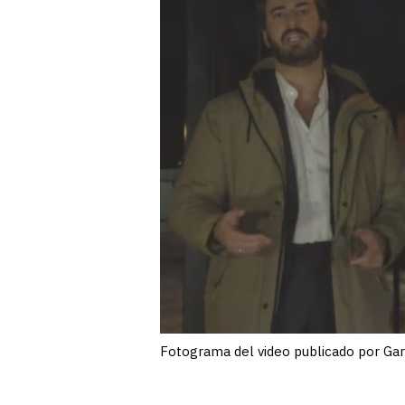
Fotograma del video publicado por Garc