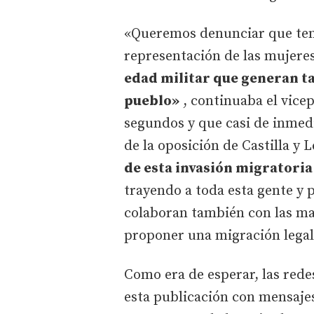
«Queremos denunciar que tene
representación de las mujeres
edad militar que generan ta
pueblo»
, continuaba el vicep
segundos y que casi de inmedi
de la oposición de Castilla y
de esta invasión migratoria
trayendo a toda esta gente y
colaboran también con las ma
proponer una migración legal
Como era de esperar, las rede
esta publicación con mensajes