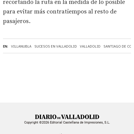
recortando la ruta en la medida de lo posible
para evitar más contratiempos al resto de
pasajeros.
EN:
VILLANUBLA
SUCESOS EN VALLADOLID
VALLADOLID
SANTIAGO DE CO
Copyright ©2026 Editorial Castellana de Impresiones, S.L.