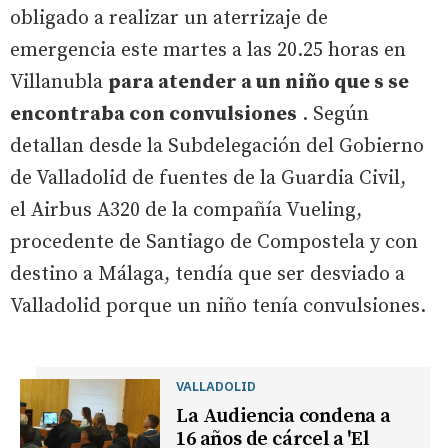
obligado a realizar un aterrizaje de
emergencia este martes a las 20.25 horas en
Villanubla
para atender a un niño que s se
encontraba con convulsiones
. Según
detallan desde la Subdelegación del Gobierno
de Valladolid de fuentes de la Guardia Civil,
el Airbus A320 de la compañía Vueling,
procedente de Santiago de Compostela y con
destino a Málaga, tendía que ser desviado a
Valladolid porque un niño tenía convulsiones.
VALLADOLID
La Audiencia condena a
16 años de cárcel a 'El