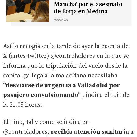
Mancha' por el asesinato
de Borja en Medina
redaccion
Así lo recogía en la tarde de ayer la cuenta de
X (antes twitter) @controladores en la que se
informa que la tripulación del vuelo desde la
capital gallega a la malacitana necesitaba
"desviarse de urgencia a Valladolid por
pasajero convulsionando"
, indica el tuit de
la 21.05 horas.
El niño, tal y como se indica en
@controladores,
recibía atención sanitaria a