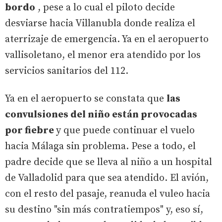
bordo
, pese a lo cual el piloto decide
desviarse hacia Villanubla donde realiza el
aterrizaje de emergencia. Ya en el aeropuerto
vallisoletano, el menor era atendido por los
servicios sanitarios del 112.
Ya en el aeropuerto se constata que
las
convulsiones del niño están provocadas
por fiebre
y que puede continuar el vuelo
hacia Málaga sin problema. Pese a todo, el
padre decide que se lleva al niño a un hospital
de Valladolid para que sea atendido. El avión,
con el resto del pasaje, reanuda el vuleo hacia
su destino "sin más contratiempos" y, eso sí,