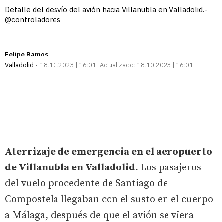
Detalle del desvío del avión hacia Villanubla en Valladolid.-
@controladores
Felipe Ramos
Valladolid
18.10.2023 | 16:01
Actualizado:
18.10.2023 | 16:01
Aterrizaje de emergencia en el aeropuerto
de Villanubla en Valladolid.
Los pasajeros
del vuelo procedente de Santiago de
Compostela llegaban con el susto en el cuerpo
a Málaga, después de que el avión se viera